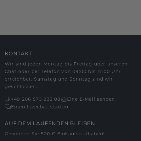
KONTAKT
Wir sind jeden Montag bis Freitag über unseren
Chat oder per Telefon von 09:00 bis 17:00 Uhr
erreichbar. Samstag und Sonntag sind wir
geschlossen.
+49 206 570 833 08
Eine E-Mail senden
Einen Livechat starten
AUF DEM LAUFENDEN BLEIBEN
Gewinnen Sie 500 € Einkaufsguthaben!