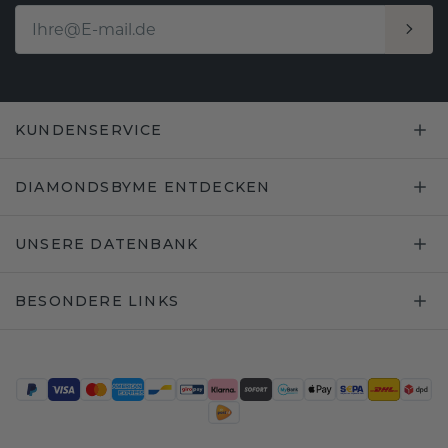
KUNDENSERVICE
DIAMONDSBYME ENTDECKEN
UNSERE DATENBANK
BESONDERE LINKS