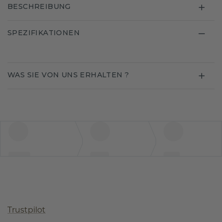
BESCHREIBUNG
SPEZIFIKATIONEN
WAS SIE VON UNS ERHALTEN ?
Trustpilot