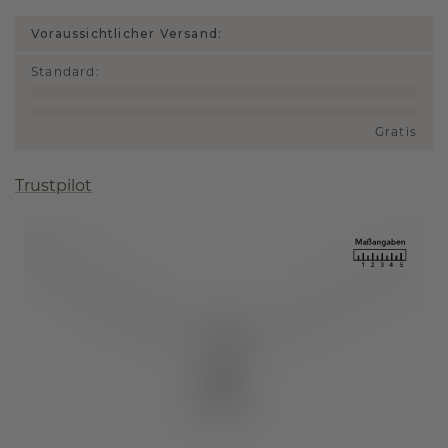
Voraussichtlicher Versand:
Standard
:
Gratis
Trustpilot