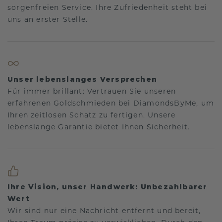
sorgenfreien Service. Ihre Zufriedenheit steht bei
uns an erster Stelle.
Unser lebenslanges Versprechen
Für immer brillant: Vertrauen Sie unseren
erfahrenen Goldschmieden bei DiamondsByMe, um
Ihren zeitlosen Schatz zu fertigen. Unsere
lebenslange Garantie bietet Ihnen Sicherheit.
Ihre Vision, unser Handwerk: Unbezahlbarer
Wert
Wir sind nur eine Nachricht entfernt und bereit,