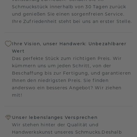
Schmuckstück innerhalb von 30 Tagen zurück
und genießen Sie einen sorgenfreien Service.
Ihre Zufriedenheit steht bei uns an erster Stelle.
Ihre Vision, unser Handwerk: Unbezahlbarer
Wert
Das perfekte Stück zum richtigen Preis. Wir
kümmern uns um jeden Schritt, von der
Beschaffung bis zur Fertigung, und garantieren
Ihnen den niedrigsten Preis. Sie finden
anderswo ein besseres Angebot? Wir ziehen
mit!
Unser lebenslanges Versprechen
Wir stehen hinter der Qualität und
Handwerkskunst unseres Schmucks.Deshalb