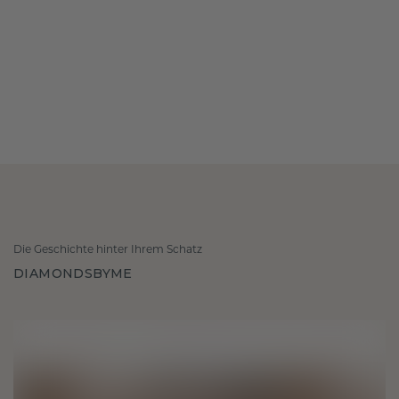
Die Geschichte hinter Ihrem Schatz
DIAMONDSBYME