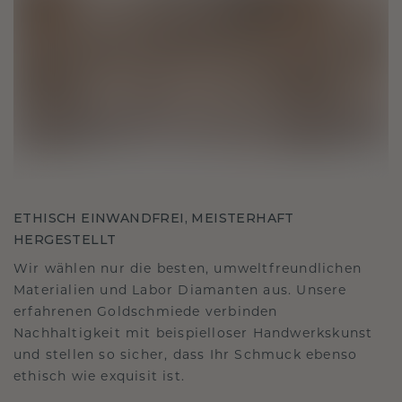
ETHISCH EINWANDFREI, MEISTERHAFT
HERGESTELLT
Wir wählen nur die besten, umweltfreundlichen
Materialien und Labor Diamanten aus. Unsere
erfahrenen Goldschmiede verbinden
Nachhaltigkeit mit beispielloser Handwerkskunst
und stellen so sicher, dass Ihr Schmuck ebenso
ethisch wie exquisit ist.