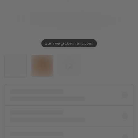
Zum Vergrößern antippen