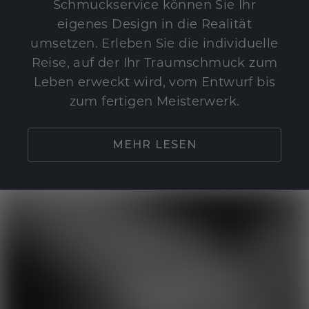
Schmuckservice können Sie Ihr
eigenes Design in die Realität
umsetzen. Erleben Sie die individuelle
Reise, auf der Ihr Traumschmuck zum
Leben erweckt wird, vom Entwurf bis
zum fertigen Meisterwerk.
MEHR LESEN