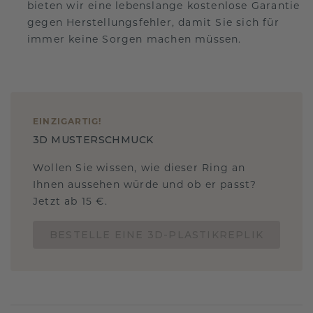
bieten wir eine lebenslange kostenlose Garantie
gegen Herstellungsfehler, damit Sie sich für
immer keine Sorgen machen müssen.
EINZIGARTIG
!
3D MUSTERSCHMUCK
Wollen Sie wissen, wie dieser Ring an
Ihnen aussehen würde und ob er passt?
Jetzt ab 15 €.
BESTELLE EINE 3D-PLASTIKREPLIK