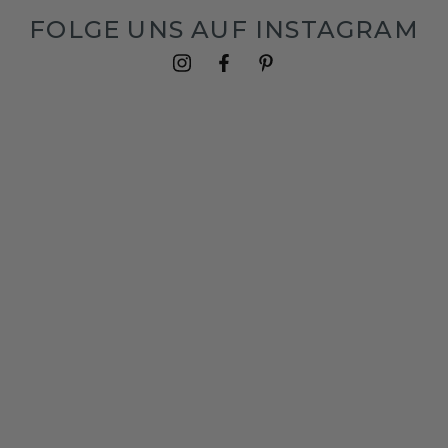
FOLGE UNS AUF INSTAGRAM