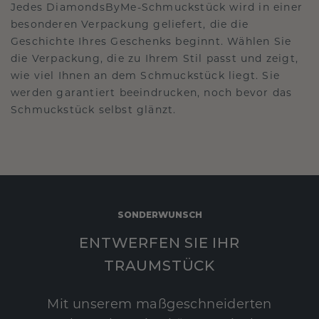
Jedes DiamondsByMe-Schmuckstück wird in einer
besonderen Verpackung geliefert, die die
Geschichte Ihres Geschenks beginnt. Wählen Sie
die Verpackung, die zu Ihrem Stil passt und zeigt,
wie viel Ihnen an dem Schmuckstück liegt. Sie
werden garantiert beeindrucken, noch bevor das
Schmuckstück selbst glänzt.
SONDERWUNSCH
ENTWERFEN SIE IHR
TRAUMSTÜCK
Mit unserem maßgeschneiderten