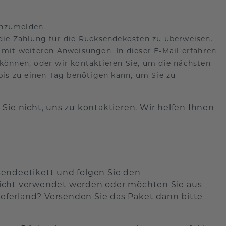
anzumelden.
 die Zahlung für die Rücksendekosten zu überweisen.
 mit weiteren Anweisungen. In dieser E-Mail erfahren
 können, oder wir kontaktieren Sie, um die nächsten
 bis zu einen Tag benötigen kann, um Sie zu
Sie nicht, uns zu kontaktieren. Wir helfen Ihnen
sendeetikett und folgen Sie den
nicht verwendet werden oder möchten Sie aus
ferland? Versenden Sie das Paket dann bitte