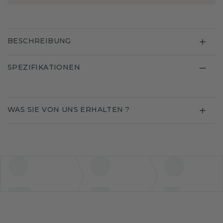
BESCHREIBUNG
SPEZIFIKATIONEN
WAS SIE VON UNS ERHALTEN ?