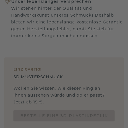
Unser lebenslanges Versprechen
Wir stehen hinter der Qualität und
Handwerkskunst unseres Schmucks.Deshalb
bieten wir eine lebenslange kostenlose Garantie
gegen Herstellungsfehler, damit Sie sich für
immer keine Sorgen machen müssen.
EINZIGARTIG
!
3D MUSTERSCHMUCK
Wollen Sie wissen, wie dieser Ring an
Ihnen aussehen würde und ob er passt?
Jetzt ab 15 €.
BESTELLE EINE 3D-PLASTIKREPLIK