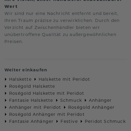
Wert
Wir sind nur eine Nachricht entfernt und bereit,
Ihren Traum präzise zu verwirklichen. Durch den
Verzicht auf Zwischenhändler bieten wir
unübertroffene Qualität zu außergewöhnlichen
Preisen.
Weiter einkaufen
Halskette
Halskette mit Peridot
Roségold Halskette
Roségold Halskette mit Peridot
Fantasie Halskette
Schmuck
Anhänger
Anhänger mit Peridot
Roségold Anhänger
Roségold Anhänger mit Peridot
Fantasie Anhänger
Festive
Peridot Schmuck