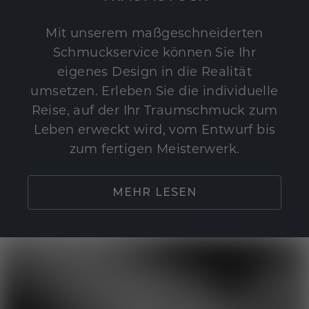
Mit unserem maßgeschneiderten
Schmuckservice können Sie Ihr
eigenes Design in die Realität
umsetzen. Erleben Sie die individuelle
Reise, auf der Ihr Traumschmuck zum
Leben erweckt wird, vom Entwurf bis
zum fertigen Meisterwerk.
MEHR LESEN