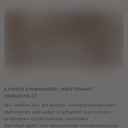
ETHISCH EINWANDFREI, MEISTERHAFT
HERGESTELLT
Wir wählen nur die besten, umweltfreundlichen
Materialien und Labor Diamanten aus. Unsere
erfahrenen Goldschmiede verbinden
Nachhaltigkeit mit beispielloser Handwerkskunst