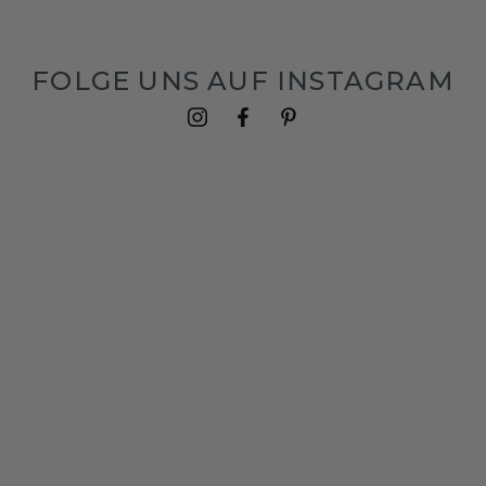
FOLGE UNS AUF INSTAGRAM