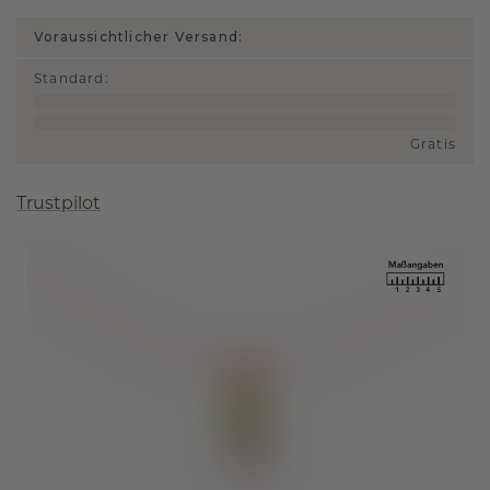
Voraussichtlicher Versand:
Standard
:
Gratis
Trustpilot