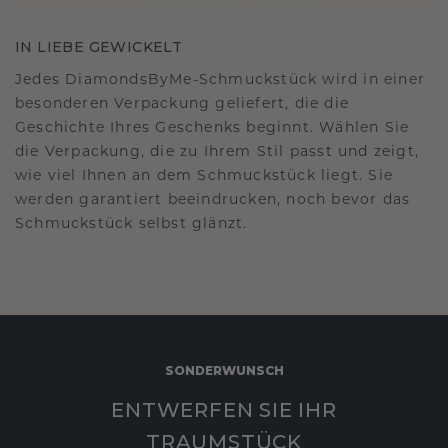
IN LIEBE GEWICKELT
Jedes DiamondsByMe-Schmuckstück wird in einer
besonderen Verpackung geliefert, die die
Geschichte Ihres Geschenks beginnt. Wählen Sie
die Verpackung, die zu Ihrem Stil passt und zeigt,
wie viel Ihnen an dem Schmuckstück liegt. Sie
werden garantiert beeindrucken, noch bevor das
Schmuckstück selbst glänzt.
SONDERWUNSCH
ENTWERFEN SIE IHR
TRAUMSTÜCK