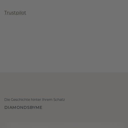
Trustpilot
Die Geschichte hinter Ihrem Schatz
DIAMONDSBYME