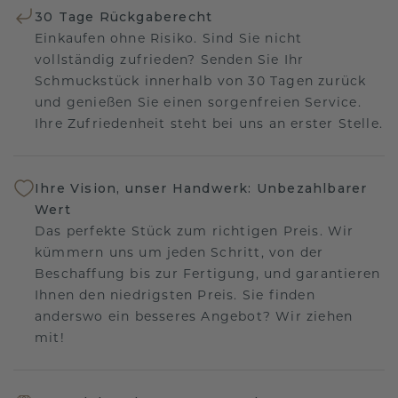
30 Tage Rückgaberecht
Einkaufen ohne Risiko. Sind Sie nicht
vollständig zufrieden? Senden Sie Ihr
Schmuckstück innerhalb von 30 Tagen zurück
und genießen Sie einen sorgenfreien Service.
Ihre Zufriedenheit steht bei uns an erster Stelle.
Ihre Vision, unser Handwerk: Unbezahlbarer
Wert
Das perfekte Stück zum richtigen Preis. Wir
kümmern uns um jeden Schritt, von der
Beschaffung bis zur Fertigung, und garantieren
Ihnen den niedrigsten Preis. Sie finden
anderswo ein besseres Angebot? Wir ziehen
mit!