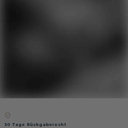
30 Tage Rückgaberecht