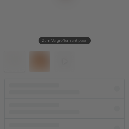
Zum Vergrößern antippen