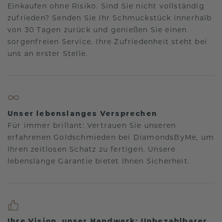
Einkaufen ohne Risiko. Sind Sie nicht vollständig
zufrieden? Senden Sie Ihr Schmuckstück innerhalb
von 30 Tagen zurück und genießen Sie einen
sorgenfreien Service. Ihre Zufriedenheit steht bei
uns an erster Stelle.
Unser lebenslanges Versprechen
Für immer brillant: Vertrauen Sie unseren
erfahrenen Goldschmieden bei DiamondsByMe, um
Ihren zeitlosen Schatz zu fertigen. Unsere
lebenslange Garantie bietet Ihnen Sicherheit.
Ihre Vision, unser Handwerk: Unbezahlbarer