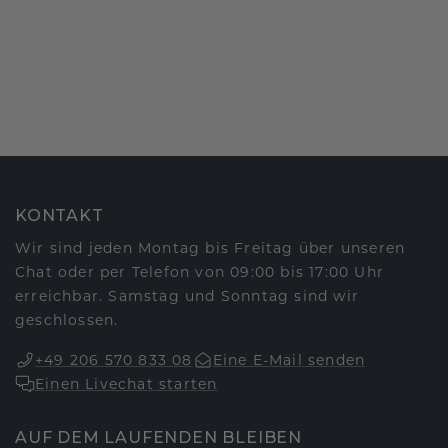
KONTAKT
Wir sind jeden Montag bis Freitag über unseren
Chat oder per Telefon von 09:00 bis 17:00 Uhr
erreichbar. Samstag und Sonntag sind wir
geschlossen.
+49 206 570 833 08
Eine E-Mail senden
Einen Livechat starten
AUF DEM LAUFENDEN BLEIBEN