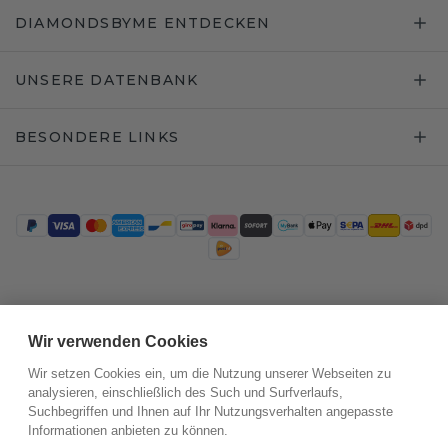
DIAMONDSBYME ENTDECKEN
UNSERE DATENBANK
BESONDERE LINKS
Trustpilot
Wir verwenden Cookies
Wir setzen Cookies ein, um die Nutzung unserer Webseiten zu
analysieren, einschließlich des Such und Surfverlaufs,
Suchbegriffen und Ihnen auf Ihr Nutzungsverhalten angepasste
Informationen anbieten zu können.