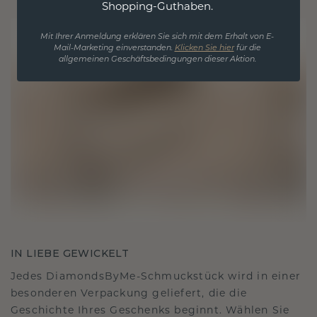
Shopping-Guthaben.
Mit Ihrer Anmeldung erklären Sie sich mit dem Erhalt von E-
Mail-Marketing einverstanden.
Klicken Sie hier
für die
allgemeinen Geschäftsbedingungen dieser Aktion.
IN LIEBE GEWICKELT
Jedes DiamondsByMe-Schmuckstück wird in einer
besonderen Verpackung geliefert, die die
Geschichte Ihres Geschenks beginnt. Wählen Sie