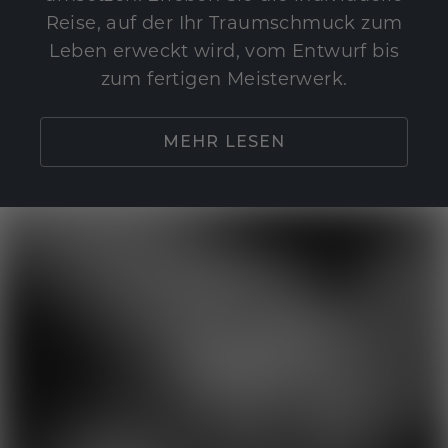
Reise, auf der Ihr Traumschmuck zum
Leben erweckt wird, vom Entwurf bis
zum fertigen Meisterwerk.
MEHR LESEN