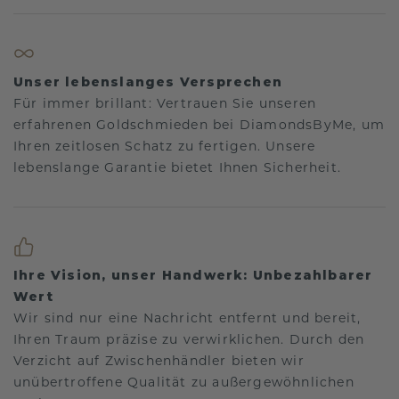
Unser lebenslanges Versprechen
Für immer brillant: Vertrauen Sie unseren
erfahrenen Goldschmieden bei DiamondsByMe, um
Ihren zeitlosen Schatz zu fertigen. Unsere
lebenslange Garantie bietet Ihnen Sicherheit.
Ihre Vision, unser Handwerk: Unbezahlbarer
Wert
Wir sind nur eine Nachricht entfernt und bereit,
Ihren Traum präzise zu verwirklichen. Durch den
Verzicht auf Zwischenhändler bieten wir
unübertroffene Qualität zu außergewöhnlichen