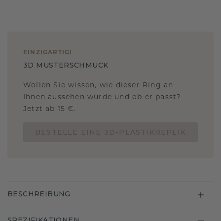
EINZIGARTIG
!
3D MUSTERSCHMUCK
Wollen Sie wissen, wie dieser Ring an
Ihnen aussehen würde und ob er passt?
Jetzt ab 15 €.
BESTELLE EINE 3D-PLASTIKREPLIK
BESCHREIBUNG
SPEZIFIKATIONEN