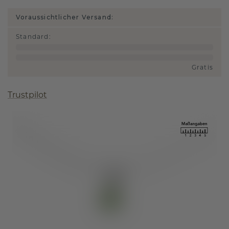
Voraussichtlicher Versand:
Standard
:
Gratis
Trustpilot