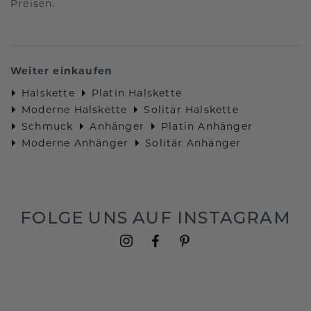
Preisen.
Weiter einkaufen
Halskette
Platin Halskette
Moderne Halskette
Solitär Halskette
Schmuck
Anhänger
Platin Anhänger
Moderne Anhänger
Solitär Anhänger
FOLGE UNS AUF INSTAGRAM