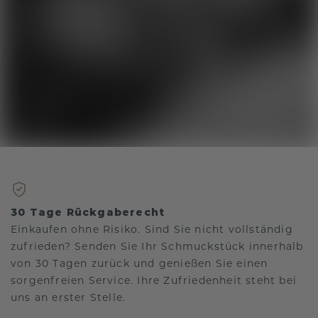
30 Tage Rückgaberecht
Einkaufen ohne Risiko. Sind Sie nicht vollständig
zufrieden? Senden Sie Ihr Schmuckstück innerhalb
von 30 Tagen zurück und genießen Sie einen
sorgenfreien Service. Ihre Zufriedenheit steht bei
uns an erster Stelle.