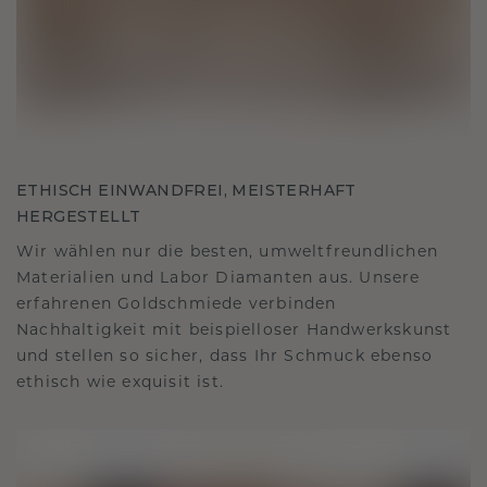
ETHISCH EINWANDFREI, MEISTERHAFT
HERGESTELLT
Wir wählen nur die besten, umweltfreundlichen
Materialien und Labor Diamanten aus. Unsere
erfahrenen Goldschmiede verbinden
Nachhaltigkeit mit beispielloser Handwerkskunst
und stellen so sicher, dass Ihr Schmuck ebenso
ethisch wie exquisit ist.