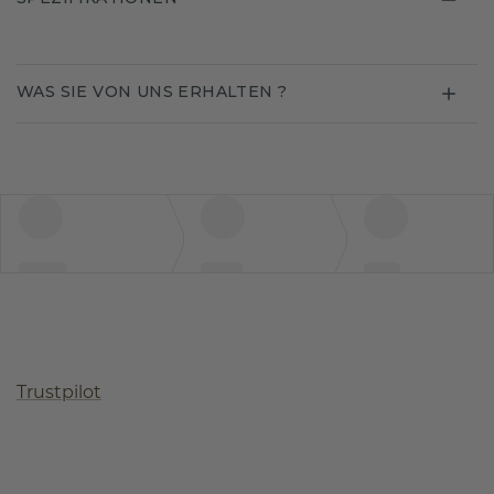
WAS SIE VON UNS ERHALTEN ?
Trustpilot