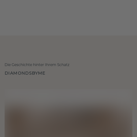
Die Geschichte hinter Ihrem Schatz
DIAMONDSBYME