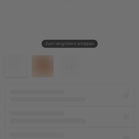
Zum Vergrößern antippen