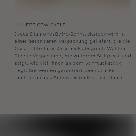
IN LIEBE GEWICKELT
Jedes DiamondsByMe-Schmuckstück wird in
einer besonderen Verpackung geliefert, die die
Geschichte Ihres Geschenks beginnt. Wählen
Sie die Verpackung, die zu Ihrem Stil passt und
zeigt, wie viel Ihnen an dem Schmuckstück
liegt. Sie werden garantiert beeindrucken,
noch bevor das Schmuckstück selbst glänzt.