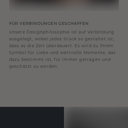
FÜR VERBINDUNGEN GESCHAFFEN
Unsere Designphilosophie ist auf Verbindung
ausgelegt, wobei jedes Stück so gestaltet ist,
dass es die Zeit überdauert. Es wird zu Ihrem
Symbol für Liebe und wertvolle Momente, das
dazu bestimmt ist, für immer getragen und
geschätzt zu werden.