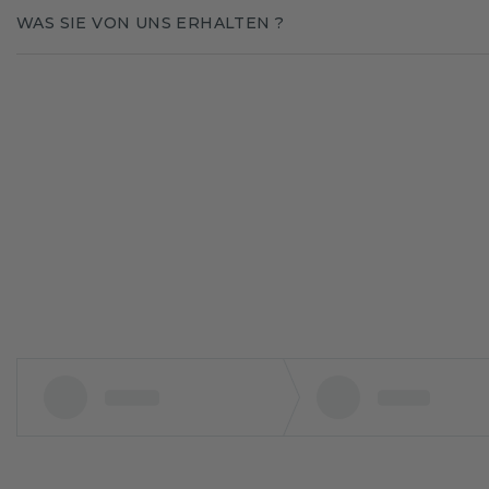
WAS SIE VON UNS ERHALTEN ?