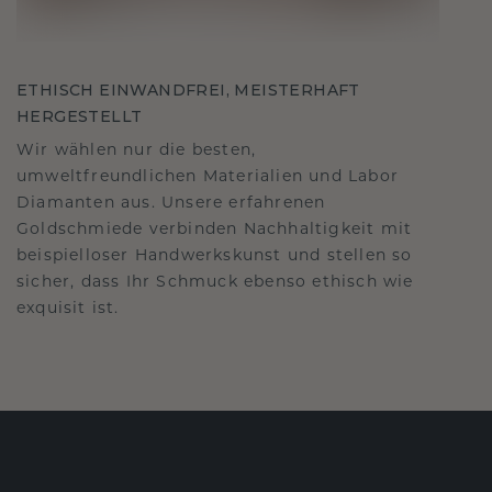
ETHISCH EINWANDFREI, MEISTERHAFT
HERGESTELLT
Wir wählen nur die besten,
umweltfreundlichen Materialien und Labor
Diamanten aus. Unsere erfahrenen
Goldschmiede verbinden Nachhaltigkeit mit
beispielloser Handwerkskunst und stellen so
sicher, dass Ihr Schmuck ebenso ethisch wie
exquisit ist.