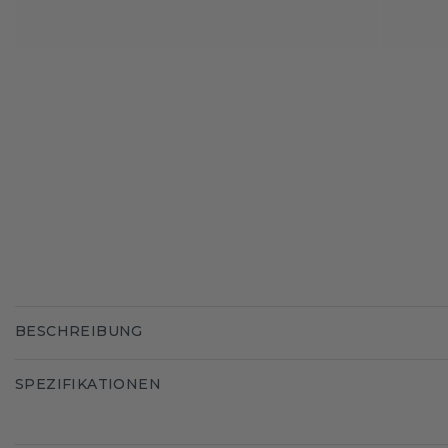
BESCHREIBUNG
SPEZIFIKATIONEN