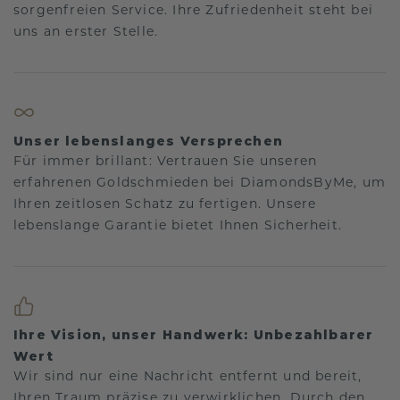
sorgenfreien Service. Ihre Zufriedenheit steht bei
uns an erster Stelle.
Unser lebenslanges Versprechen
Für immer brillant: Vertrauen Sie unseren
erfahrenen Goldschmieden bei DiamondsByMe, um
Ihren zeitlosen Schatz zu fertigen. Unsere
lebenslange Garantie bietet Ihnen Sicherheit.
Ihre Vision, unser Handwerk: Unbezahlbarer
Wert
Wir sind nur eine Nachricht entfernt und bereit,
Ihren Traum präzise zu verwirklichen. Durch den