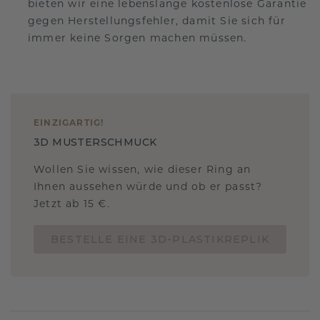
bieten wir eine lebenslange kostenlose Garantie
gegen Herstellungsfehler, damit Sie sich für
immer keine Sorgen machen müssen.
EINZIGARTIG
!
3D MUSTERSCHMUCK
Wollen Sie wissen, wie dieser Ring an
Ihnen aussehen würde und ob er passt?
Jetzt ab 15 €.
BESTELLE EINE 3D-PLASTIKREPLIK