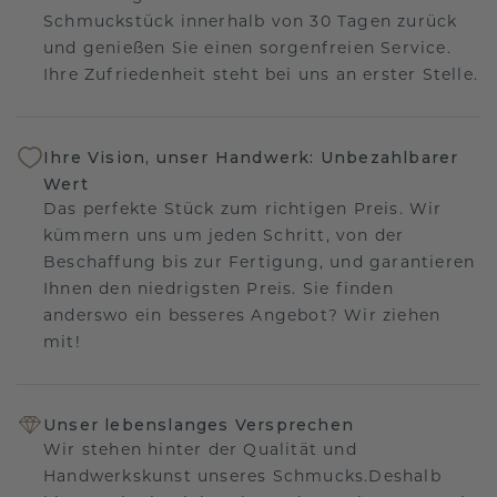
Schmuckstück innerhalb von 30 Tagen zurück
und genießen Sie einen sorgenfreien Service.
Ihre Zufriedenheit steht bei uns an erster Stelle.
Ihre Vision, unser Handwerk: Unbezahlbarer
Wert
Das perfekte Stück zum richtigen Preis. Wir
kümmern uns um jeden Schritt, von der
Beschaffung bis zur Fertigung, und garantieren
Ihnen den niedrigsten Preis. Sie finden
anderswo ein besseres Angebot? Wir ziehen
mit!
Unser lebenslanges Versprechen
Wir stehen hinter der Qualität und
Handwerkskunst unseres Schmucks.Deshalb