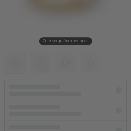
Zum Vergrößern antippen