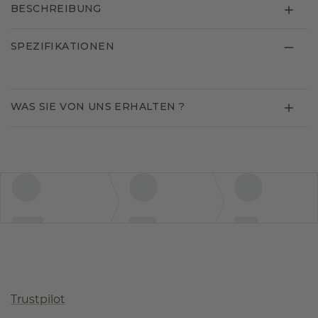
BESCHREIBUNG
SPEZIFIKATIONEN
WAS SIE VON UNS ERHALTEN ?
Trustpilot