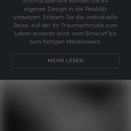
Schmuckservice können Sie Ihr
eigenes Design in die Realität
umsetzen. Erleben Sie die individuelle
Reise, auf der Ihr Traumschmuck zum
Leben erweckt wird, vom Entwurf bis
zum fertigen Meisterwerk.
MEHR LESEN