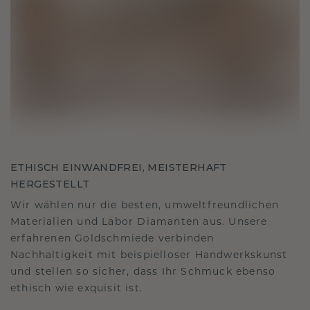
ETHISCH EINWANDFREI, MEISTERHAFT
HERGESTELLT
Wir wählen nur die besten, umweltfreundlichen
Materialien und Labor Diamanten aus. Unsere
erfahrenen Goldschmiede verbinden
Nachhaltigkeit mit beispielloser Handwerkskunst
und stellen so sicher, dass Ihr Schmuck ebenso
ethisch wie exquisit ist.