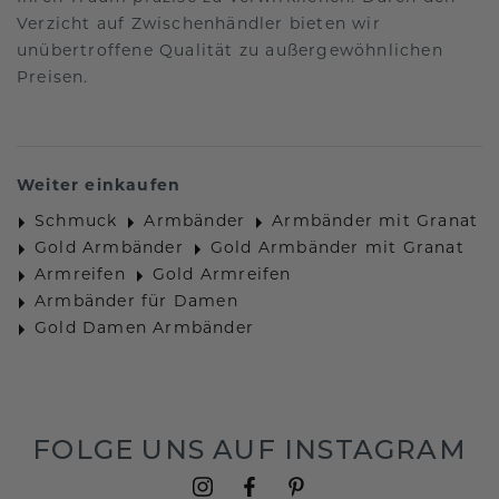
Verzicht auf Zwischenhändler bieten wir
unübertroffene Qualität zu außergewöhnlichen
Preisen.
Weiter einkaufen
Schmuck
Armbänder
Armbänder mit Granat
Gold Armbänder
Gold Armbänder mit Granat
Armreifen
Gold Armreifen
Armbänder für Damen
Gold Damen Armbänder
FOLGE UNS AUF INSTAGRAM