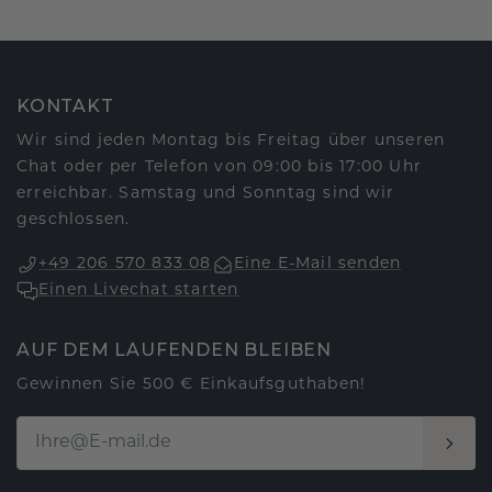
KONTAKT
Wir sind jeden Montag bis Freitag über unseren
Chat oder per Telefon von 09:00 bis 17:00 Uhr
erreichbar. Samstag und Sonntag sind wir
geschlossen.
+49 206 570 833 08
Eine E-Mail senden
Einen Livechat starten
AUF DEM LAUFENDEN BLEIBEN
Gewinnen Sie 500 € Einkaufsguthaben!