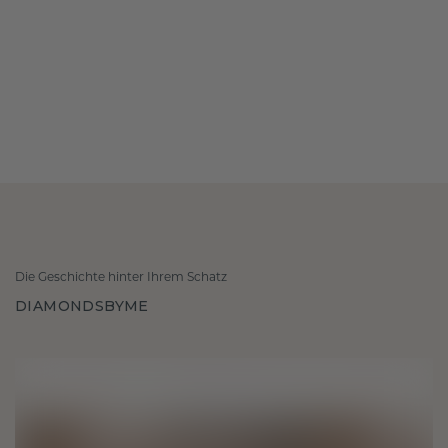
Die Geschichte hinter Ihrem Schatz
DIAMONDSBYME