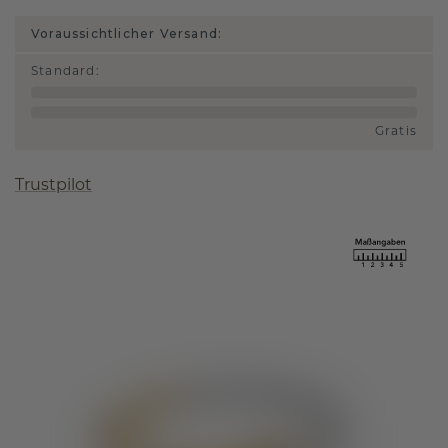
Voraussichtlicher Versand:
Standard
:
Gratis
Trustpilot