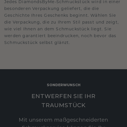
Jedes DiamondsByMe-Schmuckstück wird in einer
besonderen Verpackung geliefert, die die
Geschichte Ihres Geschenks beginnt. Wählen Sie
die Verpackung, die zu Ihrem Stil passt und zeigt,
wie viel Ihnen an dem Schmuckstück liegt. Sie
werden garantiert beeindrucken, noch bevor das
Schmuckstück selbst glänzt.
SONDERWUNSCH
ENTWERFEN SIE IHR
TRAUMSTÜCK
Mit unserem maßgeschneiderten