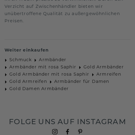
Verzicht auf Zwischenhändler bieten wir
unübertroffene Qualität zu außergewöhnlichen
Preisen.
Weiter einkaufen
Schmuck
Armbänder
Armbänder mit rosa Saphir
Gold Armbänder
Gold Armbänder mit rosa Saphir
Armreifen
Gold Armreifen
Armbänder für Damen
Gold Damen Armbänder
FOLGE UNS AUF INSTAGRAM