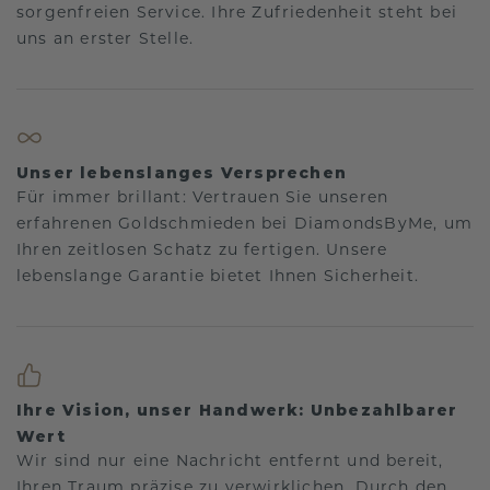
sorgenfreien Service. Ihre Zufriedenheit steht bei
uns an erster Stelle.
Unser lebenslanges Versprechen
Für immer brillant: Vertrauen Sie unseren
erfahrenen Goldschmieden bei DiamondsByMe, um
Ihren zeitlosen Schatz zu fertigen. Unsere
lebenslange Garantie bietet Ihnen Sicherheit.
Ihre Vision, unser Handwerk: Unbezahlbarer
Wert
Wir sind nur eine Nachricht entfernt und bereit,
Ihren Traum präzise zu verwirklichen. Durch den