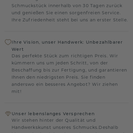
Schmuckstück innerhalb von 30 Tagen zurück
und genießen Sie einen sorgenfreien Service.
Ihre Zufriedenheit steht bei uns an erster Stelle.
Ihre Vision, unser Handwerk: Unbezahlbarer
Wert
Das perfekte Stück zum richtigen Preis. Wir
kümmern uns um jeden Schritt, von der
Beschaffung bis zur Fertigung, und garantieren
Ihnen den niedrigsten Preis. Sie finden
anderswo ein besseres Angebot? Wir ziehen
mit!
Unser lebenslanges Versprechen
Wir stehen hinter der Qualität und
Handwerkskunst unseres Schmucks.Deshalb