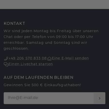
KONTAKT
Wir sind jeden Montag bis Freitag über unseren
Chat oder per Telefon von 09:00 bis 17:00 Uhr
erreichbar. Samstag und Sonntag sind wir
geschlossen.
+49 206 570 833 08
Eine E-Mail senden
Einen Livechat starten
AUF DEM LAUFENDEN BLEIBEN
Gewinnen Sie 500 € Einkaufsguthaben!