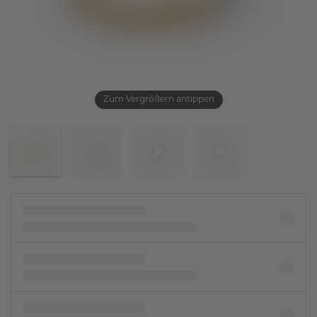
Zum Vergrößern antippen