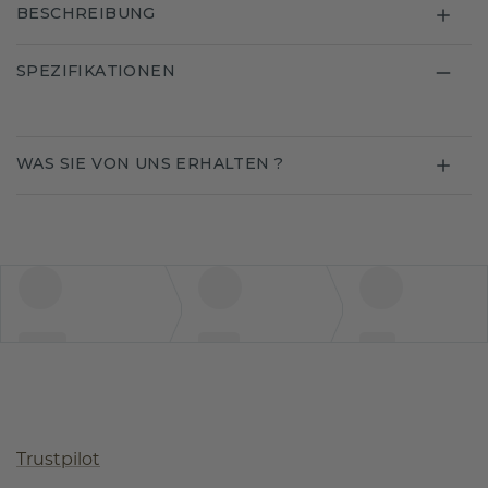
BESCHREIBUNG
SPEZIFIKATIONEN
WAS SIE VON UNS ERHALTEN ?
Trustpilot