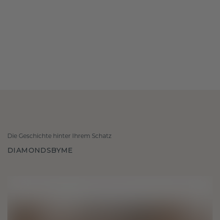
Die Geschichte hinter Ihrem Schatz
DIAMONDSBYME