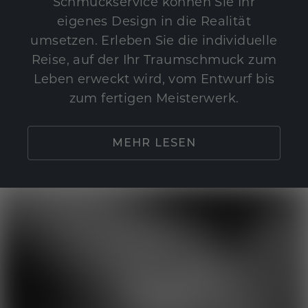
Schmuckservice können Sie Ihr
eigenes Design in die Realität
umsetzen. Erleben Sie die individuelle
Reise, auf der Ihr Traumschmuck zum
Leben erweckt wird, vom Entwurf bis
zum fertigen Meisterwerk.
MEHR LESEN