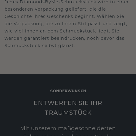
Jedes DiamondsByMe-Schmuckstück wird in einer
besonderen Verpackung geliefert, die die
Geschichte Ihres Geschenks beginnt. Wählen Sie
die Verpackung, die zu Ihrem Stil passt und zeigt,
wie viel Ihnen an dem Schmuckstück liegt. Sie
werden garantiert beeindrucken, noch bevor das
Schmuckstück selbst glänzt.
SONDERWUNSCH
ENTWERFEN SIE IHR
TRAUMSTÜCK
Mit unserem maßgeschneiderten