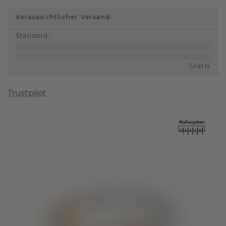
Voraussichtlicher Versand:
Standard
:
Gratis
Trustpilot