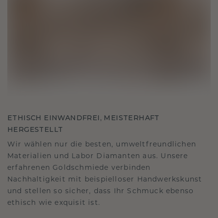
ETHISCH EINWANDFREI, MEISTERHAFT
HERGESTELLT
Wir wählen nur die besten, umweltfreundlichen
Materialien und Labor Diamanten aus. Unsere
erfahrenen Goldschmiede verbinden
Nachhaltigkeit mit beispielloser Handwerkskunst
und stellen so sicher, dass Ihr Schmuck ebenso
ethisch wie exquisit ist.