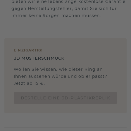
bieten wir eine lebenslange kostenlose Garantie
gegen Herstellungsfehler, damit Sie sich für
immer keine Sorgen machen müssen.
EINZIGARTIG
!
3D MUSTERSCHMUCK
Wollen Sie wissen, wie dieser Ring an
Ihnen aussehen würde und ob er passt?
Jetzt ab 15 €.
BESTELLE EINE 3D-PLASTIKREPLIK