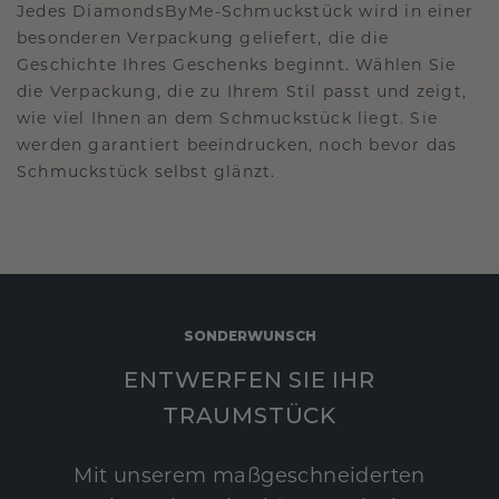
Jedes DiamondsByMe-Schmuckstück wird in einer
besonderen Verpackung geliefert, die die
Geschichte Ihres Geschenks beginnt. Wählen Sie
die Verpackung, die zu Ihrem Stil passt und zeigt,
wie viel Ihnen an dem Schmuckstück liegt. Sie
werden garantiert beeindrucken, noch bevor das
Schmuckstück selbst glänzt.
SONDERWUNSCH
ENTWERFEN SIE IHR
TRAUMSTÜCK
Mit unserem maßgeschneiderten