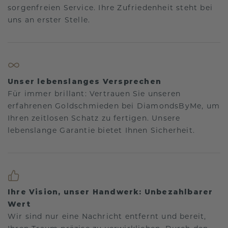
sorgenfreien Service. Ihre Zufriedenheit steht bei
uns an erster Stelle.
Unser lebenslanges Versprechen
Für immer brillant: Vertrauen Sie unseren
erfahrenen Goldschmieden bei DiamondsByMe, um
Ihren zeitlosen Schatz zu fertigen. Unsere
lebenslange Garantie bietet Ihnen Sicherheit.
Ihre Vision, unser Handwerk: Unbezahlbarer
Wert
Wir sind nur eine Nachricht entfernt und bereit,