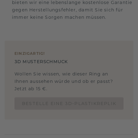
bieten wir eine lebenslange kostenlose Garantie
gegen Herstellungsfehler, damit Sie sich für
immer keine Sorgen machen müssen.
EINZIGARTIG
!
3D MUSTERSCHMUCK
Wollen Sie wissen, wie dieser Ring an
Ihnen aussehen würde und ob er passt?
Jetzt ab 15 €.
BESTELLE EINE 3D-PLASTIKREPLIK