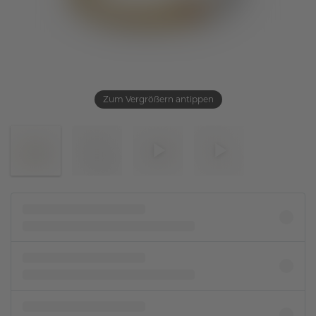
Zum Vergrößern antippen