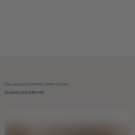
Die Geschichte hinter Ihrem Schatz
DIAMONDSBYME