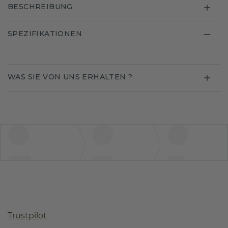
BESCHREIBUNG
SPEZIFIKATIONEN
WAS SIE VON UNS ERHALTEN ?
Trustpilot