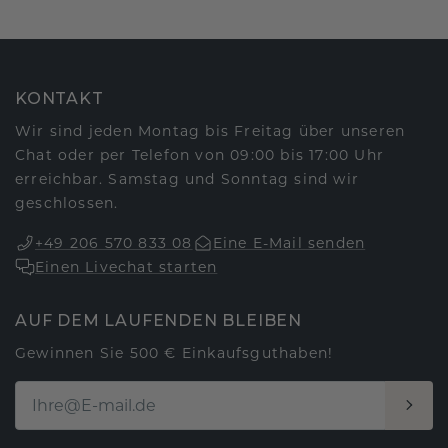
KONTAKT
Wir sind jeden Montag bis Freitag über unseren
Chat oder per Telefon von 09:00 bis 17:00 Uhr
erreichbar. Samstag und Sonntag sind wir
geschlossen.
+49 206 570 833 08
Eine E-Mail senden
Einen Livechat starten
AUF DEM LAUFENDEN BLEIBEN
Gewinnen Sie 500 € Einkaufsguthaben!