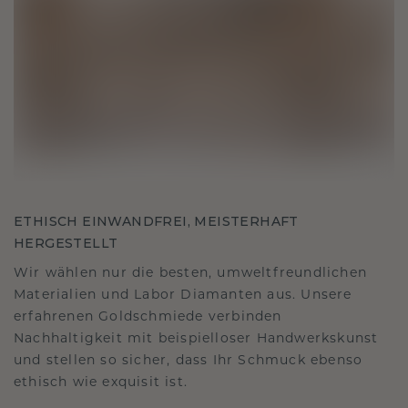
ETHISCH EINWANDFREI, MEISTERHAFT
HERGESTELLT
Wir wählen nur die besten, umweltfreundlichen
Materialien und Labor Diamanten aus. Unsere
erfahrenen Goldschmiede verbinden
Nachhaltigkeit mit beispielloser Handwerkskunst
und stellen so sicher, dass Ihr Schmuck ebenso
ethisch wie exquisit ist.