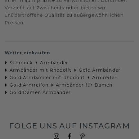
Ihren Traum präzise zu verwirklichen. Durch den
Verzicht auf Zwischenhändler bieten wir
unübertroffene Qualität zu außergewöhnlichen
Preisen.
Weiter einkaufen
Schmuck
Armbänder
Armbänder mit Rhodolit
Gold Armbänder
Gold Armbänder mit Rhodolit
Armreifen
Gold Armreifen
Armbänder für Damen
Gold Damen Armbänder
FOLGE UNS AUF INSTAGRAM