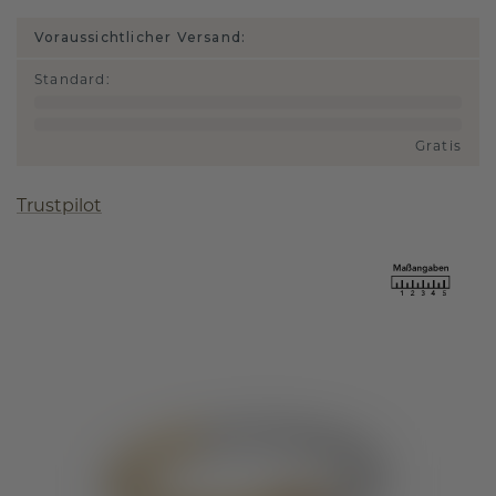
Voraussichtlicher Versand:
Standard
:
Gratis
Trustpilot