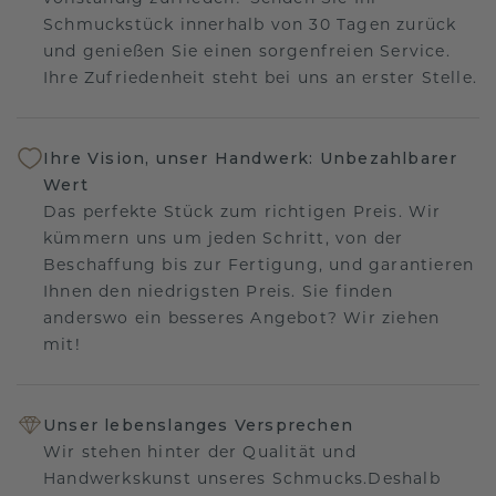
Schmuckstück innerhalb von 30 Tagen zurück
und genießen Sie einen sorgenfreien Service.
Ihre Zufriedenheit steht bei uns an erster Stelle.
Ihre Vision, unser Handwerk: Unbezahlbarer
Wert
Das perfekte Stück zum richtigen Preis. Wir
kümmern uns um jeden Schritt, von der
Beschaffung bis zur Fertigung, und garantieren
Ihnen den niedrigsten Preis. Sie finden
anderswo ein besseres Angebot? Wir ziehen
mit!
Unser lebenslanges Versprechen
Wir stehen hinter der Qualität und
Handwerkskunst unseres Schmucks.Deshalb