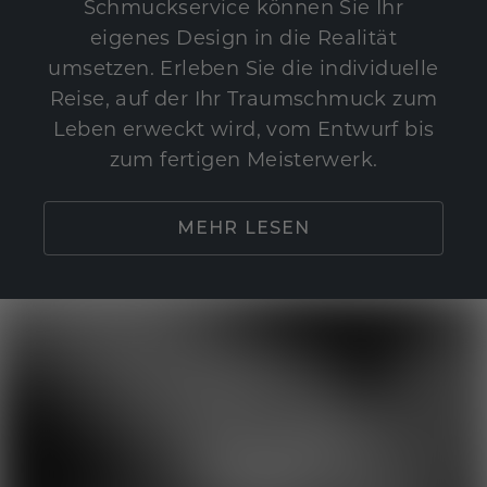
Schmuckservice können Sie Ihr
eigenes Design in die Realität
umsetzen. Erleben Sie die individuelle
Reise, auf der Ihr Traumschmuck zum
Leben erweckt wird, vom Entwurf bis
zum fertigen Meisterwerk.
MEHR LESEN