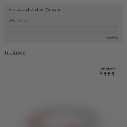
Voraussichtlicher Versand:
Standard
:
Gratis
Trustpilot