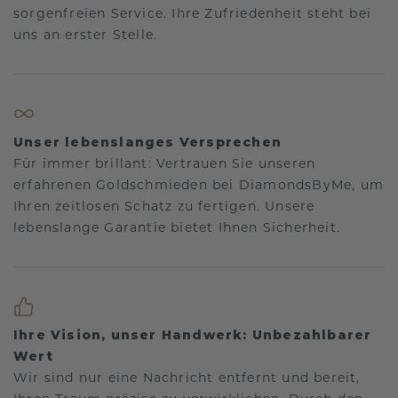
sorgenfreien Service. Ihre Zufriedenheit steht bei
uns an erster Stelle.
Unser lebenslanges Versprechen
Für immer brillant: Vertrauen Sie unseren
erfahrenen Goldschmieden bei DiamondsByMe, um
Ihren zeitlosen Schatz zu fertigen. Unsere
lebenslange Garantie bietet Ihnen Sicherheit.
Ihre Vision, unser Handwerk: Unbezahlbarer
Wert
Wir sind nur eine Nachricht entfernt und bereit,