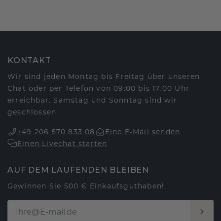
KONTAKT
Wir sind jeden Montag bis Freitag über unseren
Chat oder per Telefon von 09:00 bis 17:00 Uhr
erreichbar. Samstag und Sonntag sind wir
geschlossen.
+49 206 570 833 08
Eine E-Mail senden
Einen Livechat starten
AUF DEM LAUFENDEN BLEIBEN
Gewinnen Sie 500 € Einkaufsguthaben!