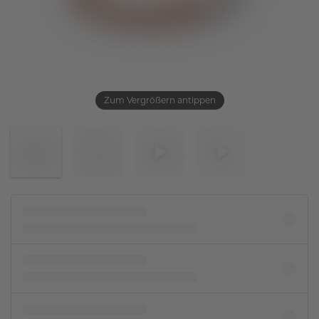
Zum Vergrößern antippen