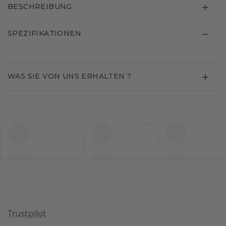
BESCHREIBUNG
SPEZIFIKATIONEN
WAS SIE VON UNS ERHALTEN ?
Trustpilot