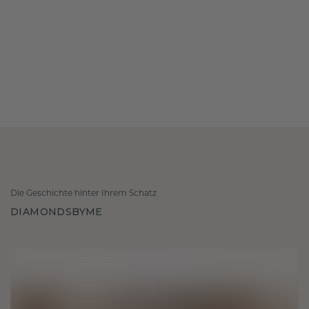
Die Geschichte hinter Ihrem Schatz
DIAMONDSBYME