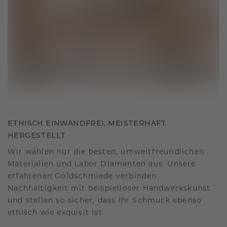
ETHISCH EINWANDFREI, MEISTERHAFT
HERGESTELLT
Wir wählen nur die besten, umweltfreundlichen
Materialien und Labor Diamanten aus. Unsere
erfahrenen Goldschmiede verbinden
Nachhaltigkeit mit beispielloser Handwerkskunst
und stellen so sicher, dass Ihr Schmuck ebenso
ethisch wie exquisit ist.