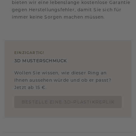
bieten wir eine lebenslange kostenlose Garantie
gegen Herstellungsfehler, damit Sie sich für
immer keine Sorgen machen müssen.
EINZIGARTIG
!
3D MUSTERSCHMUCK
Wollen Sie wissen, wie dieser Ring an
Ihnen aussehen würde und ob er passt?
Jetzt ab 15 €.
BESTELLE EINE 3D-PLASTIKREPLIK