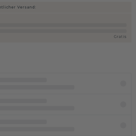
htlicher Versand:
Gratis