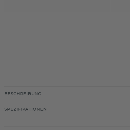
BESCHREIBUNG
SPEZIFIKATIONEN