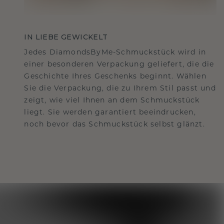
IN LIEBE GEWICKELT
Jedes DiamondsByMe-Schmuckstück wird in
einer besonderen Verpackung geliefert, die die
Geschichte Ihres Geschenks beginnt. Wählen
Sie die Verpackung, die zu Ihrem Stil passt und
zeigt, wie viel Ihnen an dem Schmuckstück
liegt. Sie werden garantiert beeindrucken,
noch bevor das Schmuckstück selbst glänzt.