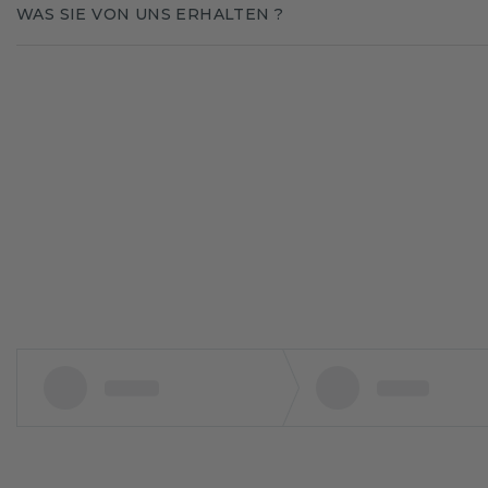
WAS SIE VON UNS ERHALTEN ?