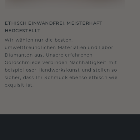
ETHISCH EINWANDFREI, MEISTERHAFT
HERGESTELLT
Wir wählen nur die besten,
umweltfreundlichen Materialien und Labor
Diamanten aus. Unsere erfahrenen
Goldschmiede verbinden Nachhaltigkeit mit
beispielloser Handwerkskunst und stellen so
sicher, dass Ihr Schmuck ebenso ethisch wie
exquisit ist.