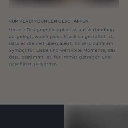
FÜR VERBINDUNGEN GESCHAFFEN
Unsere Designphilosophie ist auf Verbindung
ausgelegt, wobei jedes Stück so gestaltet ist,
dass es die Zeit überdauert. Es wird zu Ihrem
Symbol für Liebe und wertvolle Momente, das
dazu bestimmt ist, für immer getragen und
geschätzt zu werden.