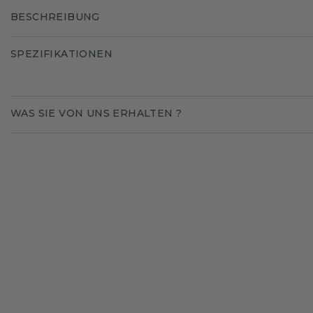
BESCHREIBUNG
SPEZIFIKATIONEN
WAS SIE VON UNS ERHALTEN ?