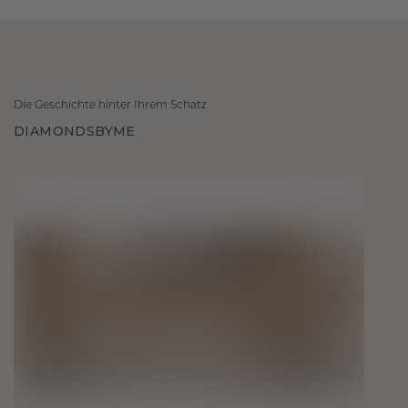
Die Geschichte hinter Ihrem Schatz
DIAMONDSBYME