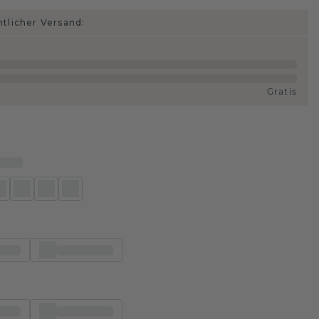
htlicher Versand:
Gratis