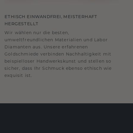
ETHISCH EINWANDFREI, MEISTERHAFT
HERGESTELLT
Wir wählen nur die besten,
umweltfreundlichen Materialien und Labor
Diamanten aus. Unsere erfahrenen
Goldschmiede verbinden Nachhaltigkeit mit
beispielloser Handwerkskunst und stellen so
sicher, dass Ihr Schmuck ebenso ethisch wie
exquisit ist.