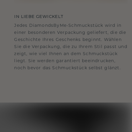
IN LIEBE GEWICKELT
Jedes DiamondsByMe-Schmuckstück wird in
einer besonderen Verpackung geliefert, die die
Geschichte Ihres Geschenks beginnt. Wählen
Sie die Verpackung, die zu Ihrem Stil passt und
zeigt, wie viel Ihnen an dem Schmuckstück
liegt. Sie werden garantiert beeindrucken,
noch bevor das Schmuckstück selbst glänzt.