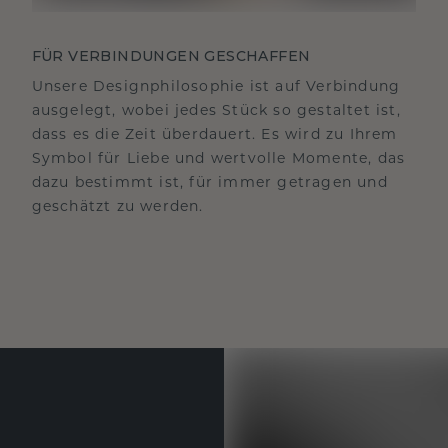
FÜR VERBINDUNGEN GESCHAFFEN
Unsere Designphilosophie ist auf Verbindung
ausgelegt, wobei jedes Stück so gestaltet ist,
dass es die Zeit überdauert. Es wird zu Ihrem
Symbol für Liebe und wertvolle Momente, das
dazu bestimmt ist, für immer getragen und
geschätzt zu werden.