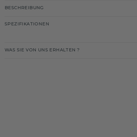
BESCHREIBUNG
SPEZIFIKATIONEN
WAS SIE VON UNS ERHALTEN ?