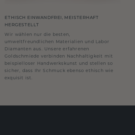
ETHISCH EINWANDFREI, MEISTERHAFT
HERGESTELLT
Wir wählen nur die besten,
umweltfreundlichen Materialien und Labor
Diamanten aus. Unsere erfahrenen
Goldschmiede verbinden Nachhaltigkeit mit
beispielloser Handwerkskunst und stellen so
sicher, dass Ihr Schmuck ebenso ethisch wie
exquisit ist.