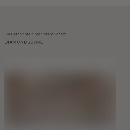
Die Geschichte hinter Ihrem Schatz
DIAMONDSBYME