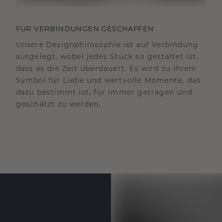
FÜR VERBINDUNGEN GESCHAFFEN
Unsere Designphilosophie ist auf Verbindung
ausgelegt, wobei jedes Stück so gestaltet ist,
dass es die Zeit überdauert. Es wird zu Ihrem
Symbol für Liebe und wertvolle Momente, das
dazu bestimmt ist, für immer getragen und
geschätzt zu werden.