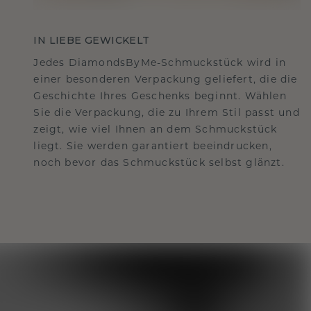
IN LIEBE GEWICKELT
Jedes DiamondsByMe-Schmuckstück wird in
einer besonderen Verpackung geliefert, die die
Geschichte Ihres Geschenks beginnt. Wählen
Sie die Verpackung, die zu Ihrem Stil passt und
zeigt, wie viel Ihnen an dem Schmuckstück
liegt. Sie werden garantiert beeindrucken,
noch bevor das Schmuckstück selbst glänzt.