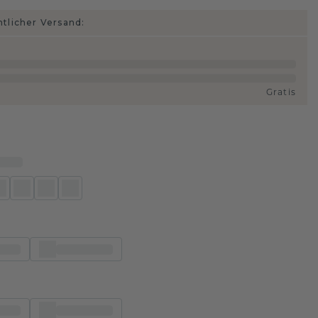
htlicher Versand:
Gratis