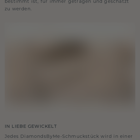
bestimmt ist, für immer getragen und geschätzt
zu werden.
IN LIEBE GEWICKELT
Jedes DiamondsByMe-Schmuckstück wird in einer