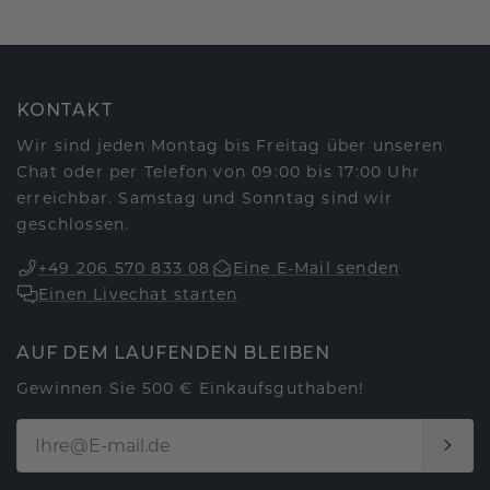
KONTAKT
Wir sind jeden Montag bis Freitag über unseren
Chat oder per Telefon von 09:00 bis 17:00 Uhr
erreichbar. Samstag und Sonntag sind wir
geschlossen.
+49 206 570 833 08
Eine E-Mail senden
Einen Livechat starten
AUF DEM LAUFENDEN BLEIBEN
Gewinnen Sie 500 € Einkaufsguthaben!