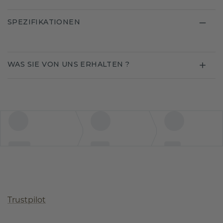
SPEZIFIKATIONEN
WAS SIE VON UNS ERHALTEN ?
Trustpilot