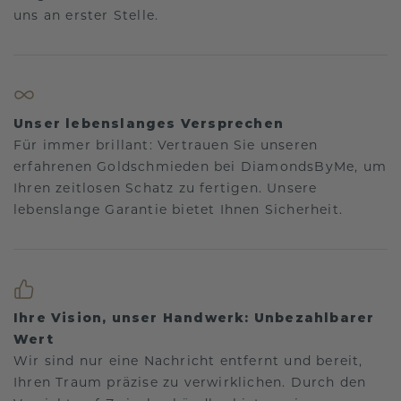
uns an erster Stelle.
Unser lebenslanges Versprechen
Für immer brillant: Vertrauen Sie unseren
erfahrenen Goldschmieden bei DiamondsByMe, um
Ihren zeitlosen Schatz zu fertigen. Unsere
lebenslange Garantie bietet Ihnen Sicherheit.
Ihre Vision, unser Handwerk: Unbezahlbarer
Wert
Wir sind nur eine Nachricht entfernt und bereit,
Ihren Traum präzise zu verwirklichen. Durch den