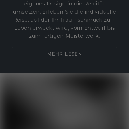
eigenes Design in die Realität
umsetzen. Erleben Sie die individuelle
Reise, auf der Ihr Traumschmuck zum
Leben erweckt wird, vom Entwurf bis
zum fertigen Meisterwerk.
MEHR LESEN