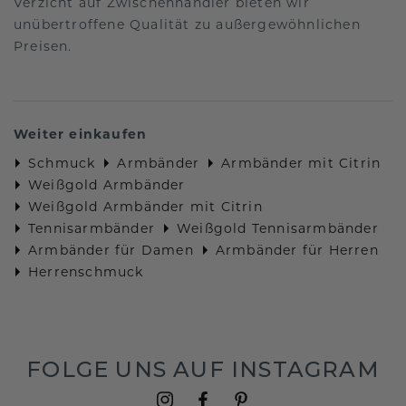
Verzicht auf Zwischenhändler bieten wir
unübertroffene Qualität zu außergewöhnlichen
Preisen.
Weiter einkaufen
Schmuck
Armbänder
Armbänder mit Citrin
Weißgold Armbänder
Weißgold Armbänder mit Citrin
Tennisarmbänder
Weißgold Tennisarmbänder
Armbänder für Damen
Armbänder für Herren
Herrenschmuck
FOLGE UNS AUF INSTAGRAM