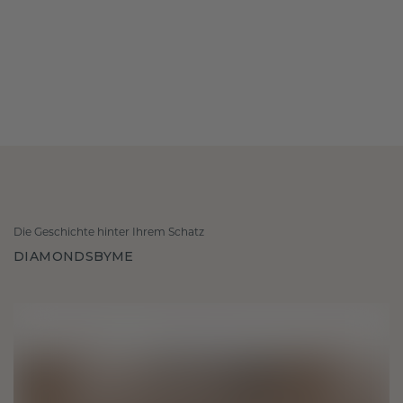
Die Geschichte hinter Ihrem Schatz
DIAMONDSBYME