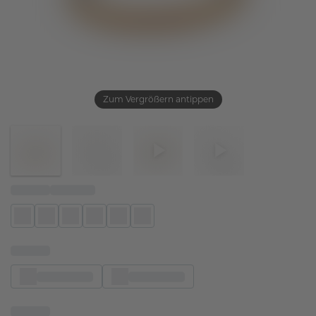
Zum Vergrößern antippen