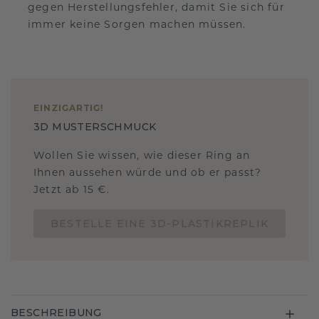
gegen Herstellungsfehler, damit Sie sich für
immer keine Sorgen machen müssen.
EINZIGARTIG
!
3D MUSTERSCHMUCK
Wollen Sie wissen, wie dieser Ring an
Ihnen aussehen würde und ob er passt?
Jetzt ab 15 €.
BESTELLE EINE 3D-PLASTIKREPLIK
BESCHREIBUNG