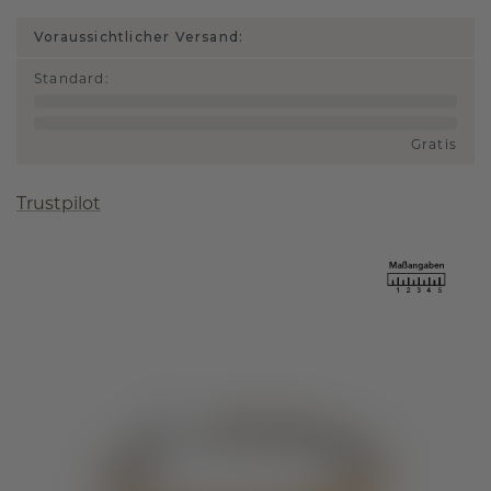
Voraussichtlicher Versand:
Standard
:
Gratis
Trustpilot