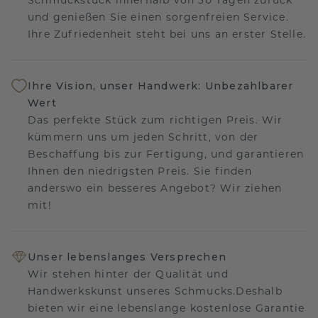
und genießen Sie einen sorgenfreien Service.
Ihre Zufriedenheit steht bei uns an erster Stelle.
Ihre Vision, unser Handwerk: Unbezahlbarer
Wert
Das perfekte Stück zum richtigen Preis. Wir
kümmern uns um jeden Schritt, von der
Beschaffung bis zur Fertigung, und garantieren
Ihnen den niedrigsten Preis. Sie finden
anderswo ein besseres Angebot? Wir ziehen
mit!
Unser lebenslanges Versprechen
Wir stehen hinter der Qualität und
Handwerkskunst unseres Schmucks.Deshalb
bieten wir eine lebenslange kostenlose Garantie