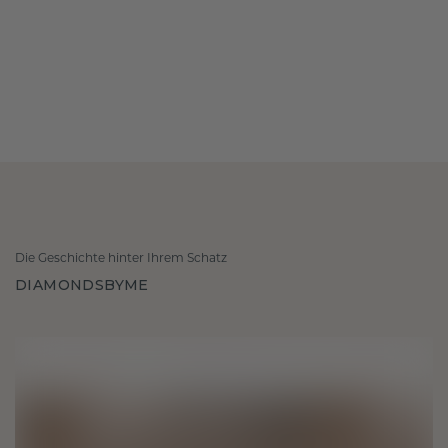
Die Geschichte hinter Ihrem Schatz
DIAMONDSBYME