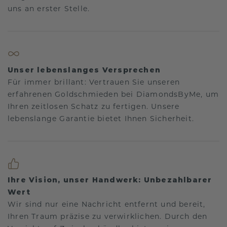
uns an erster Stelle.
Unser lebenslanges Versprechen
Für immer brillant: Vertrauen Sie unseren
erfahrenen Goldschmieden bei DiamondsByMe, um
Ihren zeitlosen Schatz zu fertigen. Unsere
lebenslange Garantie bietet Ihnen Sicherheit.
Ihre Vision, unser Handwerk: Unbezahlbarer
Wert
Wir sind nur eine Nachricht entfernt und bereit,
Ihren Traum präzise zu verwirklichen. Durch den