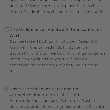
und genießen Sie einen sorgenfreien Service.
Ihre Zufriedenheit steht bei uns an erster Stelle.
Ihre Vision, unser Handwerk: Unbezahlbarer
Wert
Das perfekte Stück zum richtigen Preis. Wir
kümmern uns um jeden Schritt, von der
Beschaffung bis zur Fertigung, und garantieren
Ihnen den niedrigsten Preis. Sie finden
anderswo ein besseres Angebot? Wir ziehen
mit!
Unser lebenslanges Versprechen
Wir stehen hinter der Qualität und
Handwerkskunst unseres Schmucks.Deshalb
bieten wir eine lebenslange kostenlose Garantie