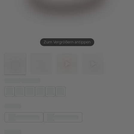
Zum Vergrößern antippen