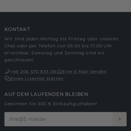
KONTAKT
Wir sind jeden Montag bis Freitag über unseren
Chat oder per Telefon von 09:00 bis 17:00 Uhr
erreichbar. Samstag und Sonntag sind wir
geschlossen.
+49 206 570 833 08
Eine E-Mail senden
Einen Livechat starten
AUF DEM LAUFENDEN BLEIBEN
Gewinnen Sie 500 € Einkaufsguthaben!