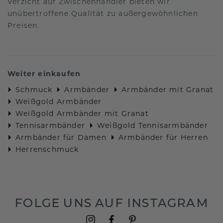
Verzicht auf Zwischenhändler bieten wir
unübertroffene Qualität zu außergewöhnlichen
Preisen.
Weiter einkaufen
Schmuck
Armbänder
Armbänder mit Granat
Weißgold Armbänder
Weißgold Armbänder mit Granat
Tennisarmbänder
Weißgold Tennisarmbänder
Armbänder für Damen
Armbänder für Herren
Herrenschmuck
FOLGE UNS AUF INSTAGRAM