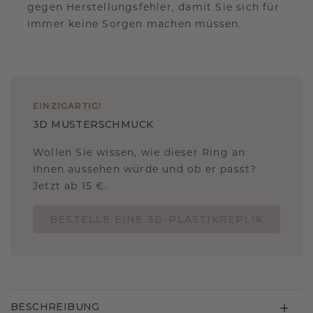
gegen Herstellungsfehler, damit Sie sich für
immer keine Sorgen machen müssen.
EINZIGARTIG
!
3D MUSTERSCHMUCK
Wollen Sie wissen, wie dieser Ring an
Ihnen aussehen würde und ob er passt?
Jetzt ab 15 €.
BESTELLE EINE 3D-PLASTIKREPLIK
BESCHREIBUNG