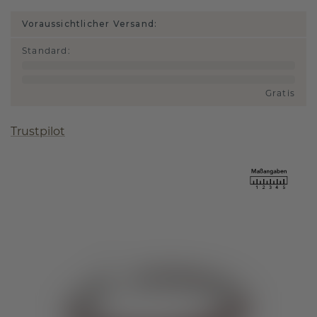
Voraussichtlicher Versand:
Standard
:
Gratis
Trustpilot