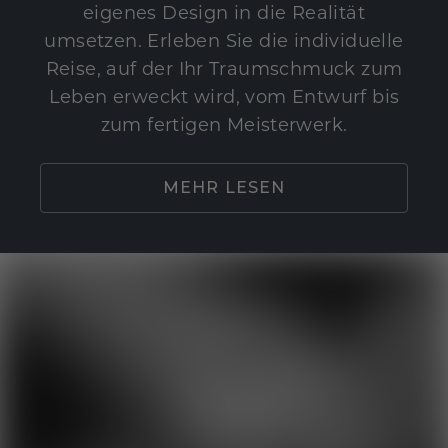
eigenes Design in die Realität
umsetzen. Erleben Sie die individuelle
Reise, auf der Ihr Traumschmuck zum
Leben erweckt wird, vom Entwurf bis
zum fertigen Meisterwerk.
MEHR LESEN