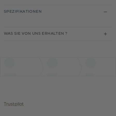
SPEZIFIKATIONEN
WAS SIE VON UNS ERHALTEN ?
Trustpilot