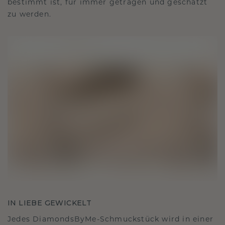
bestimmt ist, für immer getragen und geschätzt
zu werden.
IN LIEBE GEWICKELT
Jedes DiamondsByMe-Schmuckstück wird in einer