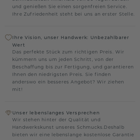
und genießen Sie einen sorgenfreien Service.
Ihre Zufriedenheit steht bei uns an erster Stelle.
Ihre Vision, unser Handwerk: Unbezahlbarer
Wert
Das perfekte Stück zum richtigen Preis. Wir
kümmern uns um jeden Schritt, von der
Beschaffung bis zur Fertigung, und garantieren
Ihnen den niedrigsten Preis. Sie finden
anderswo ein besseres Angebot? Wir ziehen
mit!
Unser lebenslanges Versprechen
Wir stehen hinter der Qualität und
Handwerkskunst unseres Schmucks.Deshalb
bieten wir eine lebenslange kostenlose Garantie