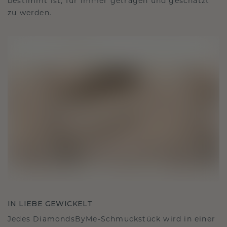
bestimmt ist, für immer getragen und geschätzt
zu werden.
IN LIEBE GEWICKELT
Jedes DiamondsByMe-Schmuckstück wird in einer