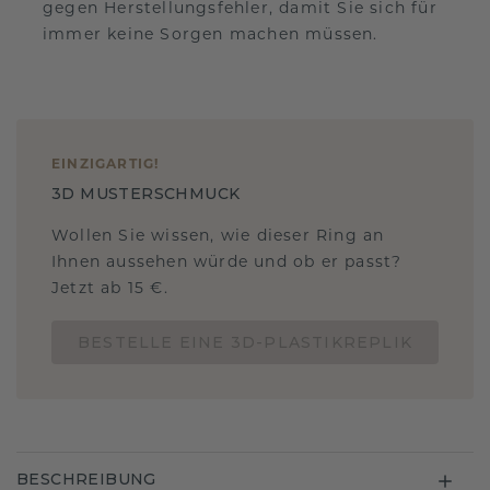
gegen Herstellungsfehler, damit Sie sich für
immer keine Sorgen machen müssen.
EINZIGARTIG
!
3D MUSTERSCHMUCK
Wollen Sie wissen, wie dieser Ring an
Ihnen aussehen würde und ob er passt?
Jetzt ab 15 €.
BESTELLE EINE 3D-PLASTIKREPLIK
BESCHREIBUNG