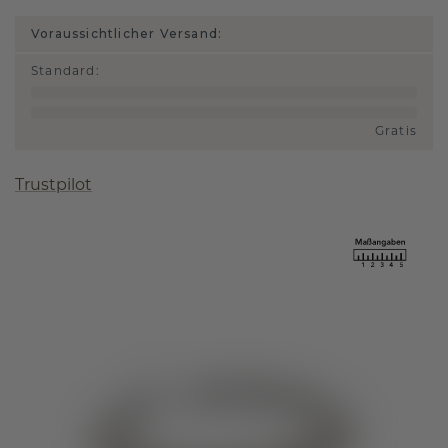
Voraussichtlicher Versand:
Standard
:
Gratis
Trustpilot