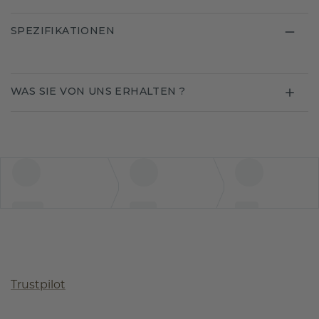
SPEZIFIKATIONEN
WAS SIE VON UNS ERHALTEN ?
Trustpilot