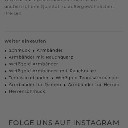
Verzicht auf Zwischenhändler bieten wir
unübertroffene Qualität zu außergewöhnlichen
Preisen.
Weiter einkaufen
Schmuck
Armbänder
Armbänder mit Rauchquarz
Weißgold Armbänder
Weißgold Armbänder mit Rauchquarz
Tennisarmbänder
Weißgold Tennisarmbänder
Armbänder für Damen
Armbänder für Herren
Herrenschmuck
FOLGE UNS AUF INSTAGRAM