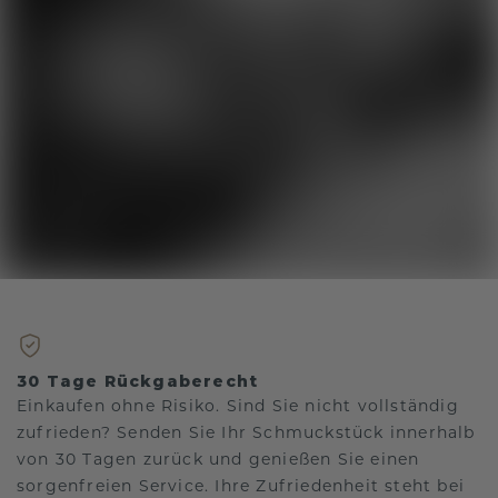
30 Tage Rückgaberecht
Einkaufen ohne Risiko. Sind Sie nicht vollständig
zufrieden? Senden Sie Ihr Schmuckstück innerhalb
von 30 Tagen zurück und genießen Sie einen
sorgenfreien Service. Ihre Zufriedenheit steht bei