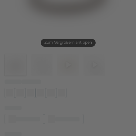
Zum Vergrößern antippen