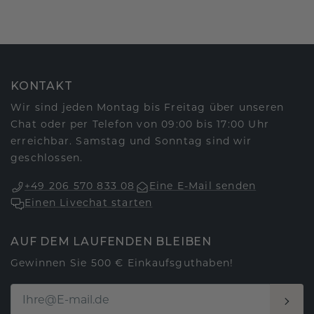
KONTAKT
Wir sind jeden Montag bis Freitag über unseren
Chat oder per Telefon von 09:00 bis 17:00 Uhr
erreichbar. Samstag und Sonntag sind wir
geschlossen.
+49 206 570 833 08
Eine E-Mail senden
Einen Livechat starten
AUF DEM LAUFENDEN BLEIBEN
Gewinnen Sie 500 € Einkaufsguthaben!