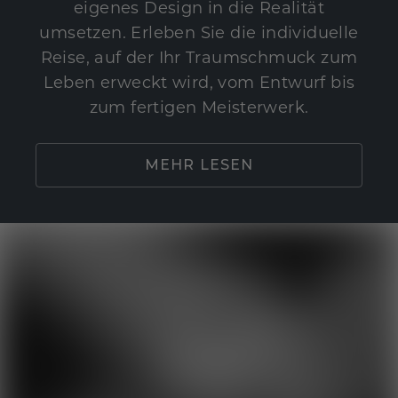
eigenes Design in die Realität
umsetzen. Erleben Sie die individuelle
Reise, auf der Ihr Traumschmuck zum
Leben erweckt wird, vom Entwurf bis
zum fertigen Meisterwerk.
MEHR LESEN