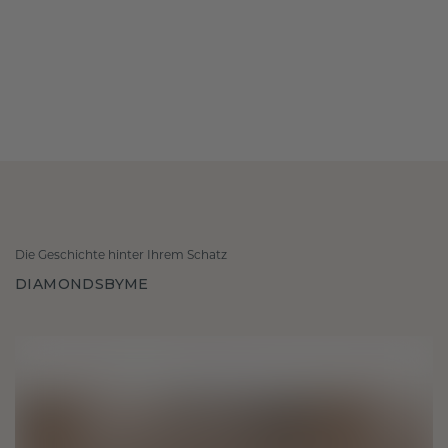
Die Geschichte hinter Ihrem Schatz
DIAMONDSBYME