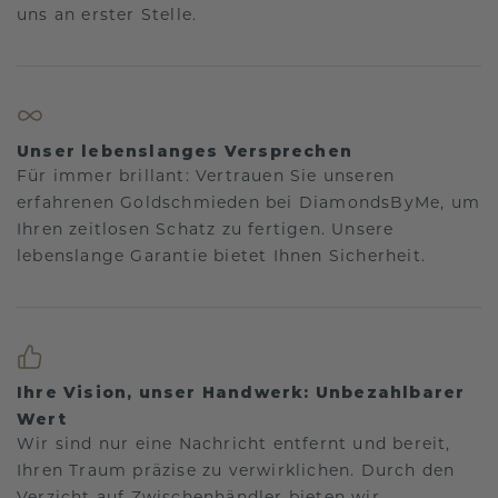
uns an erster Stelle.
Unser lebenslanges Versprechen
Für immer brillant: Vertrauen Sie unseren
erfahrenen Goldschmieden bei DiamondsByMe, um
Ihren zeitlosen Schatz zu fertigen. Unsere
lebenslange Garantie bietet Ihnen Sicherheit.
Ihre Vision, unser Handwerk: Unbezahlbarer
Wert
Wir sind nur eine Nachricht entfernt und bereit,
Ihren Traum präzise zu verwirklichen. Durch den