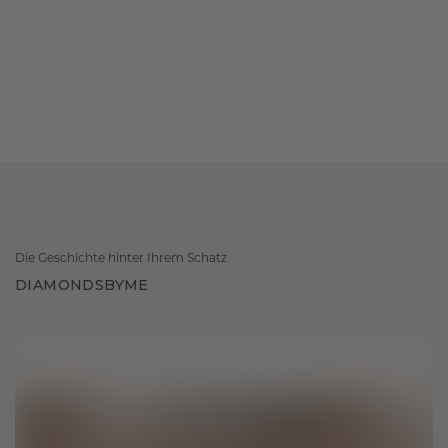
Die Geschichte hinter Ihrem Schatz
DIAMONDSBYME