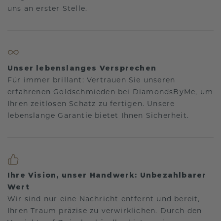
uns an erster Stelle.
Unser lebenslanges Versprechen
Für immer brillant: Vertrauen Sie unseren
erfahrenen Goldschmieden bei DiamondsByMe, um
Ihren zeitlosen Schatz zu fertigen. Unsere
lebenslange Garantie bietet Ihnen Sicherheit.
Ihre Vision, unser Handwerk: Unbezahlbarer
Wert
Wir sind nur eine Nachricht entfernt und bereit,
Ihren Traum präzise zu verwirklichen. Durch den