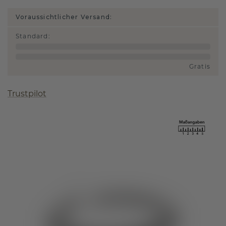
Voraussichtlicher Versand:
Standard
:
Gratis
Trustpilot