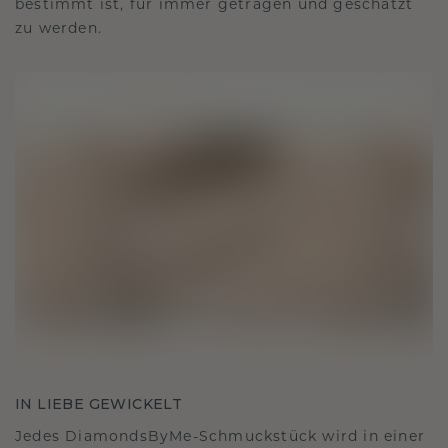
bestimmt ist, für immer getragen und geschätzt
zu werden.
IN LIEBE GEWICKELT
Jedes DiamondsByMe-Schmuckstück wird in einer