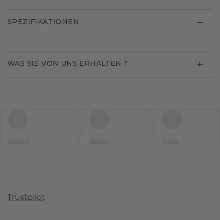
SPEZIFIKATIONEN
WAS SIE VON UNS ERHALTEN ?
Trustpilot