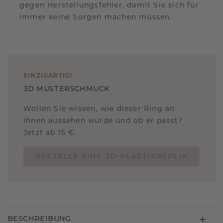
gegen Herstellungsfehler, damit Sie sich für
immer keine Sorgen machen müssen.
EINZIGARTIG
!
3D MUSTERSCHMUCK
Wollen Sie wissen, wie dieser Ring an
Ihnen aussehen würde und ob er passt?
Jetzt ab 15 €.
BESTELLE EINE 3D-PLASTIKREPLIK
BESCHREIBUNG