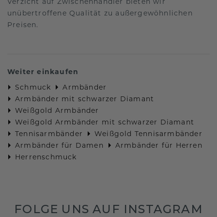
Verzicht auf Zwischenhändler bieten wir
unübertroffene Qualität zu außergewöhnlichen
Preisen.
Weiter einkaufen
Schmuck
Armbänder
Armbänder mit schwarzer Diamant
Weißgold Armbänder
Weißgold Armbänder mit schwarzer Diamant
Tennisarmbänder
Weißgold Tennisarmbänder
Armbänder für Damen
Armbänder für Herren
Herrenschmuck
FOLGE UNS AUF INSTAGRAM