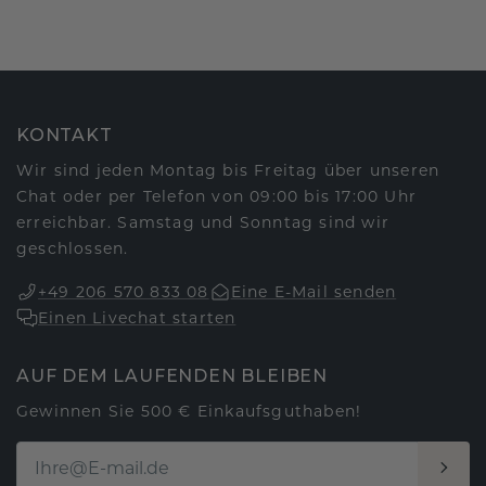
KONTAKT
Wir sind jeden Montag bis Freitag über unseren
Chat oder per Telefon von 09:00 bis 17:00 Uhr
erreichbar. Samstag und Sonntag sind wir
geschlossen.
+49 206 570 833 08
Eine E-Mail senden
Einen Livechat starten
AUF DEM LAUFENDEN BLEIBEN
Gewinnen Sie 500 € Einkaufsguthaben!