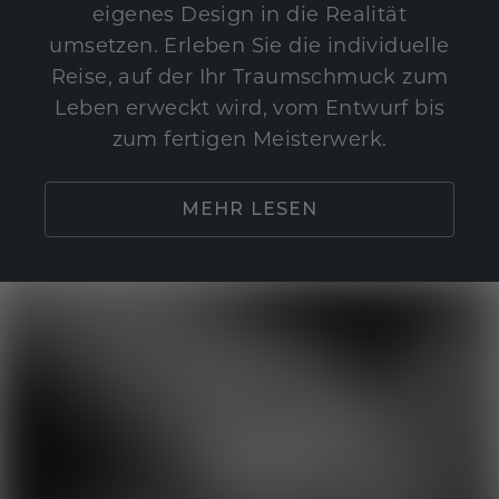
eigenes Design in die Realität
umsetzen. Erleben Sie die individuelle
Reise, auf der Ihr Traumschmuck zum
Leben erweckt wird, vom Entwurf bis
zum fertigen Meisterwerk.
MEHR LESEN