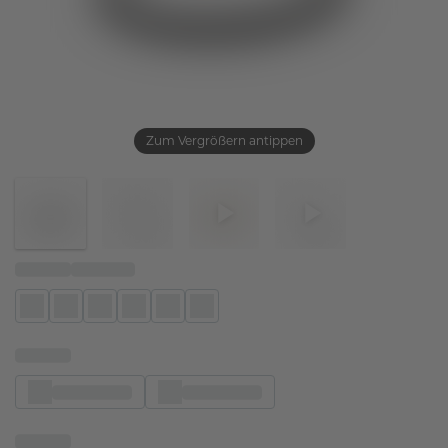
Zum Vergrößern antippen