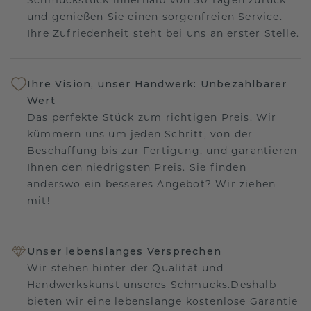
und genießen Sie einen sorgenfreien Service.
Ihre Zufriedenheit steht bei uns an erster Stelle.
Ihre Vision, unser Handwerk: Unbezahlbarer
Wert
Das perfekte Stück zum richtigen Preis. Wir
kümmern uns um jeden Schritt, von der
Beschaffung bis zur Fertigung, und garantieren
Ihnen den niedrigsten Preis. Sie finden
anderswo ein besseres Angebot? Wir ziehen
mit!
Unser lebenslanges Versprechen
Wir stehen hinter der Qualität und
Handwerkskunst unseres Schmucks.Deshalb
bieten wir eine lebenslange kostenlose Garantie