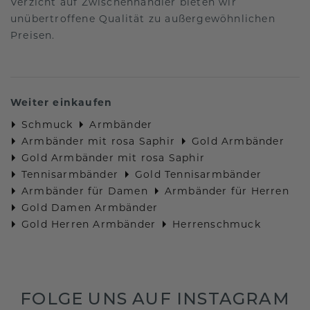
Verzicht auf Zwischenhändler bieten wir
unübertroffene Qualität zu außergewöhnlichen
Preisen.
Weiter einkaufen
Schmuck
Armbänder
Armbänder mit rosa Saphir
Gold Armbänder
Gold Armbänder mit rosa Saphir
Tennisarmbänder
Gold Tennisarmbänder
Armbänder für Damen
Armbänder für Herren
Gold Damen Armbänder
Gold Herren Armbänder
Herrenschmuck
FOLGE UNS AUF INSTAGRAM