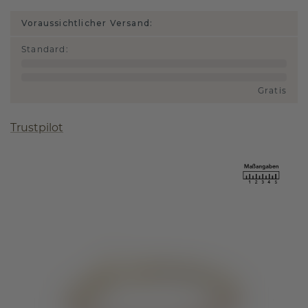
Voraussichtlicher Versand:
Standard
:
Gratis
Trustpilot