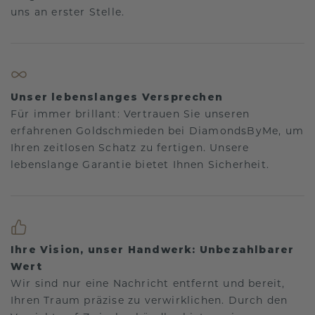
uns an erster Stelle.
Unser lebenslanges Versprechen
Für immer brillant: Vertrauen Sie unseren
erfahrenen Goldschmieden bei DiamondsByMe, um
Ihren zeitlosen Schatz zu fertigen. Unsere
lebenslange Garantie bietet Ihnen Sicherheit.
Ihre Vision, unser Handwerk: Unbezahlbarer
Wert
Wir sind nur eine Nachricht entfernt und bereit,
Ihren Traum präzise zu verwirklichen. Durch den