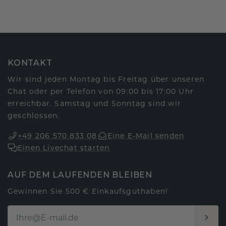
KONTAKT
Wir sind jeden Montag bis Freitag über unseren
Chat oder per Telefon von 09:00 bis 17:00 Uhr
erreichbar. Samstag und Sonntag sind wir
geschlossen.
+49 206 570 833 08
Eine E-Mail senden
Einen Livechat starten
AUF DEM LAUFENDEN BLEIBEN
Gewinnen Sie 500 € Einkaufsguthaben!