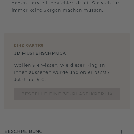
gegen Herstellungsfehler, damit Sie sich für
immer keine Sorgen machen müssen.
EINZIGARTIG
!
3D MUSTERSCHMUCK
Wollen Sie wissen, wie dieser Ring an
Ihnen aussehen würde und ob er passt?
Jetzt ab 15 €.
BESTELLE EINE 3D-PLASTIKREPLIK
BESCHREIBUNG