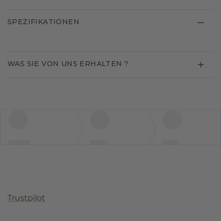
SPEZIFIKATIONEN
WAS SIE VON UNS ERHALTEN ?
Trustpilot