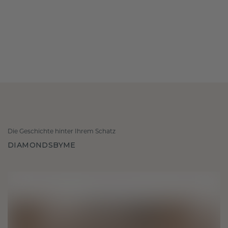
Die Geschichte hinter Ihrem Schatz
DIAMONDSBYME