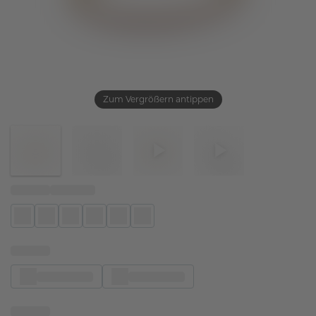
Zum Vergrößern antippen