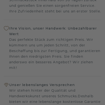
und genießen Sie einen sorgenfreien Service.
Ihre Zufriedenheit steht bei uns an erster Stelle.
Ihre Vision, unser Handwerk: Unbezahlbarer
Wert
Das perfekte Stück zum richtigen Preis. Wir
kümmern uns um jeden Schritt, von der
Beschaffung bis zur Fertigung, und garantieren
Ihnen den niedrigsten Preis. Sie finden
anderswo ein besseres Angebot? Wir ziehen
mit!
Unser lebenslanges Versprechen
Wir stehen hinter der Qualität und
Handwerkskunst unseres Schmucks.Deshalb
bieten wir eine lebenslange kostenlose Garantie