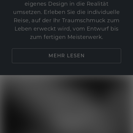
eigenes Design in die Realität
umsetzen. Erleben Sie die individuelle
Reise, auf der Ihr Traumschmuck zum
Leben erweckt wird, vom Entwurf bis
zum fertigen Meisterwerk.
MEHR LESEN