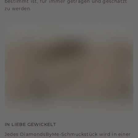
bestimmt ist, für immer getragen und geschätzt
zu werden.
IN LIEBE GEWICKELT
Jedes DiamondsByMe-Schmuckstück wird in einer