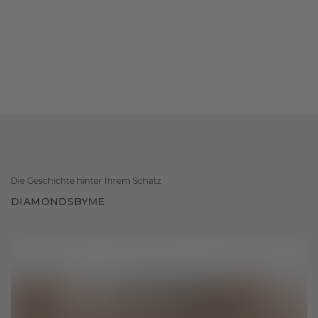
Die Geschichte hinter Ihrem Schatz
DIAMONDSBYME