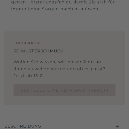
gegen Herstellungsfehler, damit Sie sich für
immer keine Sorgen machen müssen.
EINZIGARTIG
!
3D MUSTERSCHMUCK
Wollen Sie wissen, wie dieser Ring an
Ihnen aussehen würde und ob er passt?
Jetzt ab 15 €.
BESTELLE EINE 3D-PLASTIKREPLIK
BESCHREIBUNG