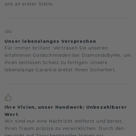
uns an erster Stelle.
Unser lebenslanges Versprechen
Für immer brillant: Vertrauen Sie unseren
erfahrenen Goldschmieden bei DiamondsByMe, um
Ihren zeitlosen Schatz zu fertigen. Unsere
lebenslange Garantie bietet Ihnen Sicherheit.
Ihre Vision, unser Handwerk: Unbezahlbarer
Wert
Wir sind nur eine Nachricht entfernt und bereit,
Ihren Traum präzise zu verwirklichen. Durch den