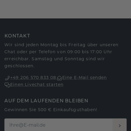
KONTAKT
Wir sind jeden Montag bis Freitag über unseren
Chat oder per Telefon von 09:00 bis 17:00 Uhr
erreichbar. Samstag und Sonntag sind wir
geschlossen.
+49 206 570 833 08
Eine E-Mail senden
Einen Livechat starten
AUF DEM LAUFENDEN BLEIBEN
Gewinnen Sie 500 € Einkaufsguthaben!