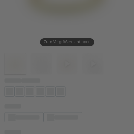
Zum Vergrößern antippen