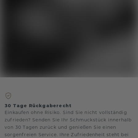
30 Tage Rückgaberecht
Einkaufen ohne Risiko. Sind Sie nicht vollständig
zufrieden? Senden Sie Ihr Schmuckstück innerhalb
von 30 Tagen zurück und genießen Sie einen
sorgenfreien Service. Ihre Zufriedenheit steht bei