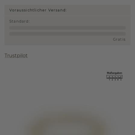
Voraussichtlicher Versand:
Standard
:
Gratis
Trustpilot