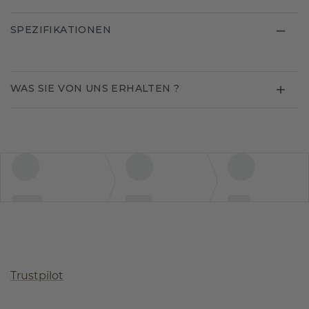
SPEZIFIKATIONEN
WAS SIE VON UNS ERHALTEN ?
Trustpilot