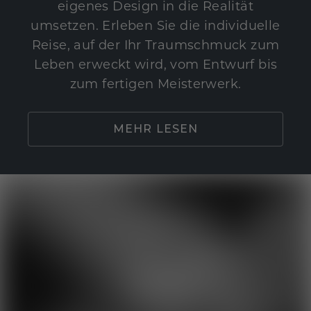
eigenes Design in die Realität
umsetzen. Erleben Sie die individuelle
Reise, auf der Ihr Traumschmuck zum
Leben erweckt wird, vom Entwurf bis
zum fertigen Meisterwerk.
MEHR LESEN