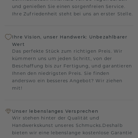
und genießen Sie einen sorgenfreien Service.
Ihre Zufriedenheit steht bei uns an erster Stelle.
Ihre Vision, unser Handwerk: Unbezahlbarer
Wert
Das perfekte Stück zum richtigen Preis. Wir
kümmern uns um jeden Schritt, von der
Beschaffung bis zur Fertigung, und garantieren
Ihnen den niedrigsten Preis. Sie finden
anderswo ein besseres Angebot? Wir ziehen
mit!
Unser lebenslanges Versprechen
Wir stehen hinter der Qualität und
Handwerkskunst unseres Schmucks.Deshalb
bieten wir eine lebenslange kostenlose Garantie