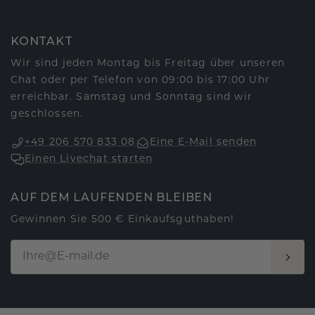
KONTAKT
Wir sind jeden Montag bis Freitag über unseren
Chat oder per Telefon von 09:00 bis 17:00 Uhr
erreichbar. Samstag und Sonntag sind wir
geschlossen.
+49 206 570 833 08
Eine E-Mail senden
Einen Livechat starten
AUF DEM LAUFENDEN BLEIBEN
Gewinnen Sie 500 € Einkaufsguthaben!