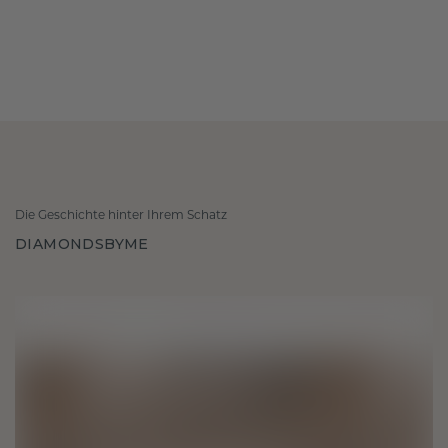
Die Geschichte hinter Ihrem Schatz
DIAMONDSBYME