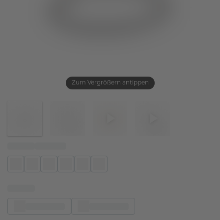
Zum Vergrößern antippen