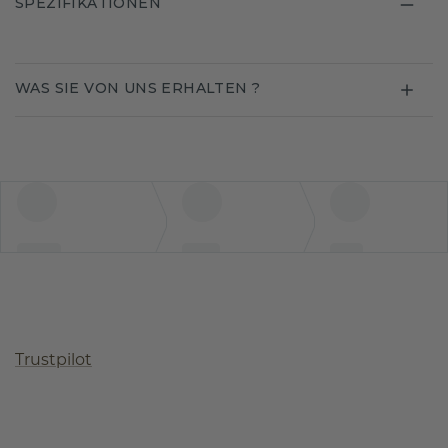
SPEZIFIKATIONEN
WAS SIE VON UNS ERHALTEN ?
Trustpilot