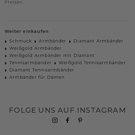
Preisen.
Weiter einkaufen
Schmuck
Armbänder
Diamant Armbänder
Weißgold Armbänder
Weißgold Armbänder mit Diamant
Tennisarmbänder
Weißgold Tennisarmbänder
Diamant Tennisarmbänder
Armbänder für Damen
FOLGE UNS AUF INSTAGRAM