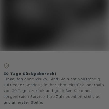
30 Tage Rückgaberecht
Einkaufen ohne Risiko. Sind Sie nicht vollständig
zufrieden? Senden Sie Ihr Schmuckstück innerhalb
von 30 Tagen zurück und genießen Sie einen
sorgenfreien Service. Ihre Zufriedenheit steht bei
uns an erster Stelle.