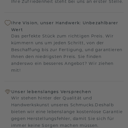
Ihre Zufriedenheit steht bei uns an erster Stelle.
Ihre Vision, unser Handwerk: Unbezahlbarer
Wert
Das perfekte Stück zum richtigen Preis. Wir
kümmern uns um jeden Schritt, von der
Beschaffung bis zur Fertigung, und garantieren
Ihnen den niedrigsten Preis. Sie finden
anderswo ein besseres Angebot? Wir ziehen
mit!
Unser lebenslanges Versprechen
Wir stehen hinter der Qualität und
Handwerkskunst unseres Schmucks.Deshalb
bieten wir eine lebenslange kostenlose Garantie
gegen Herstellungsfehler, damit Sie sich für
immer keine Sorgen machen müssen.