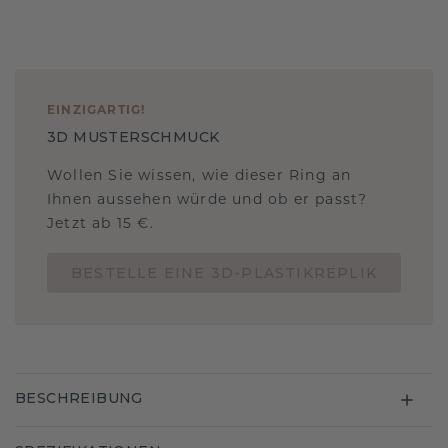
EINZIGARTIG
!
3D MUSTERSCHMUCK
Wollen Sie wissen, wie dieser Ring an
Ihnen aussehen würde und ob er passt?
Jetzt ab 15 €.
BESTELLE EINE 3D-PLASTIKREPLIK
BESCHREIBUNG