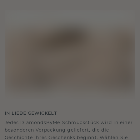
IN LIEBE GEWICKELT
Jedes DiamondsByMe-Schmuckstück wird in einer
besonderen Verpackung geliefert, die die
Geschichte Ihres Geschenks beginnt. Wählen Sie