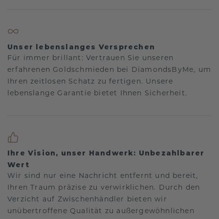
Unser lebenslanges Versprechen
Für immer brillant: Vertrauen Sie unseren
erfahrenen Goldschmieden bei DiamondsByMe, um
Ihren zeitlosen Schatz zu fertigen. Unsere
lebenslange Garantie bietet Ihnen Sicherheit.
Ihre Vision, unser Handwerk: Unbezahlbarer
Wert
Wir sind nur eine Nachricht entfernt und bereit,
Ihren Traum präzise zu verwirklichen. Durch den
Verzicht auf Zwischenhändler bieten wir
unübertroffene Qualität zu außergewöhnlichen