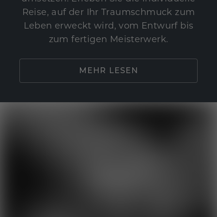
Reise, auf der Ihr Traumschmuck zum
Leben erweckt wird, vom Entwurf bis
zum fertigen Meisterwerk.
MEHR LESEN