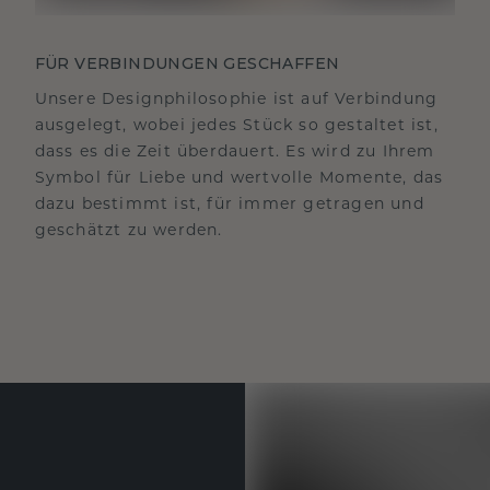
FÜR VERBINDUNGEN GESCHAFFEN
Unsere Designphilosophie ist auf Verbindung
ausgelegt, wobei jedes Stück so gestaltet ist,
dass es die Zeit überdauert. Es wird zu Ihrem
Symbol für Liebe und wertvolle Momente, das
dazu bestimmt ist, für immer getragen und
geschätzt zu werden.