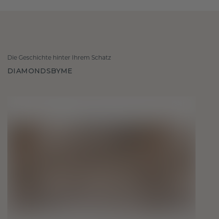
Die Geschichte hinter Ihrem Schatz
DIAMONDSBYME