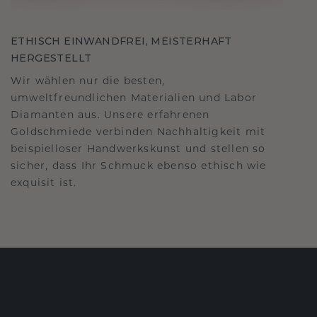
ETHISCH EINWANDFREI, MEISTERHAFT
HERGESTELLT
Wir wählen nur die besten,
umweltfreundlichen Materialien und Labor
Diamanten aus. Unsere erfahrenen
Goldschmiede verbinden Nachhaltigkeit mit
beispielloser Handwerkskunst und stellen so
sicher, dass Ihr Schmuck ebenso ethisch wie
exquisit ist.