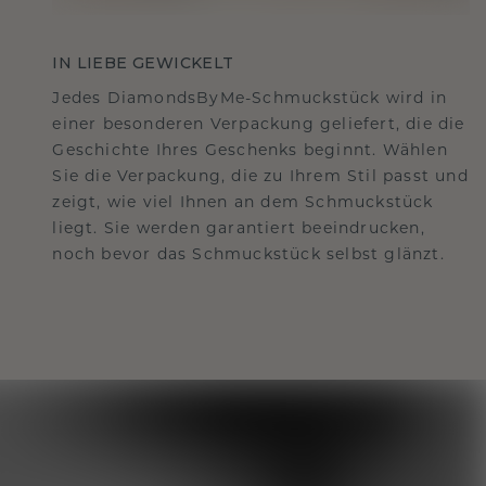
IN LIEBE GEWICKELT
Jedes DiamondsByMe-Schmuckstück wird in
einer besonderen Verpackung geliefert, die die
Geschichte Ihres Geschenks beginnt. Wählen
Sie die Verpackung, die zu Ihrem Stil passt und
zeigt, wie viel Ihnen an dem Schmuckstück
liegt. Sie werden garantiert beeindrucken,
noch bevor das Schmuckstück selbst glänzt.