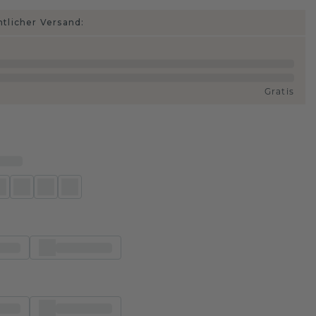
htlicher Versand:
Gratis