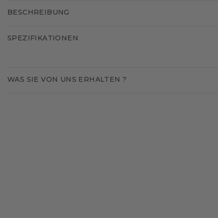
BESCHREIBUNG
SPEZIFIKATIONEN
WAS SIE VON UNS ERHALTEN ?