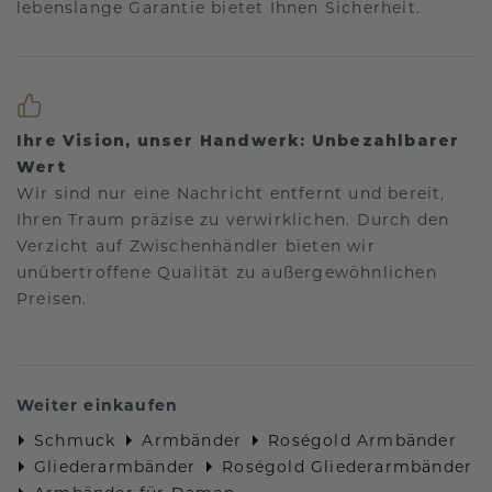
lebenslange Garantie bietet Ihnen Sicherheit.
Ihre Vision, unser Handwerk: Unbezahlbarer
Wert
Wir sind nur eine Nachricht entfernt und bereit,
Ihren Traum präzise zu verwirklichen. Durch den
Verzicht auf Zwischenhändler bieten wir
unübertroffene Qualität zu außergewöhnlichen
Preisen.
Weiter einkaufen
Schmuck
Armbänder
Roségold Armbänder
Gliederarmbänder
Roségold Gliederarmbänder