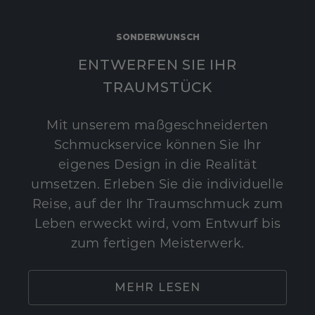
SONDERWUNSCH
ENTWERFEN SIE IHR
TRAUMSTÜCK
Mit unserem maßgeschneiderten
Schmuckservice können Sie Ihr
eigenes Design in die Realität
umsetzen. Erleben Sie die individuelle
Reise, auf der Ihr Traumschmuck zum
Leben erweckt wird, vom Entwurf bis
zum fertigen Meisterwerk.
MEHR LESEN