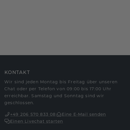
KONTAKT
Wir sind jeden Montag bis Freitag über unseren
Chat oder per Telefon von 09:00 bis 17:00 Uhr
erreichbar. Samstag und Sonntag sind wir
geschlossen.
+49 206 570 833 08
Eine E-Mail senden
Einen Livechat starten