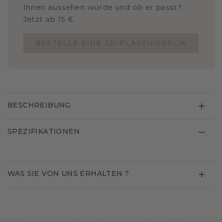
Ihnen aussehen würde und ob er passt?
Jetzt ab 15 €.
BESTELLE EINE 3D-PLASTIKREPLIK
BESCHREIBUNG
SPEZIFIKATIONEN
WAS SIE VON UNS ERHALTEN ?