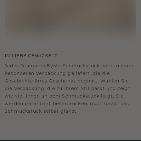
IN LIEBE GEWICKELT
Jedes DiamondsByMe-Schmuckstück wird in einer
besonderen Verpackung geliefert, die die
Geschichte Ihres Geschenks beginnt. Wählen Sie
die Verpackung, die zu Ihrem Stil passt und zeigt,
wie viel Ihnen an dem Schmuckstück liegt. Sie
werden garantiert beeindrucken, noch bevor das
Schmuckstück selbst glänzt.