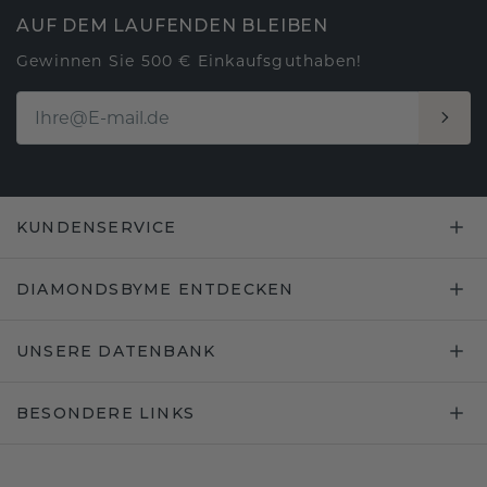
AUF DEM LAUFENDEN BLEIBEN
Gewinnen Sie 500 € Einkaufsguthaben!
KUNDENSERVICE
DIAMONDSBYME ENTDECKEN
UNSERE DATENBANK
BESONDERE LINKS