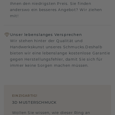
Ihnen den niedrigsten Preis. Sie finden
anderswo ein besseres Angebot? Wir ziehen
mit!
Unser lebenslanges Versprechen
Wir stehen hinter der Qualität und
Handwerkskunst unseres Schmucks.Deshalb
bieten wir eine lebenslange kostenlose Garantie
gegen Herstellungsfehler, damit Sie sich für
immer keine Sorgen machen müssen.
EINZIGARTIG
!
3D MUSTERSCHMUCK
Wollen Sie wissen, wie dieser Ring an