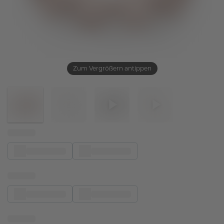
Zum Vergrößern antippen