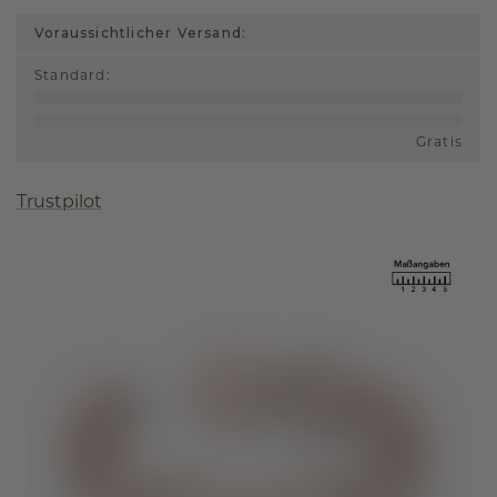
Voraussichtlicher Versand:
Standard
:
Gratis
Trustpilot