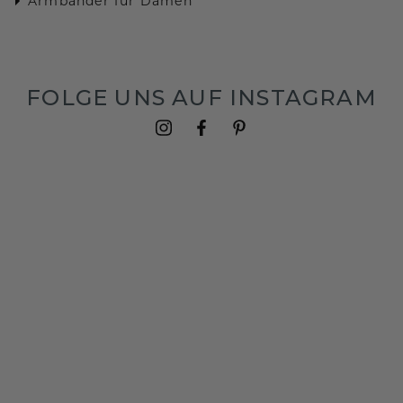
Armbänder für Damen
FOLGE UNS AUF INSTAGRAM