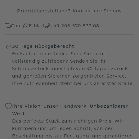
Prioritätsbestellung?
Kontaktiere Sie uns
Chat
E-Mail
+49 206 570 833 08
30 Tage Rückgaberecht
Einkaufen ohne Risiko. Sind Sie nicht
vollständig zufrieden? Senden Sie Ihr
Schmuckstück innerhalb von 30 Tagen zurück
und genießen Sie einen sorgenfreien Service.
Ihre Zufriedenheit steht bei uns an erster Stelle.
Ihre Vision, unser Handwerk: Unbezahlbarer
Wert
Das perfekte Stück zum richtigen Preis. Wir
kümmern uns um jeden Schritt, von der
Beschaffung bis zur Fertigung, und garantieren