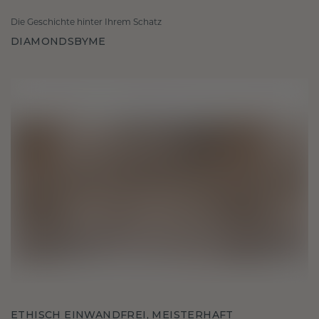
Die Geschichte hinter Ihrem Schatz
DIAMONDSBYME
ETHISCH EINWANDFREI, MEISTERHAFT