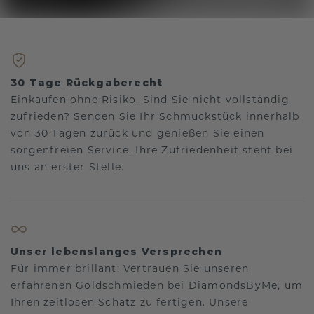
30 Tage Rückgaberecht
Einkaufen ohne Risiko. Sind Sie nicht vollständig
zufrieden? Senden Sie Ihr Schmuckstück innerhalb
von 30 Tagen zurück und genießen Sie einen
sorgenfreien Service. Ihre Zufriedenheit steht bei
uns an erster Stelle.
Unser lebenslanges Versprechen
Für immer brillant: Vertrauen Sie unseren
erfahrenen Goldschmieden bei DiamondsByMe, um
Ihren zeitlosen Schatz zu fertigen. Unsere