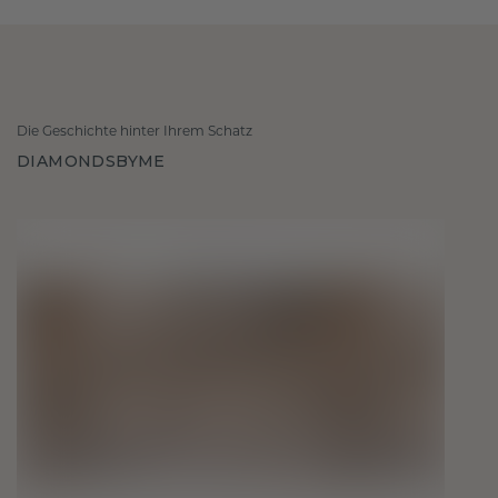
Die Geschichte hinter Ihrem Schatz
DIAMONDSBYME