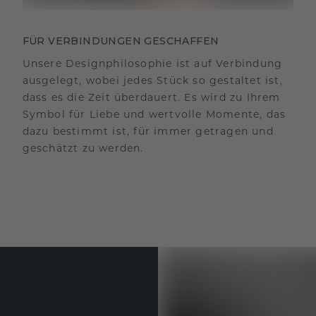
FÜR VERBINDUNGEN GESCHAFFEN
Unsere Designphilosophie ist auf Verbindung
ausgelegt, wobei jedes Stück so gestaltet ist,
dass es die Zeit überdauert. Es wird zu Ihrem
Symbol für Liebe und wertvolle Momente, das
dazu bestimmt ist, für immer getragen und
geschätzt zu werden.