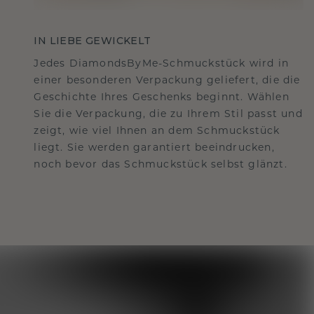
IN LIEBE GEWICKELT
Jedes DiamondsByMe-Schmuckstück wird in
einer besonderen Verpackung geliefert, die die
Geschichte Ihres Geschenks beginnt. Wählen
Sie die Verpackung, die zu Ihrem Stil passt und
zeigt, wie viel Ihnen an dem Schmuckstück
liegt. Sie werden garantiert beeindrucken,
noch bevor das Schmuckstück selbst glänzt.