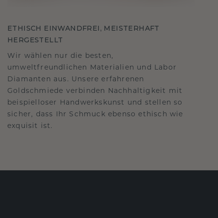
ETHISCH EINWANDFREI, MEISTERHAFT
HERGESTELLT
Wir wählen nur die besten,
umweltfreundlichen Materialien und Labor
Diamanten aus. Unsere erfahrenen
Goldschmiede verbinden Nachhaltigkeit mit
beispielloser Handwerkskunst und stellen so
sicher, dass Ihr Schmuck ebenso ethisch wie
exquisit ist.