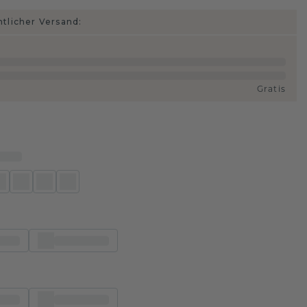
htlicher Versand:
Gratis