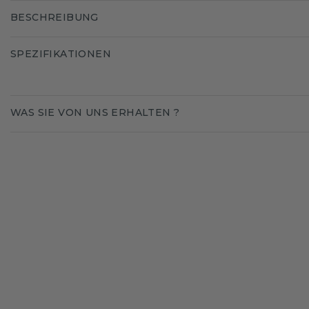
BESCHREIBUNG
SPEZIFIKATIONEN
WAS SIE VON UNS ERHALTEN ?