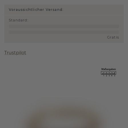
Voraussichtlicher Versand:
Standard
:
Gratis
Trustpilot