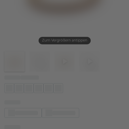
Zum Vergrößern antippen