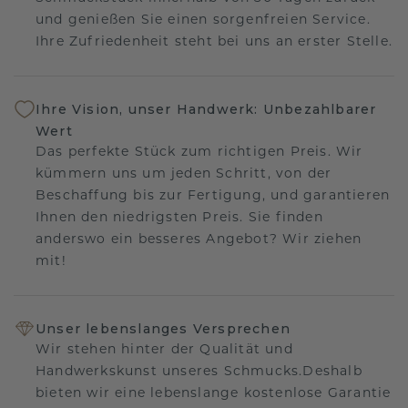
und genießen Sie einen sorgenfreien Service.
Ihre Zufriedenheit steht bei uns an erster Stelle.
Ihre Vision, unser Handwerk: Unbezahlbarer
Wert
Das perfekte Stück zum richtigen Preis. Wir
kümmern uns um jeden Schritt, von der
Beschaffung bis zur Fertigung, und garantieren
Ihnen den niedrigsten Preis. Sie finden
anderswo ein besseres Angebot? Wir ziehen
mit!
Unser lebenslanges Versprechen
Wir stehen hinter der Qualität und
Handwerkskunst unseres Schmucks.Deshalb
bieten wir eine lebenslange kostenlose Garantie