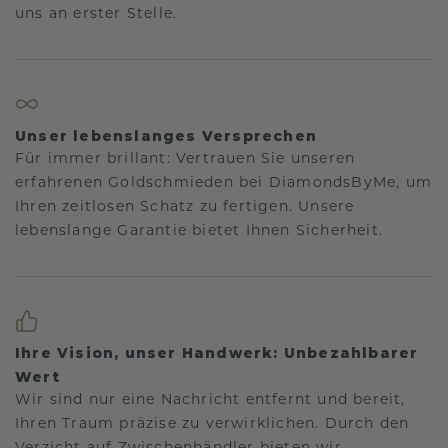
uns an erster Stelle.
Unser lebenslanges Versprechen
Für immer brillant: Vertrauen Sie unseren
erfahrenen Goldschmieden bei DiamondsByMe, um
Ihren zeitlosen Schatz zu fertigen. Unsere
lebenslange Garantie bietet Ihnen Sicherheit.
Ihre Vision, unser Handwerk: Unbezahlbarer
Wert
Wir sind nur eine Nachricht entfernt und bereit,
Ihren Traum präzise zu verwirklichen. Durch den