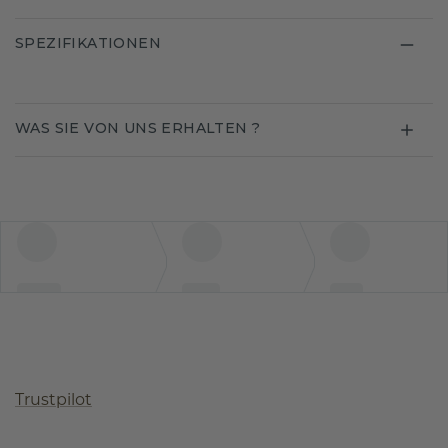
SPEZIFIKATIONEN
WAS SIE VON UNS ERHALTEN ?
Trustpilot