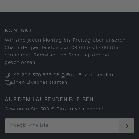
KONTAKT
Wir sind jeden Montag bis Freitag über unseren
Chat oder per Telefon von 09:00 bis 17:00 Uhr
erreichbar. Samstag und Sonntag sind wir
geschlossen.
+49 206 570 833 08
Eine E-Mail senden
Einen Livechat starten
AUF DEM LAUFENDEN BLEIBEN
Gewinnen Sie 500 € Einkaufsguthaben!