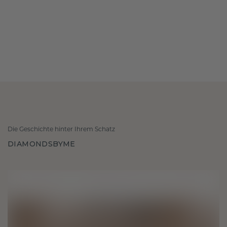
Die Geschichte hinter Ihrem Schatz
DIAMONDSBYME