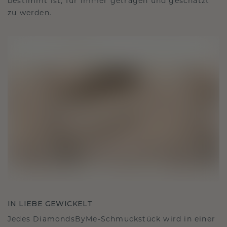
bestimmt ist, für immer getragen und geschätzt
zu werden.
IN LIEBE GEWICKELT
Jedes DiamondsByMe-Schmuckstück wird in einer