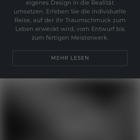
eigenes Design in die Realität
umsetzen. Erleben Sie die individuelle
Reise, auf der Ihr Traumschmuck zum
Leben erweckt wird, vom Entwurf bis
zum fertigen Meisterwerk.
MEHR LESEN