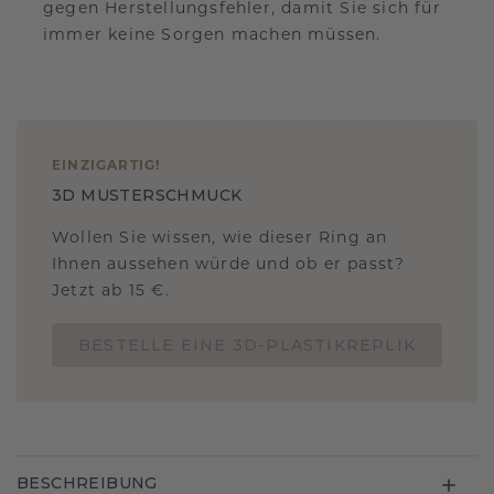
gegen Herstellungsfehler, damit Sie sich für
immer keine Sorgen machen müssen.
EINZIGARTIG
!
3D MUSTERSCHMUCK
Wollen Sie wissen, wie dieser Ring an
Ihnen aussehen würde und ob er passt?
Jetzt ab 15 €.
BESTELLE EINE 3D-PLASTIKREPLIK
BESCHREIBUNG