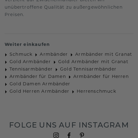
Verzicht auf Zwischenhändler bieten wir
unübertroffene Qualität zu außergewöhnlichen
Preisen.
Weiter einkaufen
Schmuck
Armbänder
Armbänder mit Granat
Gold Armbänder
Gold Armbänder mit Granat
Tennisarmbänder
Gold Tennisarmbänder
Armbänder für Damen
Armbänder für Herren
Gold Damen Armbänder
Gold Herren Armbänder
Herrenschmuck
FOLGE UNS AUF INSTAGRAM