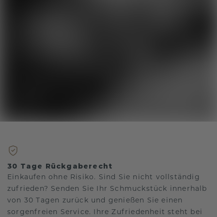
30 Tage Rückgaberecht
Einkaufen ohne Risiko. Sind Sie nicht vollständig
zufrieden? Senden Sie Ihr Schmuckstück innerhalb
von 30 Tagen zurück und genießen Sie einen
sorgenfreien Service. Ihre Zufriedenheit steht bei