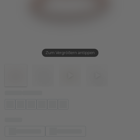
Zum Vergrößern antippen