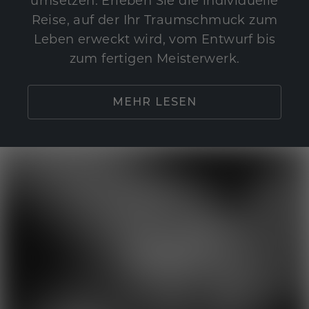
umsetzen. Erleben Sie die individuelle
Reise, auf der Ihr Traumschmuck zum
Leben erweckt wird, vom Entwurf bis
zum fertigen Meisterwerk.
MEHR LESEN