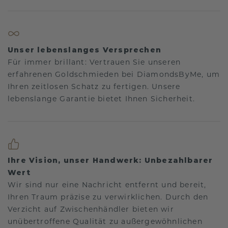
Unser lebenslanges Versprechen
Für immer brillant: Vertrauen Sie unseren
erfahrenen Goldschmieden bei DiamondsByMe, um
Ihren zeitlosen Schatz zu fertigen. Unsere
lebenslange Garantie bietet Ihnen Sicherheit.
Ihre Vision, unser Handwerk: Unbezahlbarer
Wert
Wir sind nur eine Nachricht entfernt und bereit,
Ihren Traum präzise zu verwirklichen. Durch den
Verzicht auf Zwischenhändler bieten wir
unübertroffene Qualität zu außergewöhnlichen