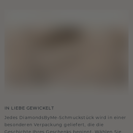
IN LIEBE GEWICKELT
Jedes DiamondsByMe-Schmuckstück wird in einer
besonderen Verpackung geliefert, die die
Geschichte Ihres Geschenks beginnt. Wählen Sie