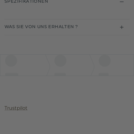
SPEZIFIKATIONEN
WAS SIE VON UNS ERHALTEN ?
Trustpilot