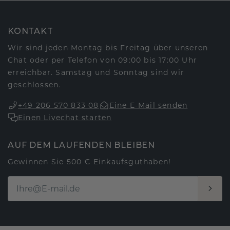
KONTAKT
Wir sind jeden Montag bis Freitag über unseren
Chat oder per Telefon von 09:00 bis 17:00 Uhr
erreichbar. Samstag und Sonntag sind wir
geschlossen.
+49 206 570 833 08
Eine E-Mail senden
Einen Livechat starten
AUF DEM LAUFENDEN BLEIBEN
Gewinnen Sie 500 € Einkaufsguthaben!