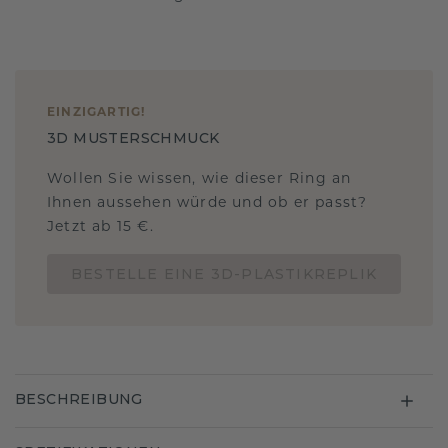
EINZIGARTIG
!
3D MUSTERSCHMUCK
Wollen Sie wissen, wie dieser Ring an
Ihnen aussehen würde und ob er passt?
Jetzt ab 15 €.
BESTELLE EINE 3D-PLASTIKREPLIK
BESCHREIBUNG