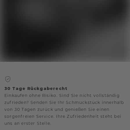
30 Tage Rückgaberecht
Einkaufen ohne Risiko. Sind Sie nicht vollständig
zufrieden? Senden Sie Ihr Schmuckstück innerhalb
von 30 Tagen zurück und genießen Sie einen
sorgenfreien Service. Ihre Zufriedenheit steht bei
uns an erster Stelle.