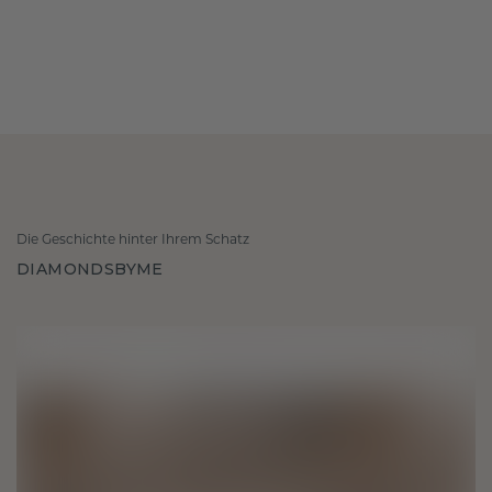
Die Geschichte hinter Ihrem Schatz
DIAMONDSBYME