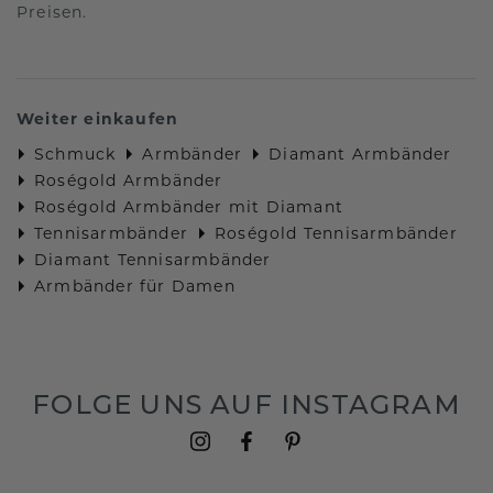
Preisen.
Weiter einkaufen
Schmuck
Armbänder
Diamant Armbänder
Roségold Armbänder
Roségold Armbänder mit Diamant
Tennisarmbänder
Roségold Tennisarmbänder
Diamant Tennisarmbänder
Armbänder für Damen
FOLGE UNS AUF INSTAGRAM