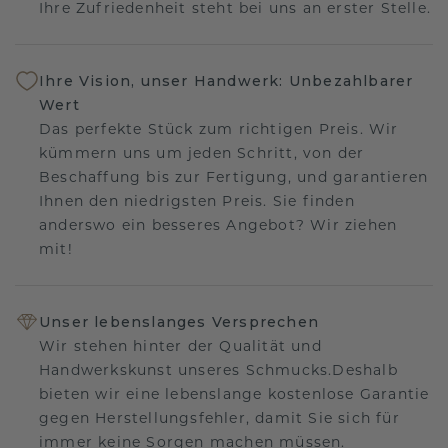
Ihre Zufriedenheit steht bei uns an erster Stelle.
Ihre Vision, unser Handwerk: Unbezahlbarer
Wert
Das perfekte Stück zum richtigen Preis. Wir
kümmern uns um jeden Schritt, von der
Beschaffung bis zur Fertigung, und garantieren
Ihnen den niedrigsten Preis. Sie finden
anderswo ein besseres Angebot? Wir ziehen
mit!
Unser lebenslanges Versprechen
Wir stehen hinter der Qualität und
Handwerkskunst unseres Schmucks.Deshalb
bieten wir eine lebenslange kostenlose Garantie
gegen Herstellungsfehler, damit Sie sich für
immer keine Sorgen machen müssen.