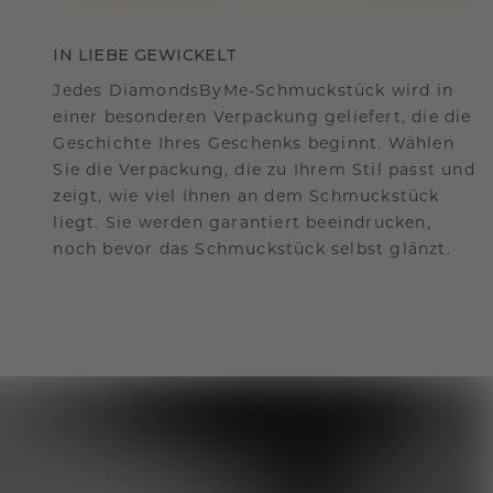
IN LIEBE GEWICKELT
Jedes DiamondsByMe-Schmuckstück wird in
einer besonderen Verpackung geliefert, die die
Geschichte Ihres Geschenks beginnt. Wählen
Sie die Verpackung, die zu Ihrem Stil passt und
zeigt, wie viel Ihnen an dem Schmuckstück
liegt. Sie werden garantiert beeindrucken,
noch bevor das Schmuckstück selbst glänzt.