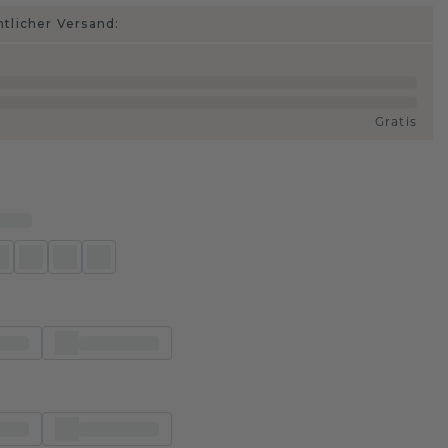
htlicher Versand:
Gratis