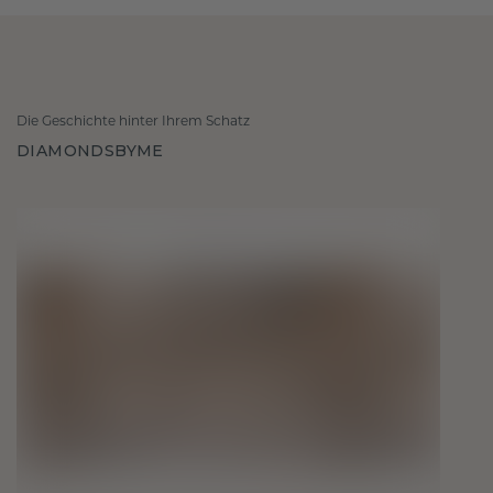
Die Geschichte hinter Ihrem Schatz
DIAMONDSBYME