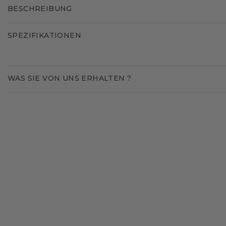
BESCHREIBUNG
SPEZIFIKATIONEN
WAS SIE VON UNS ERHALTEN ?