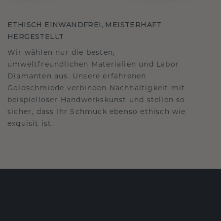
ETHISCH EINWANDFREI, MEISTERHAFT
HERGESTELLT
Wir wählen nur die besten,
umweltfreundlichen Materialien und Labor
Diamanten aus. Unsere erfahrenen
Goldschmiede verbinden Nachhaltigkeit mit
beispielloser Handwerkskunst und stellen so
sicher, dass Ihr Schmuck ebenso ethisch wie
exquisit ist.