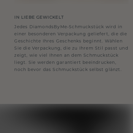
IN LIEBE GEWICKELT
Jedes DiamondsByMe-Schmuckstück wird in
einer besonderen Verpackung geliefert, die die
Geschichte Ihres Geschenks beginnt. Wählen
Sie die Verpackung, die zu Ihrem Stil passt und
zeigt, wie viel Ihnen an dem Schmuckstück
liegt. Sie werden garantiert beeindrucken,
noch bevor das Schmuckstück selbst glänzt.