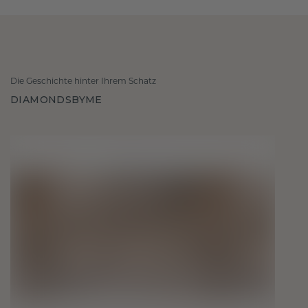
Die Geschichte hinter Ihrem Schatz
DIAMONDSBYME