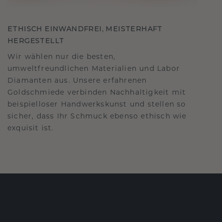
ETHISCH EINWANDFREI, MEISTERHAFT
HERGESTELLT
Wir wählen nur die besten,
umweltfreundlichen Materialien und Labor
Diamanten aus. Unsere erfahrenen
Goldschmiede verbinden Nachhaltigkeit mit
beispielloser Handwerkskunst und stellen so
sicher, dass Ihr Schmuck ebenso ethisch wie
exquisit ist.