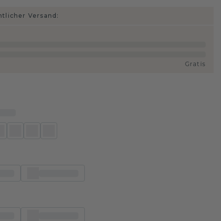
htlicher Versand:
Gratis