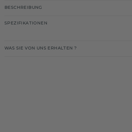
BESCHREIBUNG
SPEZIFIKATIONEN
WAS SIE VON UNS ERHALTEN ?