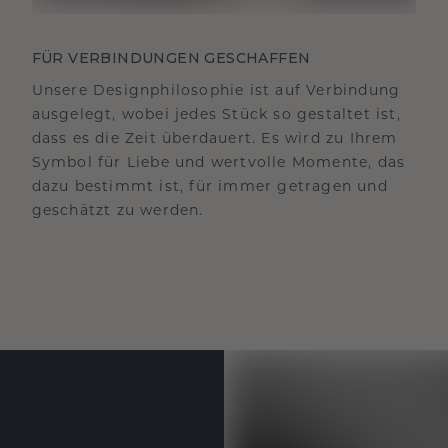
FÜR VERBINDUNGEN GESCHAFFEN
Unsere Designphilosophie ist auf Verbindung
ausgelegt, wobei jedes Stück so gestaltet ist,
dass es die Zeit überdauert. Es wird zu Ihrem
Symbol für Liebe und wertvolle Momente, das
dazu bestimmt ist, für immer getragen und
geschätzt zu werden.