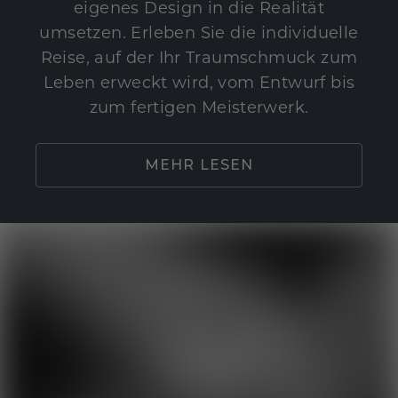
eigenes Design in die Realität
umsetzen. Erleben Sie die individuelle
Reise, auf der Ihr Traumschmuck zum
Leben erweckt wird, vom Entwurf bis
zum fertigen Meisterwerk.
MEHR LESEN