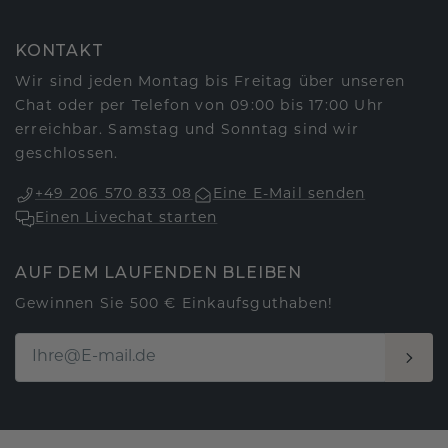
KONTAKT
Wir sind jeden Montag bis Freitag über unseren
Chat oder per Telefon von 09:00 bis 17:00 Uhr
erreichbar. Samstag und Sonntag sind wir
geschlossen.
+49 206 570 833 08
Eine E-Mail senden
Einen Livechat starten
AUF DEM LAUFENDEN BLEIBEN
Gewinnen Sie 500 € Einkaufsguthaben!