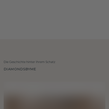
Die Geschichte hinter Ihrem Schatz
DIAMONDSBYME