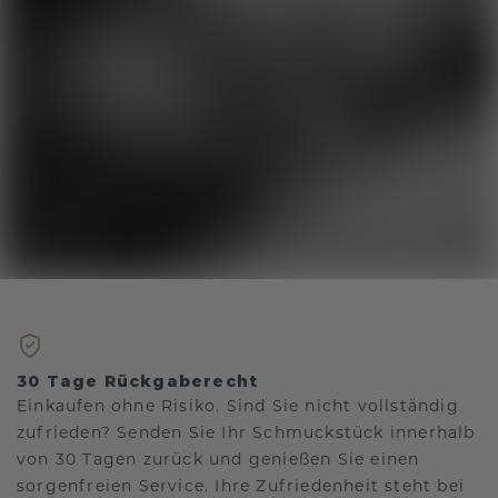
30 Tage Rückgaberecht
Einkaufen ohne Risiko. Sind Sie nicht vollständig
zufrieden? Senden Sie Ihr Schmuckstück innerhalb
von 30 Tagen zurück und genießen Sie einen
sorgenfreien Service. Ihre Zufriedenheit steht bei