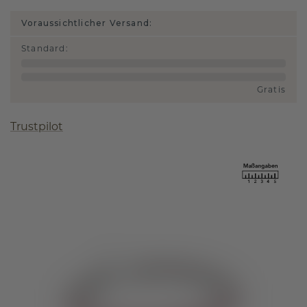
Voraussichtlicher Versand:
Standard
:
Gratis
Trustpilot