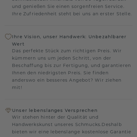
und genießen Sie einen sorgenfreien Service.
Ihre Zufriedenheit steht bei uns an erster Stelle.
Ihre Vision, unser Handwerk: Unbezahlbarer
Wert
Das perfekte Stück zum richtigen Preis. Wir
kümmern uns um jeden Schritt, von der
Beschaffung bis zur Fertigung, und garantieren
Ihnen den niedrigsten Preis. Sie finden
anderswo ein besseres Angebot? Wir ziehen
mit!
Unser lebenslanges Versprechen
Wir stehen hinter der Qualität und
Handwerkskunst unseres Schmucks.Deshalb
bieten wir eine lebenslange kostenlose Garantie