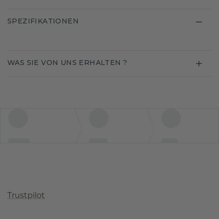
SPEZIFIKATIONEN
WAS SIE VON UNS ERHALTEN ?
Trustpilot