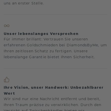
uns an erster Stelle.
Unser lebenslanges Versprechen
Für immer brillant: Vertrauen Sie unseren
erfahrenen Goldschmieden bei DiamondsByMe, um
Ihren zeitlosen Schatz zu fertigen. Unsere
lebenslange Garantie bietet Ihnen Sicherheit.
Ihre Vision, unser Handwerk: Unbezahlbarer
Wert
Wir sind nur eine Nachricht entfernt und bereit,
Ihren Traum präzise zu verwirklichen. Durch den