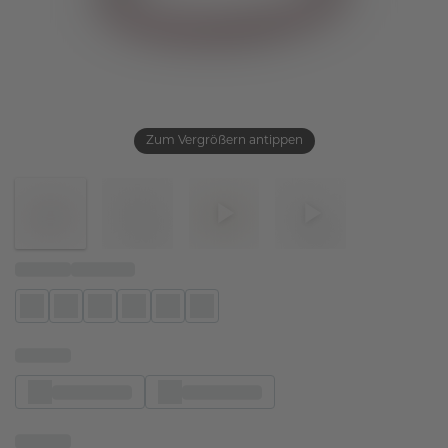
Zum Vergrößern antippen