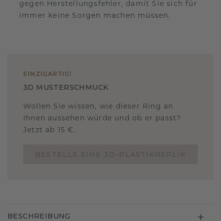
gegen Herstellungsfehler, damit Sie sich für
immer keine Sorgen machen müssen.
EINZIGARTIG
!
3D MUSTERSCHMUCK
Wollen Sie wissen, wie dieser Ring an
Ihnen aussehen würde und ob er passt?
Jetzt ab 15 €.
BESTELLE EINE 3D-PLASTIKREPLIK
BESCHREIBUNG