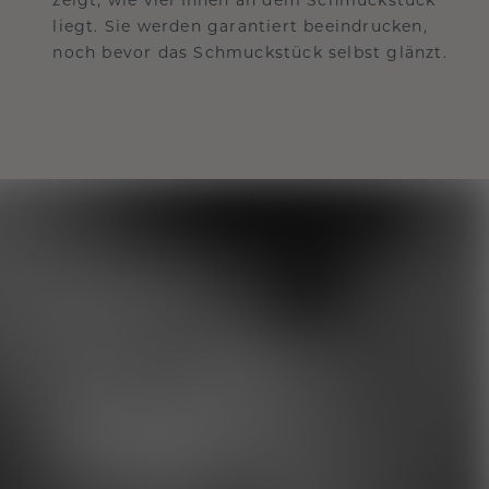
liegt. Sie werden garantiert beeindrucken,
noch bevor das Schmuckstück selbst glänzt.