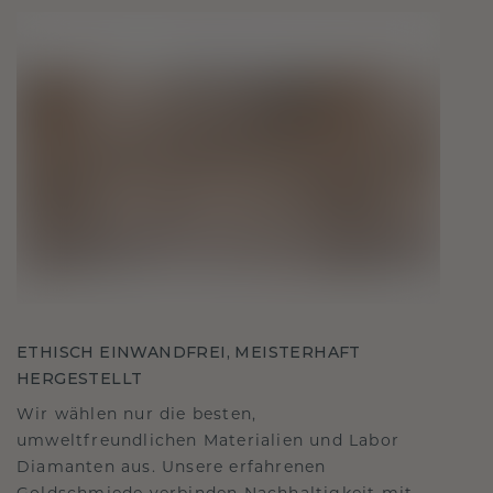
ETHISCH EINWANDFREI, MEISTERHAFT
HERGESTELLT
Wir wählen nur die besten,
umweltfreundlichen Materialien und Labor
Diamanten aus. Unsere erfahrenen
Goldschmiede verbinden Nachhaltigkeit mit