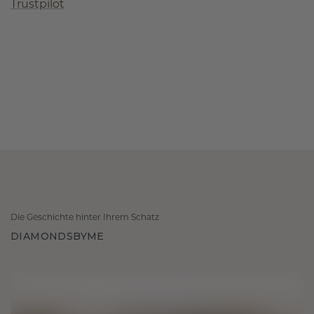
Trustpilot
Die Geschichte hinter Ihrem Schatz
DIAMONDSBYME