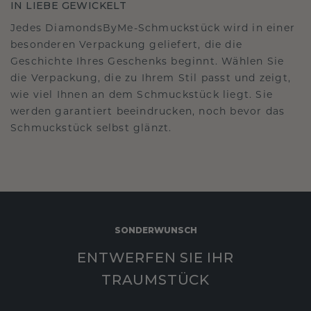
IN LIEBE GEWICKELT
Jedes DiamondsByMe-Schmuckstück wird in einer
besonderen Verpackung geliefert, die die
Geschichte Ihres Geschenks beginnt. Wählen Sie
die Verpackung, die zu Ihrem Stil passt und zeigt,
wie viel Ihnen an dem Schmuckstück liegt. Sie
werden garantiert beeindrucken, noch bevor das
Schmuckstück selbst glänzt.
SONDERWUNSCH
ENTWERFEN SIE IHR
TRAUMSTÜCK