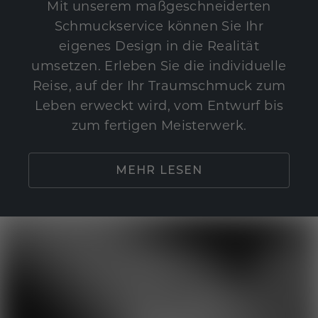
Mit unserem maßgeschneiderten
Schmuckservice können Sie Ihr
eigenes Design in die Realität
umsetzen. Erleben Sie die individuelle
Reise, auf der Ihr Traumschmuck zum
Leben erweckt wird, vom Entwurf bis
zum fertigen Meisterwerk.
MEHR LESEN