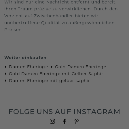
Wir sind nur eine Nachricht entfernt und bereit,
Ihren Traum präzise zu verwirklichen. Durch den
Verzicht auf Zwischenhändler bieten wir
unübertroffene Qualität zu außergewöhnlichen
Preisen.
Weiter einkaufen
Damen Eheringe
Gold Damen Eheringe
Gold Damen Eheringe mit Gelber Saphir
Damen Eheringe mit gelber saphir
FOLGE UNS AUF INSTAGRAM