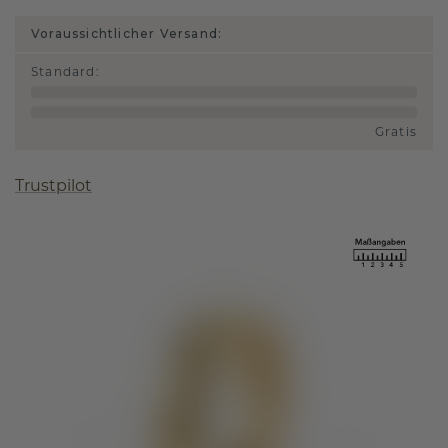
Voraussichtlicher Versand:
Standard
:
Gratis
Trustpilot