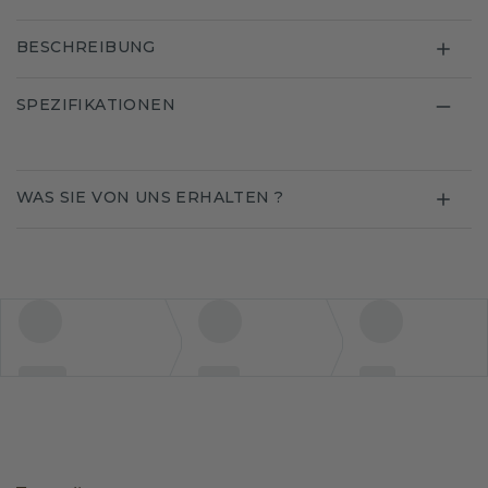
BESCHREIBUNG
SPEZIFIKATIONEN
WAS SIE VON UNS ERHALTEN ?