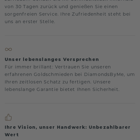
von 30 Tagen zurück und genießen Sie einen
sorgenfreien Service. Ihre Zufriedenheit steht bei
uns an erster Stelle.
Unser lebenslanges Versprechen
Für immer brillant: Vertrauen Sie unseren
erfahrenen Goldschmieden bei DiamondsByMe, um
Ihren zeitlosen Schatz zu fertigen. Unsere
lebenslange Garantie bietet Ihnen Sicherheit.
Ihre Vision, unser Handwerk: Unbezahlbarer
Wert