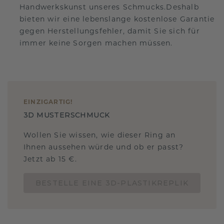
Handwerkskunst unseres Schmucks.Deshalb
bieten wir eine lebenslange kostenlose Garantie
gegen Herstellungsfehler, damit Sie sich für
immer keine Sorgen machen müssen.
EINZIGARTIG
!
3D MUSTERSCHMUCK
Wollen Sie wissen, wie dieser Ring an
Ihnen aussehen würde und ob er passt?
Jetzt ab 15 €.
BESTELLE EINE 3D-PLASTIKREPLIK