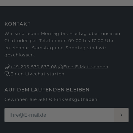
KONTAKT
Wir sind jeden Montag bis Freitag über unseren
Chat oder per Telefon von 09:00 bis 17:00 Uhr
erreichbar. Samstag und Sonntag sind wir
geschlossen.
+49 206 570 833 08
Eine E-Mail senden
Einen Livechat starten
AUF DEM LAUFENDEN BLEIBEN
Gewinnen Sie 500 € Einkaufsguthaben!