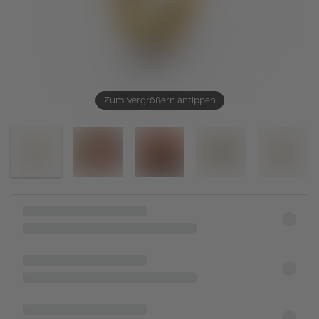
Zum Vergrößern antippen