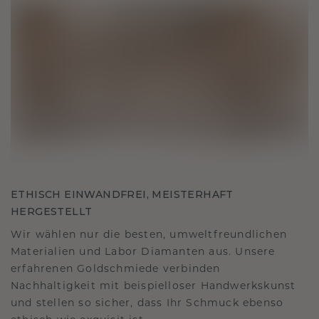
ETHISCH EINWANDFREI, MEISTERHAFT
HERGESTELLT
Wir wählen nur die besten, umweltfreundlichen
Materialien und Labor Diamanten aus. Unsere
erfahrenen Goldschmiede verbinden
Nachhaltigkeit mit beispielloser Handwerkskunst
und stellen so sicher, dass Ihr Schmuck ebenso