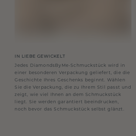
IN LIEBE GEWICKELT
Jedes DiamondsByMe-Schmuckstück wird in
einer besonderen Verpackung geliefert, die die
Geschichte Ihres Geschenks beginnt. Wählen
Sie die Verpackung, die zu Ihrem Stil passt und
zeigt, wie viel Ihnen an dem Schmuckstück
liegt. Sie werden garantiert beeindrucken,
noch bevor das Schmuckstück selbst glänzt.