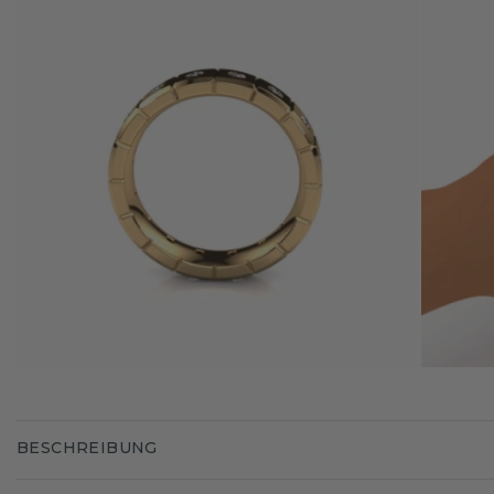
BESCHREIBUNG