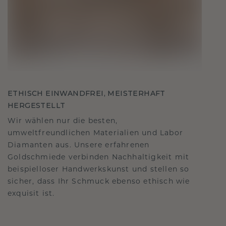
ETHISCH EINWANDFREI, MEISTERHAFT
HERGESTELLT
Wir wählen nur die besten,
umweltfreundlichen Materialien und Labor
Diamanten aus. Unsere erfahrenen
Goldschmiede verbinden Nachhaltigkeit mit
beispielloser Handwerkskunst und stellen so
sicher, dass Ihr Schmuck ebenso ethisch wie
exquisit ist.