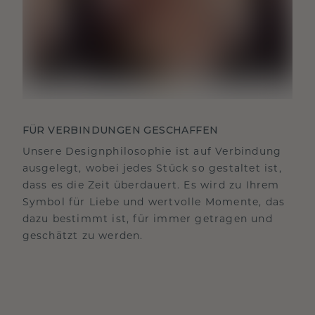
FÜR VERBINDUNGEN GESCHAFFEN
Unsere Designphilosophie ist auf Verbindung
ausgelegt, wobei jedes Stück so gestaltet ist,
dass es die Zeit überdauert. Es wird zu Ihrem
Symbol für Liebe und wertvolle Momente, das
dazu bestimmt ist, für immer getragen und
geschätzt zu werden.