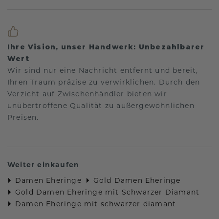
Ihre Vision, unser Handwerk: Unbezahlbarer
Wert
Wir sind nur eine Nachricht entfernt und bereit,
Ihren Traum präzise zu verwirklichen. Durch den
Verzicht auf Zwischenhändler bieten wir
unübertroffene Qualität zu außergewöhnlichen
Preisen.
Weiter einkaufen
Damen Eheringe
Gold Damen Eheringe
Gold Damen Eheringe mit Schwarzer Diamant
Damen Eheringe mit schwarzer diamant