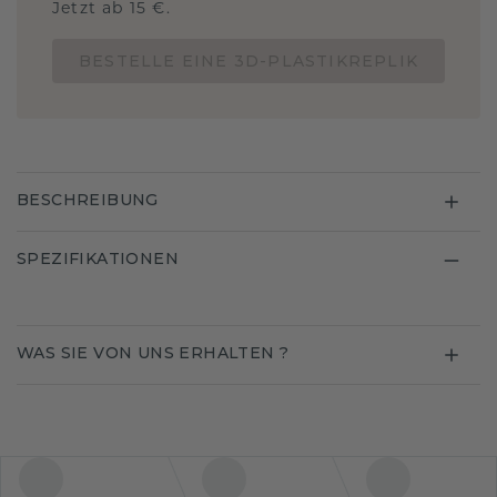
Jetzt ab 15 €.
BESTELLE EINE 3D-PLASTIKREPLIK
BESCHREIBUNG
SPEZIFIKATIONEN
WAS SIE VON UNS ERHALTEN ?