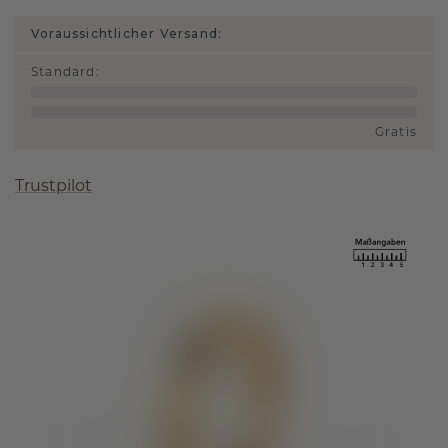
Voraussichtlicher Versand:
Standard
:
Gratis
Trustpilot