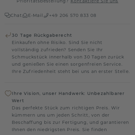
Prioritätsbestellung?
Kontaktiere Sie uns
Chat
E-Mail
+49 206 570 833 08
30 Tage Rückgaberecht
Einkaufen ohne Risiko. Sind Sie nicht
vollständig zufrieden? Senden Sie Ihr
Schmuckstück innerhalb von 30 Tagen zurück
und genießen Sie einen sorgenfreien Service.
Ihre Zufriedenheit steht bei uns an erster Stelle.
Ihre Vision, unser Handwerk: Unbezahlbarer
Wert
Das perfekte Stück zum richtigen Preis. Wir
kümmern uns um jeden Schritt, von der
Beschaffung bis zur Fertigung, und garantieren
Ihnen den niedrigsten Preis. Sie finden