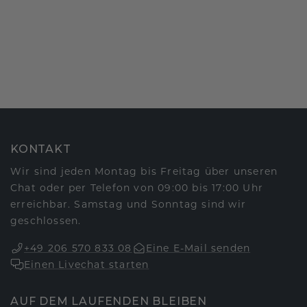
KONTAKT
Wir sind jeden Montag bis Freitag über unseren
Chat oder per Telefon von 09:00 bis 17:00 Uhr
erreichbar. Samstag und Sonntag sind wir
geschlossen.
+49 206 570 833 08
Eine E-Mail senden
Einen Livechat starten
AUF DEM LAUFENDEN BLEIBEN