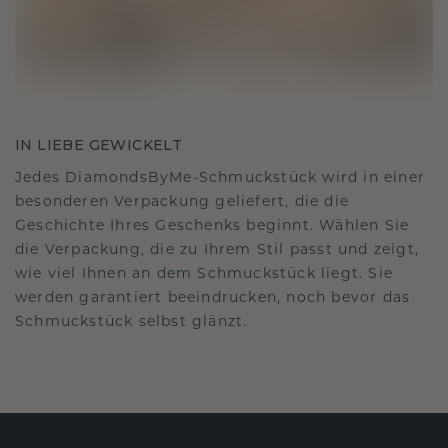
IN LIEBE GEWICKELT
Jedes DiamondsByMe-Schmuckstück wird in einer
besonderen Verpackung geliefert, die die
Geschichte Ihres Geschenks beginnt. Wählen Sie
die Verpackung, die zu Ihrem Stil passt und zeigt,
wie viel Ihnen an dem Schmuckstück liegt. Sie
werden garantiert beeindrucken, noch bevor das
Schmuckstück selbst glänzt.