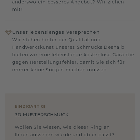
anderswo ein besseres Angebot? Wir ziehen
mit!
Unser lebenslanges Versprechen
Wir stehen hinter der Qualität und
Handwerkskunst unseres Schmucks.Deshalb
bieten wir eine lebenslange kostenlose Garantie
gegen Herstellungsfehler, damit Sie sich für
immer keine Sorgen machen müssen.
EINZIGARTIG
!
3D MUSTERSCHMUCK
Wollen Sie wissen, wie dieser Ring an
Ihnen aussehen würde und ob er passt?