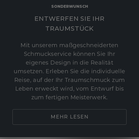
SONDERWUNSCH
ENTWERFEN SIE IHR
TRAUMSTÜCK
Mit unserem maßgeschneiderten
Schmuckservice können Sie Ihr
eigenes Design in die Realität
umsetzen. Erleben Sie die individuelle
Reise, auf der Ihr Traumschmuck zum
Leben erweckt wird, vom Entwurf bis
zum fertigen Meisterwerk.
MEHR LESEN