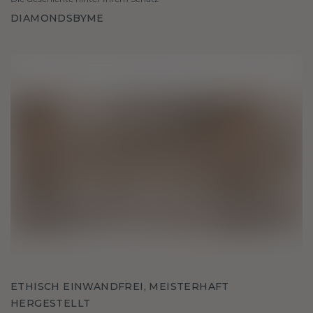
DIAMONDSBYME
ETHISCH EINWANDFREI, MEISTERHAFT
HERGESTELLT