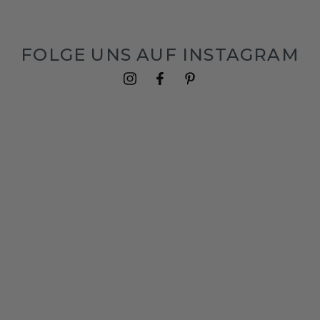
FOLGE UNS AUF INSTAGRAM