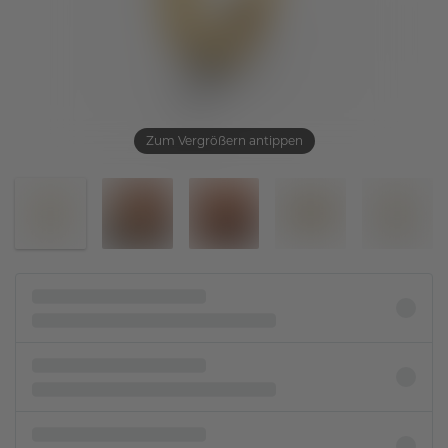
Zum Vergrößern antippen