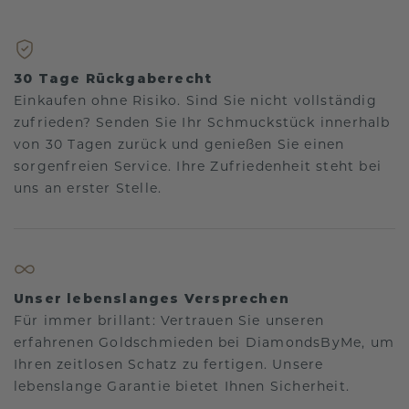
30 Tage Rückgaberecht
Einkaufen ohne Risiko. Sind Sie nicht vollständig
zufrieden? Senden Sie Ihr Schmuckstück innerhalb
von 30 Tagen zurück und genießen Sie einen
sorgenfreien Service. Ihre Zufriedenheit steht bei
uns an erster Stelle.
Unser lebenslanges Versprechen
Für immer brillant: Vertrauen Sie unseren
erfahrenen Goldschmieden bei DiamondsByMe, um
Ihren zeitlosen Schatz zu fertigen. Unsere
lebenslange Garantie bietet Ihnen Sicherheit.