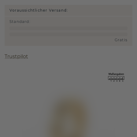
Voraussichtlicher Versand:
Standard
:
Gratis
Trustpilot