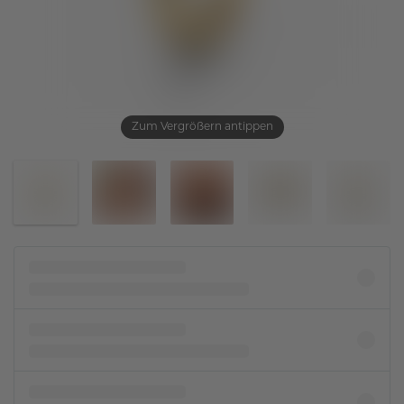
Zum Vergrößern antippen