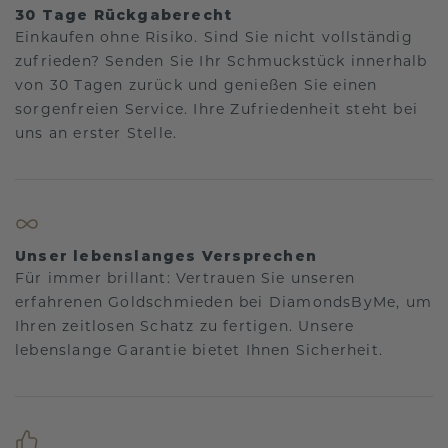
30 Tage Rückgaberecht
Einkaufen ohne Risiko. Sind Sie nicht vollständig
zufrieden? Senden Sie Ihr Schmuckstück innerhalb
von 30 Tagen zurück und genießen Sie einen
sorgenfreien Service. Ihre Zufriedenheit steht bei
uns an erster Stelle.
Unser lebenslanges Versprechen
Für immer brillant: Vertrauen Sie unseren
erfahrenen Goldschmieden bei DiamondsByMe, um
Ihren zeitlosen Schatz zu fertigen. Unsere
lebenslange Garantie bietet Ihnen Sicherheit.