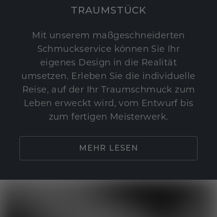
TRAUMSTÜCK
Mit unserem maßgeschneiderten
Schmuckservice können Sie Ihr
eigenes Design in die Realität
umsetzen. Erleben Sie die individuelle
Reise, auf der Ihr Traumschmuck zum
Leben erweckt wird, vom Entwurf bis
zum fertigen Meisterwerk.
MEHR LESEN