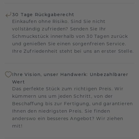
30 Tage Rückgaberecht
Einkaufen ohne Risiko. Sind Sie nicht
vollständig zufrieden? Senden Sie Ihr
Schmuckstück innerhalb von 30 Tagen zurück
und genießen Sie einen sorgenfreien Service.
Ihre Zufriedenheit steht bei uns an erster Stelle.
Ihre Vision, unser Handwerk: Unbezahlbarer
Wert
Das perfekte Stück zum richtigen Preis. Wir
kümmern uns um jeden Schritt, von der
Beschaffung bis zur Fertigung, und garantieren
Ihnen den niedrigsten Preis. Sie finden
anderswo ein besseres Angebot? Wir ziehen
mit!