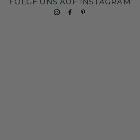
FOLGE UNS AUF INSTAGRAM