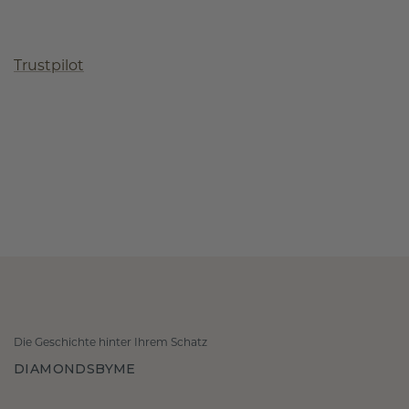
Trustpilot
Die Geschichte hinter Ihrem Schatz
DIAMONDSBYME