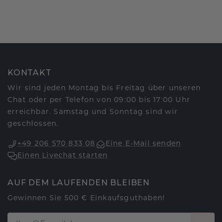
KONTAKT
Wir sind jeden Montag bis Freitag über unseren
Chat oder per Telefon von 09:00 bis 17:00 Uhr
erreichbar. Samstag und Sonntag sind wir
geschlossen.
+49 206 570 833 08
Eine E-Mail senden
Einen Livechat starten
AUF DEM LAUFENDEN BLEIBEN
Gewinnen Sie 500 € Einkaufsguthaben!