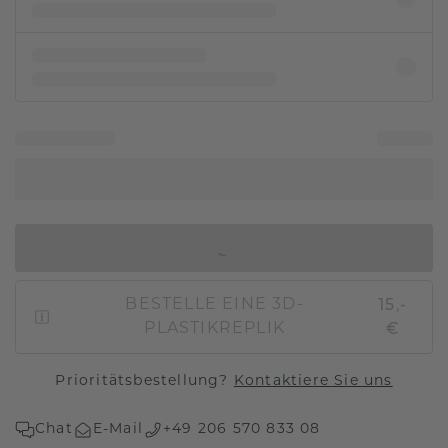
IN DEN WARENKORB
15,-
BESTELLE EINE 3D-
€
PLASTIKREPLIK
Prioritätsbestellung?
Kontaktiere Sie uns
Chat
E-Mail
+49 206 570 833 08