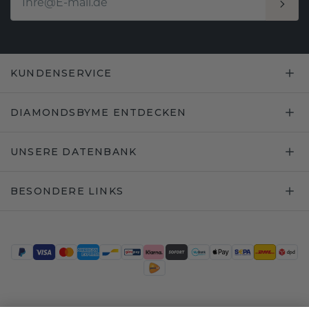
KUNDENSERVICE
DIAMONDSBYME ENTDECKEN
UNSERE DATENBANK
BESONDERE LINKS