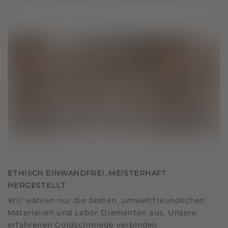
ETHISCH EINWANDFREI, MEISTERHAFT
HERGESTELLT
Wir wählen nur die besten, umweltfreundlichen
Materialien und Labor Diamanten aus. Unsere
erfahrenen Goldschmiede verbinden