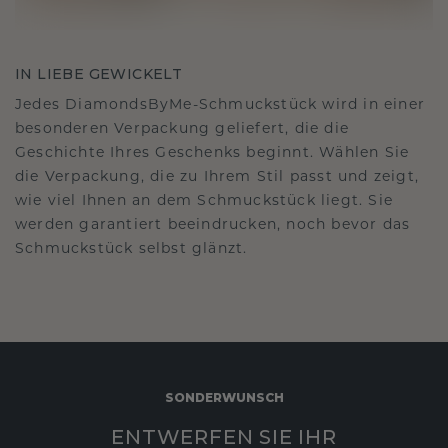
IN LIEBE GEWICKELT
Jedes DiamondsByMe-Schmuckstück wird in einer
besonderen Verpackung geliefert, die die
Geschichte Ihres Geschenks beginnt. Wählen Sie
die Verpackung, die zu Ihrem Stil passt und zeigt,
wie viel Ihnen an dem Schmuckstück liegt. Sie
werden garantiert beeindrucken, noch bevor das
Schmuckstück selbst glänzt.
SONDERWUNSCH
ENTWERFEN SIE IHR