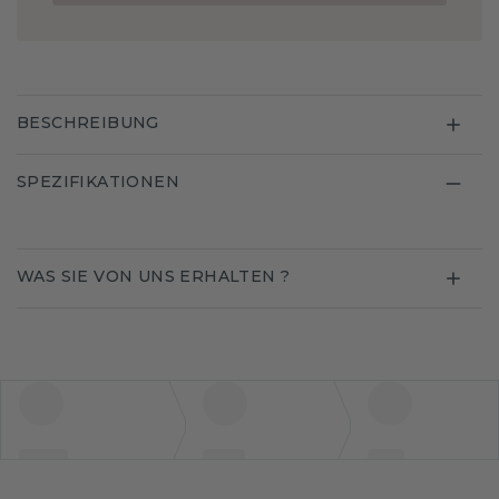
BESCHREIBUNG
SPEZIFIKATIONEN
WAS SIE VON UNS ERHALTEN ?