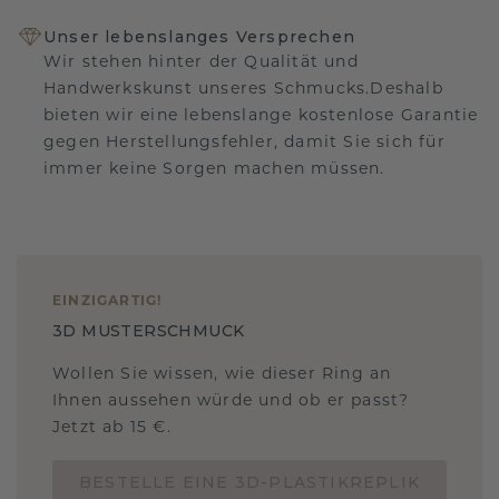
Unser lebenslanges Versprechen
Wir stehen hinter der Qualität und
Handwerkskunst unseres Schmucks.Deshalb
bieten wir eine lebenslange kostenlose Garantie
gegen Herstellungsfehler, damit Sie sich für
immer keine Sorgen machen müssen.
EINZIGARTIG
!
3D MUSTERSCHMUCK
Wollen Sie wissen, wie dieser Ring an
Ihnen aussehen würde und ob er passt?
Jetzt ab 15 €.
BESTELLE EINE 3D-PLASTIKREPLIK