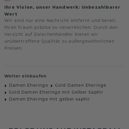
Ihre Vision, unser Handwerk: Unbezahlbarer
Wert
Wir sind nur eine Nachricht entfernt und bereit,
Ihren Traum präzise zu verwirklichen. Durch den
Verzicht auf Zwischenhändler bieten wir
unübertroffene Qualität zu außergewöhnlichen
Preisen.
Weiter einkaufen
Damen Eheringe
Gold Damen Eheringe
Gold Damen Eheringe mit Gelber Saphir
Damen Eheringe mit gelber saphir