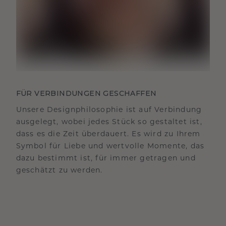
FÜR VERBINDUNGEN GESCHAFFEN
Unsere Designphilosophie ist auf Verbindung
ausgelegt, wobei jedes Stück so gestaltet ist,
dass es die Zeit überdauert. Es wird zu Ihrem
Symbol für Liebe und wertvolle Momente, das
dazu bestimmt ist, für immer getragen und
geschätzt zu werden.