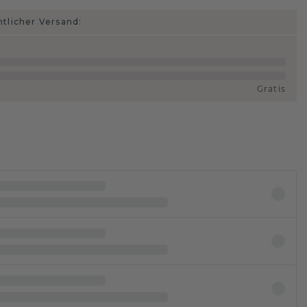
htlicher Versand:
Gratis