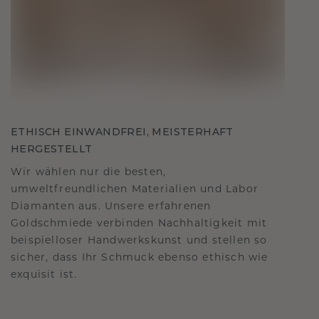
ETHISCH EINWANDFREI, MEISTERHAFT
HERGESTELLT
Wir wählen nur die besten,
umweltfreundlichen Materialien und Labor
Diamanten aus. Unsere erfahrenen
Goldschmiede verbinden Nachhaltigkeit mit
beispielloser Handwerkskunst und stellen so
sicher, dass Ihr Schmuck ebenso ethisch wie
exquisit ist.