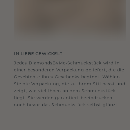
IN LIEBE GEWICKELT
Jedes DiamondsByMe-Schmuckstück wird in
einer besonderen Verpackung geliefert, die die
Geschichte Ihres Geschenks beginnt. Wählen
Sie die Verpackung, die zu Ihrem Stil passt und
zeigt, wie viel Ihnen an dem Schmuckstück
liegt. Sie werden garantiert beeindrucken,
noch bevor das Schmuckstück selbst glänzt.