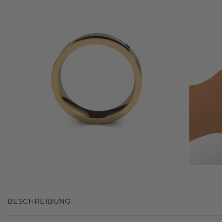
BESCHREIBUNG