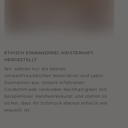
ETHISCH EINWANDFREI, MEISTERHAFT
HERGESTELLT
Wir wählen nur die besten,
umweltfreundlichen Materialien und Labor
Diamanten aus. Unsere erfahrenen
Goldschmiede verbinden Nachhaltigkeit mit
beispielloser Handwerkskunst und stellen so
sicher, dass Ihr Schmuck ebenso ethisch wie
exquisit ist.