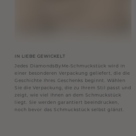
IN LIEBE GEWICKELT
Jedes DiamondsByMe-Schmuckstück wird in
einer besonderen Verpackung geliefert, die die
Geschichte Ihres Geschenks beginnt. Wählen
Sie die Verpackung, die zu Ihrem Stil passt und
zeigt, wie viel Ihnen an dem Schmuckstück
liegt. Sie werden garantiert beeindrucken,
noch bevor das Schmuckstück selbst glänzt.