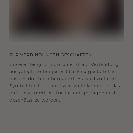
FÜR VERBINDUNGEN GESCHAFFEN
Unsere Designphilosophie ist auf Verbindung
ausgelegt, wobei jedes Stück so gestaltet ist,
dass es die Zeit überdauert. Es wird zu Ihrem
Symbol für Liebe und wertvolle Momente, das
dazu bestimmt ist, für immer getragen und
geschätzt zu werden.