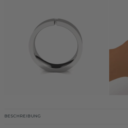
BESCHREIBUNG