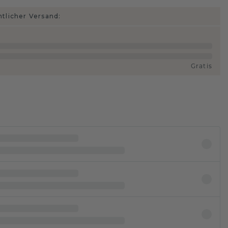
htlicher Versand:
Gratis