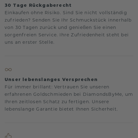
30 Tage Rückgaberecht
Einkaufen ohne Risiko. Sind Sie nicht vollständig
zufrieden? Senden Sie Ihr Schmuckstück innerhalb
von 30 Tagen zurück und genießen Sie einen
sorgenfreien Service. Ihre Zufriedenheit steht bei
uns an erster Stelle.
Unser lebenslanges Versprechen
Für immer brillant: Vertrauen Sie unseren
erfahrenen Goldschmieden bei DiamondsByMe, um
Ihren zeitlosen Schatz zu fertigen. Unsere
lebenslange Garantie bietet Ihnen Sicherheit.