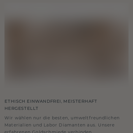
ETHISCH EINWANDFREI, MEISTERHAFT
HERGESTELLT
Wir wählen nur die besten, umweltfreundlichen
Materialien und Labor Diamanten aus. Unsere
erfahrenen Goldschmiede verbinden