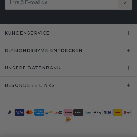
KUNDENSERVICE
DIAMONDSBYME ENTDECKEN
UNSERE DATENBANK
BESONDERE LINKS