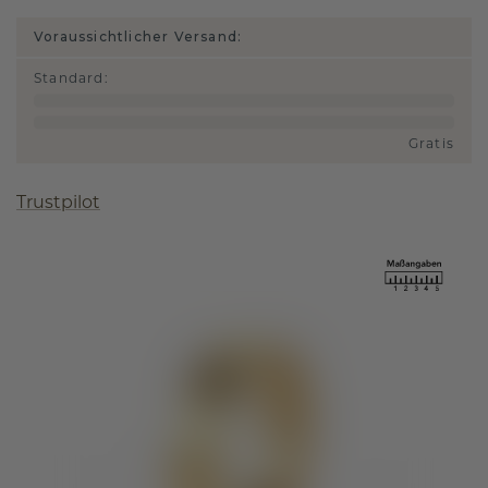
Voraussichtlicher Versand:
Standard
:
Gratis
Trustpilot