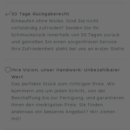
30 Tage Rückgaberecht
Einkaufen ohne Risiko. Sind Sie nicht
vollständig zufrieden? Senden Sie Ihr
Schmuckstück innerhalb von 30 Tagen zurück
und genießen Sie einen sorgenfreien Service.
Ihre Zufriedenheit steht bei uns an erster Stelle.
Ihre Vision, unser Handwerk: Unbezahlbarer
Wert
Das perfekte Stück zum richtigen Preis. Wir
kümmern uns um jeden Schritt, von der
Beschaffung bis zur Fertigung, und garantieren
Ihnen den niedrigsten Preis. Sie finden
anderswo ein besseres Angebot? Wir ziehen
mit!