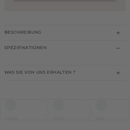
BESCHREIBUNG
SPEZIFIKATIONEN
WAS SIE VON UNS ERHALTEN ?