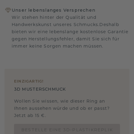
Unser lebenslanges Versprechen
Wir stehen hinter der Qualität und
Handwerkskunst unseres Schmucks.Deshalb
bieten wir eine lebenslange kostenlose Garantie
gegen Herstellungsfehler, damit Sie sich für
immer keine Sorgen machen müssen.
EINZIGARTIG
!
3D MUSTERSCHMUCK
Wollen Sie wissen, wie dieser Ring an
Ihnen aussehen würde und ob er passt?
Jetzt ab 15 €.
BESTELLE EINE 3D-PLASTIKREPLIK