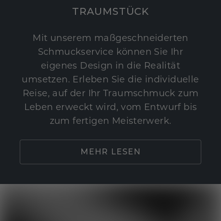
TRAUMSTÜCK
Mit unserem maßgeschneiderten
Schmuckservice können Sie Ihr
eigenes Design in die Realität
umsetzen. Erleben Sie die individuelle
Reise, auf der Ihr Traumschmuck zum
Leben erweckt wird, vom Entwurf bis
zum fertigen Meisterwerk.
MEHR LESEN