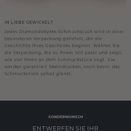
IN LIEBE GEWICKELT
Jedes DiamondsByMe-Schmuckstück wird in einer
besonderen Verpackung geliefert, die die
Geschichte Ihres Geschenks beginnt. Wählen Sie
die Verpackung, die zu Ihrem Stil passt und zeigt,
wie viel Ihnen an dem Schmuckstück liegt. Sie
werden garantiert beeindrucken, noch bevor das
Schmuckstück selbst glänzt.
SONDERWUNSCH
ENTWERFEN SIE IHR