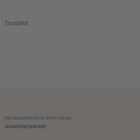
Trustpilot
Die Geschichte hinter Ihrem Schatz
DIAMONDSBYME