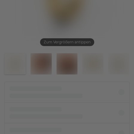
Zum Vergrößern antippen