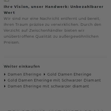
Ihre Vision, unser Handwerk: Unbezahlbarer
Wert
Wir sind nur eine Nachricht entfernt und bereit,
Ihren Traum präzise zu verwirklichen. Durch den
Verzicht auf Zwischenhändler bieten wir
unübertroffene Qualität zu außergewöhnlichen
Preisen.
Weiter einkaufen
Damen Eheringe
Gold Damen Eheringe
Gold Damen Eheringe mit Schwarzer Diamant
Damen Eheringe mit schwarzer diamant