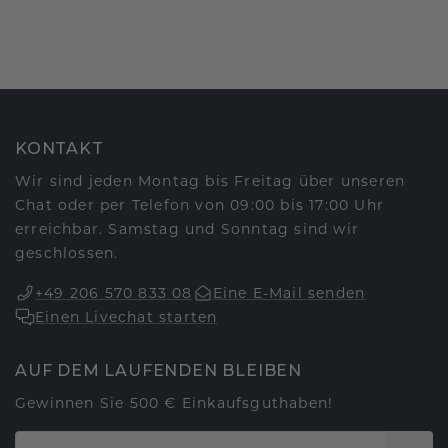
KONTAKT
Wir sind jeden Montag bis Freitag über unseren
Chat oder per Telefon von 09:00 bis 17:00 Uhr
erreichbar. Samstag und Sonntag sind wir
geschlossen.
+49 206 570 833 08
Eine E-Mail senden
Einen Livechat starten
AUF DEM LAUFENDEN BLEIBEN
Gewinnen Sie 500 € Einkaufsguthaben!