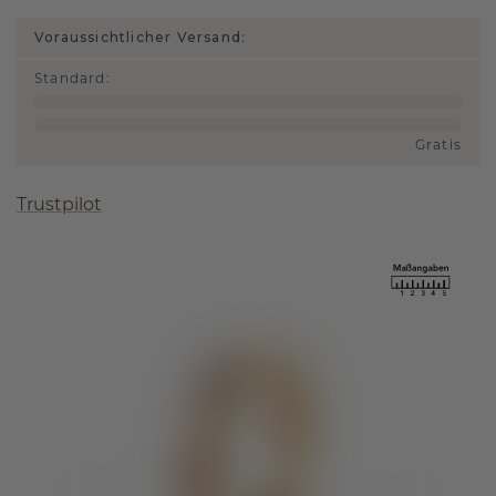
Voraussichtlicher Versand:
Standard
:
Gratis
Trustpilot