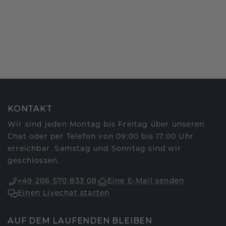
KONTAKT
Wir sind jeden Montag bis Freitag über unseren
Chat oder per Telefon von 09:00 bis 17:00 Uhr
erreichbar. Samstag und Sonntag sind wir
geschlossen.
+49 206 570 833 08
Eine E-Mail senden
Einen Livechat starten
AUF DEM LAUFENDEN BLEIBEN