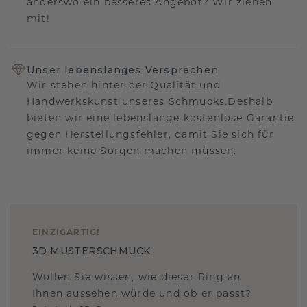
anderswo ein besseres Angebot? Wir ziehen
mit!
Unser lebenslanges Versprechen
Wir stehen hinter der Qualität und
Handwerkskunst unseres Schmucks.Deshalb
bieten wir eine lebenslange kostenlose Garantie
gegen Herstellungsfehler, damit Sie sich für
immer keine Sorgen machen müssen.
EINZIGARTIG
!
3D MUSTERSCHMUCK
Wollen Sie wissen, wie dieser Ring an
Ihnen aussehen würde und ob er passt?