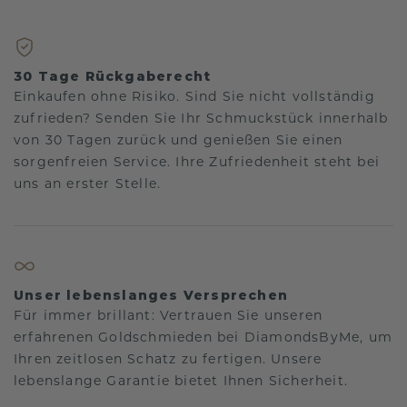
30 Tage Rückgaberecht
Einkaufen ohne Risiko. Sind Sie nicht vollständig
zufrieden? Senden Sie Ihr Schmuckstück innerhalb
von 30 Tagen zurück und genießen Sie einen
sorgenfreien Service. Ihre Zufriedenheit steht bei
uns an erster Stelle.
Unser lebenslanges Versprechen
Für immer brillant: Vertrauen Sie unseren
erfahrenen Goldschmieden bei DiamondsByMe, um
Ihren zeitlosen Schatz zu fertigen. Unsere
lebenslange Garantie bietet Ihnen Sicherheit.