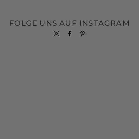
FOLGE UNS AUF INSTAGRAM