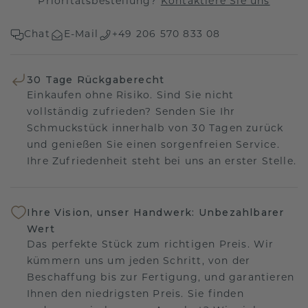
Prioritätsbestellung?
Kontaktiere Sie uns
Chat
E-Mail
+49 206 570 833 08
30 Tage Rückgaberecht
Einkaufen ohne Risiko. Sind Sie nicht
vollständig zufrieden? Senden Sie Ihr
Schmuckstück innerhalb von 30 Tagen zurück
und genießen Sie einen sorgenfreien Service.
Ihre Zufriedenheit steht bei uns an erster Stelle.
Ihre Vision, unser Handwerk: Unbezahlbarer
Wert
Das perfekte Stück zum richtigen Preis. Wir
kümmern uns um jeden Schritt, von der
Beschaffung bis zur Fertigung, und garantieren
Ihnen den niedrigsten Preis. Sie finden