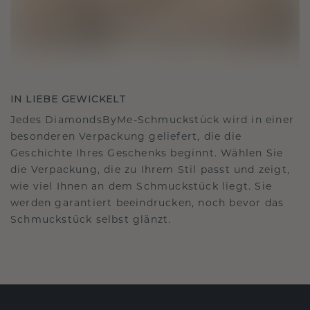
IN LIEBE GEWICKELT
Jedes DiamondsByMe-Schmuckstück wird in einer
besonderen Verpackung geliefert, die die
Geschichte Ihres Geschenks beginnt. Wählen Sie
die Verpackung, die zu Ihrem Stil passt und zeigt,
wie viel Ihnen an dem Schmuckstück liegt. Sie
werden garantiert beeindrucken, noch bevor das
Schmuckstück selbst glänzt.