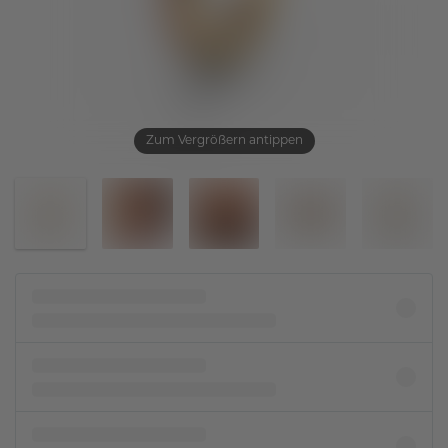
Zum Vergrößern antippen