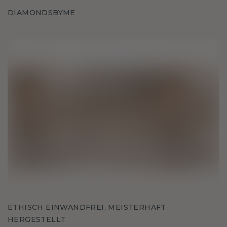
DIAMONDSBYME
ETHISCH EINWANDFREI, MEISTERHAFT
HERGESTELLT