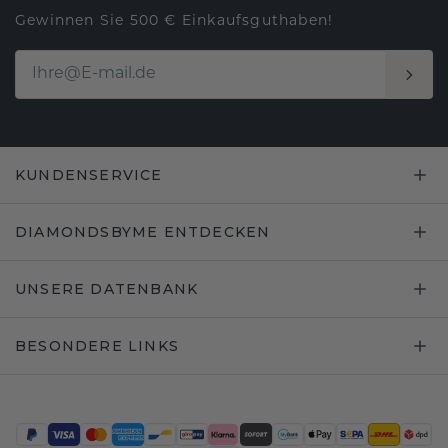
Gewinnen Sie 500 € Einkaufsguthaben!
KUNDENSERVICE
DIAMONDSBYME ENTDECKEN
UNSERE DATENBANK
BESONDERE LINKS