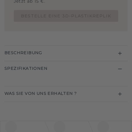
Jetzt ab 15 €.
BESTELLE EINE 3D-PLASTIKREPLIK
BESCHREIBUNG
SPEZIFIKATIONEN
WAS SIE VON UNS ERHALTEN ?