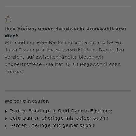
Ihre Vision, unser Handwerk: Unbezahlbarer
Wert
Wir sind nur eine Nachricht entfernt und bereit,
Ihren Traum präzise zu verwirklichen. Durch den
Verzicht auf Zwischenhändler bieten wir
unübertroffene Qualität zu außergewöhnlichen
Preisen.
Weiter einkaufen
Damen Eheringe
Gold Damen Eheringe
Gold Damen Eheringe mit Gelber Saphir
Damen Eheringe mit gelber saphir