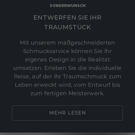
SONDERWUNSCH
ENTWERFEN SIE IHR
TRAUMSTÜCK
Mit unserem maßgeschneiderten
Schmuckservice können Sie Ihr
eigenes Design in die Realität
umsetzen. Erleben Sie die individuelle
Reise, auf der Ihr Traumschmuck zum
Leben erweckt wird, vom Entwurf bis
zum fertigen Meisterwerk.
MEHR LESEN