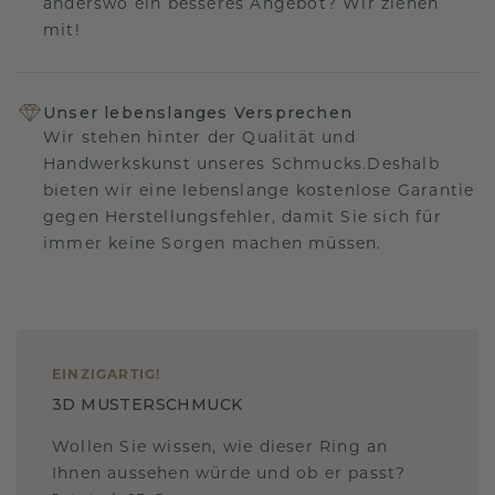
anderswo ein besseres Angebot? Wir ziehen
mit!
Unser lebenslanges Versprechen
Wir stehen hinter der Qualität und
Handwerkskunst unseres Schmucks.Deshalb
bieten wir eine lebenslange kostenlose Garantie
gegen Herstellungsfehler, damit Sie sich für
immer keine Sorgen machen müssen.
EINZIGARTIG
!
3D MUSTERSCHMUCK
Wollen Sie wissen, wie dieser Ring an
Ihnen aussehen würde und ob er passt?