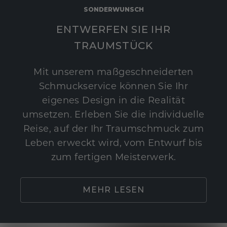
SONDERWUNSCH
ENTWERFEN SIE IHR
TRAUMSTÜCK
Mit unserem maßgeschneiderten
Schmuckservice können Sie Ihr
eigenes Design in die Realität
umsetzen. Erleben Sie die individuelle
Reise, auf der Ihr Traumschmuck zum
Leben erweckt wird, vom Entwurf bis
zum fertigen Meisterwerk.
MEHR LESEN