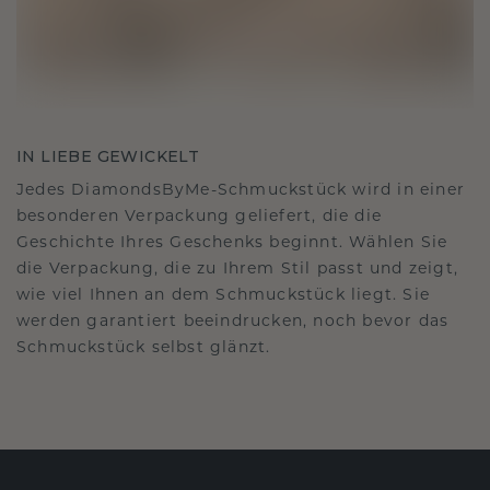
IN LIEBE GEWICKELT
Jedes DiamondsByMe-Schmuckstück wird in einer
besonderen Verpackung geliefert, die die
Geschichte Ihres Geschenks beginnt. Wählen Sie
die Verpackung, die zu Ihrem Stil passt und zeigt,
wie viel Ihnen an dem Schmuckstück liegt. Sie
werden garantiert beeindrucken, noch bevor das
Schmuckstück selbst glänzt.