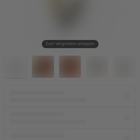
Zum Vergrößern antippen