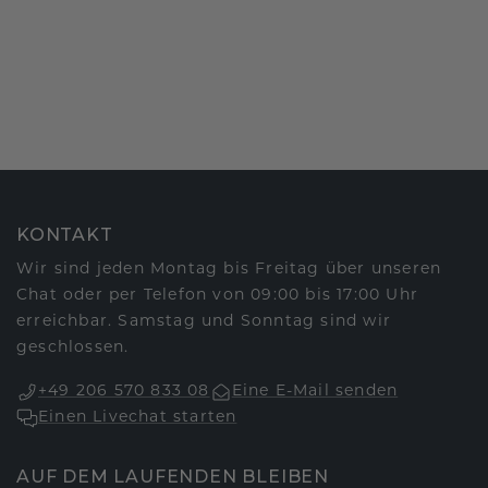
KONTAKT
Wir sind jeden Montag bis Freitag über unseren
Chat oder per Telefon von 09:00 bis 17:00 Uhr
erreichbar. Samstag und Sonntag sind wir
geschlossen.
+49 206 570 833 08
Eine E-Mail senden
Einen Livechat starten
AUF DEM LAUFENDEN BLEIBEN