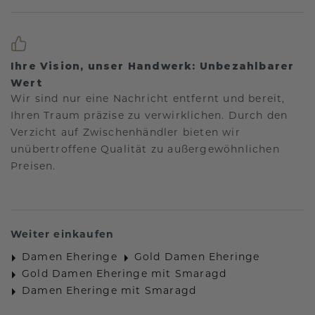
Ihre Vision, unser Handwerk: Unbezahlbarer
Wert
Wir sind nur eine Nachricht entfernt und bereit,
Ihren Traum präzise zu verwirklichen. Durch den
Verzicht auf Zwischenhändler bieten wir
unübertroffene Qualität zu außergewöhnlichen
Preisen.
Weiter einkaufen
Damen Eheringe
Gold Damen Eheringe
Gold Damen Eheringe mit Smaragd
Damen Eheringe mit Smaragd