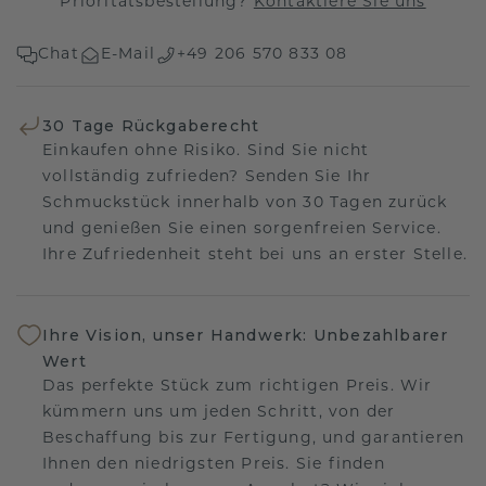
Prioritätsbestellung?
Kontaktiere Sie uns
Chat
E-Mail
+49 206 570 833 08
30 Tage Rückgaberecht
Einkaufen ohne Risiko. Sind Sie nicht
vollständig zufrieden? Senden Sie Ihr
Schmuckstück innerhalb von 30 Tagen zurück
und genießen Sie einen sorgenfreien Service.
Ihre Zufriedenheit steht bei uns an erster Stelle.
Ihre Vision, unser Handwerk: Unbezahlbarer
Wert
Das perfekte Stück zum richtigen Preis. Wir
kümmern uns um jeden Schritt, von der
Beschaffung bis zur Fertigung, und garantieren
Ihnen den niedrigsten Preis. Sie finden