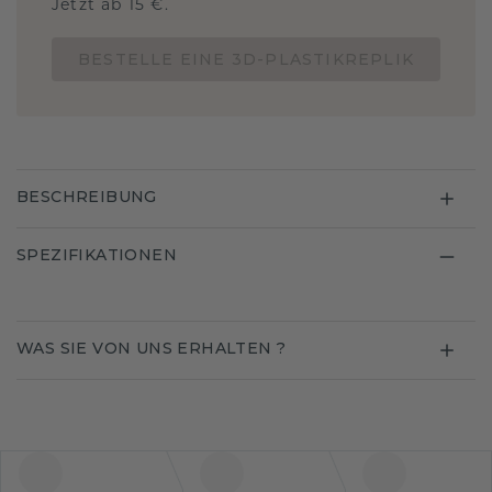
Jetzt ab 15 €.
BESTELLE EINE 3D-PLASTIKREPLIK
BESCHREIBUNG
SPEZIFIKATIONEN
WAS SIE VON UNS ERHALTEN ?