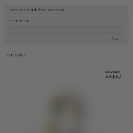
Voraussichtlicher Versand:
Standard
:
Gratis
Trustpilot