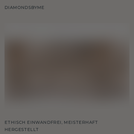
DIAMONDSBYME
ETHISCH EINWANDFREI, MEISTERHAFT
HERGESTELLT