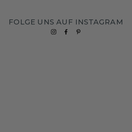
FOLGE UNS AUF INSTAGRAM