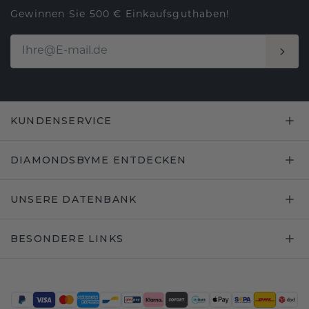
Gewinnen Sie 500 € Einkaufsguthaben!
KUNDENSERVICE
DIAMONDSBYME ENTDECKEN
UNSERE DATENBANK
BESONDERE LINKS