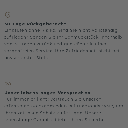
30 Tage Rückgaberecht
Einkaufen ohne Risiko. Sind Sie nicht vollständig
zufrieden? Senden Sie Ihr Schmuckstück innerhalb
von 30 Tagen zurück und genießen Sie einen
sorgenfreien Service. Ihre Zufriedenheit steht bei
uns an erster Stelle.
Unser lebenslanges Versprechen
Für immer brillant: Vertrauen Sie unseren
erfahrenen Goldschmieden bei DiamondsByMe, um
Ihren zeitlosen Schatz zu fertigen. Unsere
lebenslange Garantie bietet Ihnen Sicherheit.