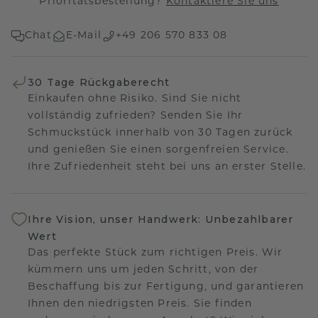
Prioritätsbestellung?
Kontaktiere Sie uns
Chat
E-Mail
+49 206 570 833 08
30 Tage Rückgaberecht
Einkaufen ohne Risiko. Sind Sie nicht
vollständig zufrieden? Senden Sie Ihr
Schmuckstück innerhalb von 30 Tagen zurück
und genießen Sie einen sorgenfreien Service.
Ihre Zufriedenheit steht bei uns an erster Stelle.
Ihre Vision, unser Handwerk: Unbezahlbarer
Wert
Das perfekte Stück zum richtigen Preis. Wir
kümmern uns um jeden Schritt, von der
Beschaffung bis zur Fertigung, und garantieren
Ihnen den niedrigsten Preis. Sie finden