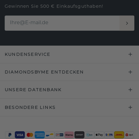
Gewinnen Sie 500 € Einkaufsguthaben!
KUNDENSERVICE
DIAMONDSBYME ENTDECKEN
UNSERE DATENBANK
BESONDERE LINKS