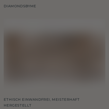
DIAMONDSBYME
ETHISCH EINWANDFREI, MEISTERHAFT
HERGESTELLT