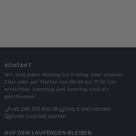
KONTAKT
Wir sind jeden Montag bis Freitag über unseren
Chat oder per Telefon von 09:00 bis 17:00 Uhr
erreichbar. Samstag und Sonntag sind wir
geschlossen.
+49 206 570 833 08
Eine E-Mail senden
Einen Livechat starten
AUF DEM LAUFENDEN BLEIBEN