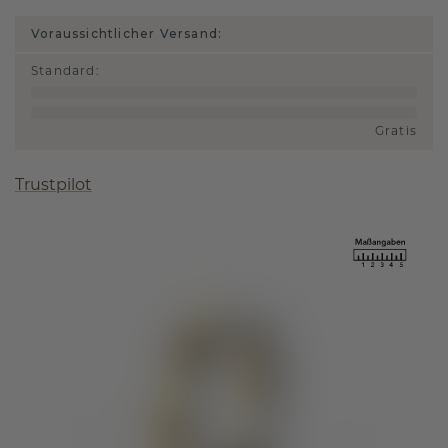
Voraussichtlicher Versand:
Standard
:
Gratis
Trustpilot