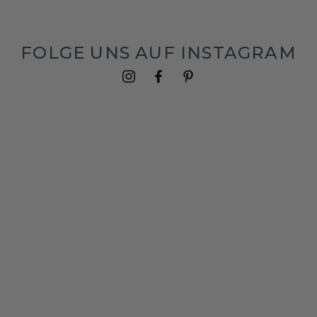
FOLGE UNS AUF INSTAGRAM