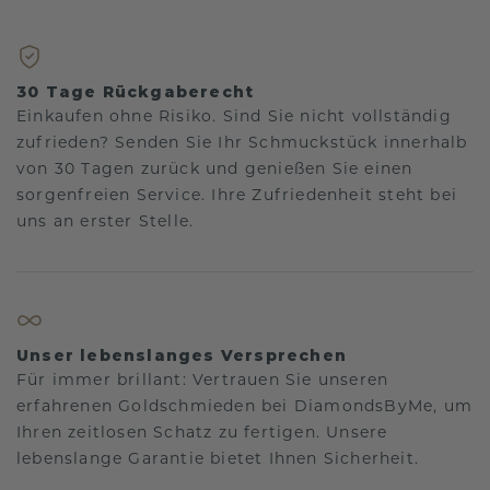
30 Tage Rückgaberecht
Einkaufen ohne Risiko. Sind Sie nicht vollständig
zufrieden? Senden Sie Ihr Schmuckstück innerhalb
von 30 Tagen zurück und genießen Sie einen
sorgenfreien Service. Ihre Zufriedenheit steht bei
uns an erster Stelle.
Unser lebenslanges Versprechen
Für immer brillant: Vertrauen Sie unseren
erfahrenen Goldschmieden bei DiamondsByMe, um
Ihren zeitlosen Schatz zu fertigen. Unsere
lebenslange Garantie bietet Ihnen Sicherheit.