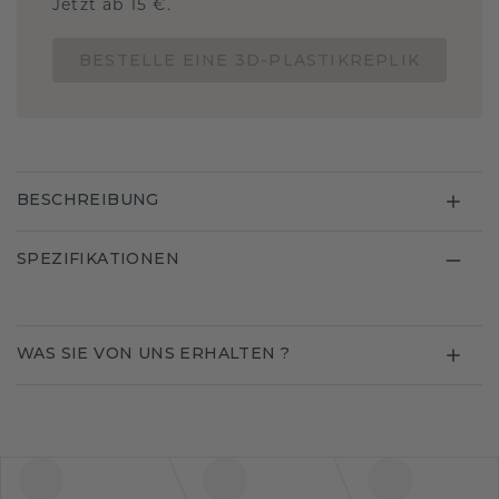
Jetzt ab 15 €.
BESTELLE EINE 3D-PLASTIKREPLIK
BESCHREIBUNG
SPEZIFIKATIONEN
WAS SIE VON UNS ERHALTEN ?