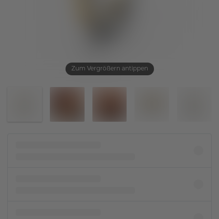
Zum Vergrößern antippen