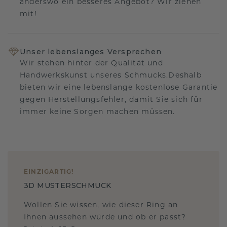
anderswo ein besseres Angebot? Wir ziehen
mit!
Unser lebenslanges Versprechen
Wir stehen hinter der Qualität und
Handwerkskunst unseres Schmucks.Deshalb
bieten wir eine lebenslange kostenlose Garantie
gegen Herstellungsfehler, damit Sie sich für
immer keine Sorgen machen müssen.
EINZIGARTIG
!
3D MUSTERSCHMUCK
Wollen Sie wissen, wie dieser Ring an
Ihnen aussehen würde und ob er passt?