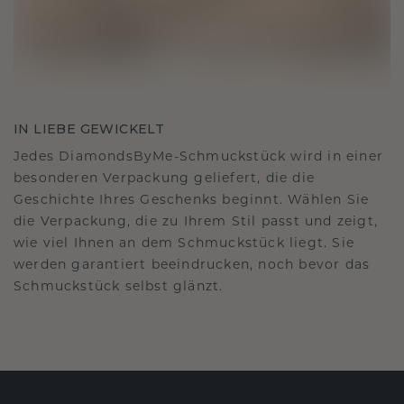
IN LIEBE GEWICKELT
Jedes DiamondsByMe-Schmuckstück wird in einer
besonderen Verpackung geliefert, die die
Geschichte Ihres Geschenks beginnt. Wählen Sie
die Verpackung, die zu Ihrem Stil passt und zeigt,
wie viel Ihnen an dem Schmuckstück liegt. Sie
werden garantiert beeindrucken, noch bevor das
Schmuckstück selbst glänzt.