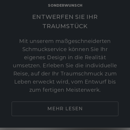
SONDERWUNSCH
ENTWERFEN SIE IHR
TRAUMSTÜCK
Mit unserem maßgeschneiderten
Schmuckservice können Sie Ihr
eigenes Design in die Realität
umsetzen. Erleben Sie die individuelle
Reise, auf der Ihr Traumschmuck zum
Leben erweckt wird, vom Entwurf bis
zum fertigen Meisterwerk.
MEHR LESEN