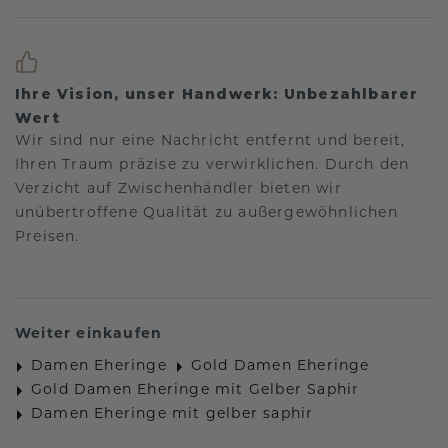
Ihre Vision, unser Handwerk: Unbezahlbarer
Wert
Wir sind nur eine Nachricht entfernt und bereit,
Ihren Traum präzise zu verwirklichen. Durch den
Verzicht auf Zwischenhändler bieten wir
unübertroffene Qualität zu außergewöhnlichen
Preisen.
Weiter einkaufen
Damen Eheringe
Gold Damen Eheringe
Gold Damen Eheringe mit Gelber Saphir
Damen Eheringe mit gelber saphir