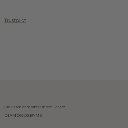
Trustpilot
Die Geschichte hinter Ihrem Schatz
DIAMONDSBYME