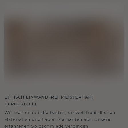
ETHISCH EINWANDFREI, MEISTERHAFT
HERGESTELLT
Wir wählen nur die besten, umweltfreundlichen
Materialien und Labor Diamanten aus. Unsere
erfahrenen Goldschmiede verbinden