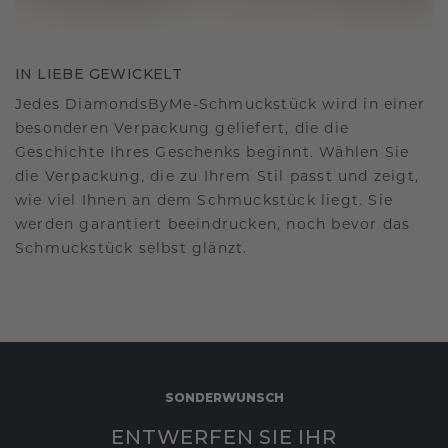
IN LIEBE GEWICKELT
Jedes DiamondsByMe-Schmuckstück wird in einer
besonderen Verpackung geliefert, die die
Geschichte Ihres Geschenks beginnt. Wählen Sie
die Verpackung, die zu Ihrem Stil passt und zeigt,
wie viel Ihnen an dem Schmuckstück liegt. Sie
werden garantiert beeindrucken, noch bevor das
Schmuckstück selbst glänzt.
SONDERWUNSCH
ENTWERFEN SIE IHR