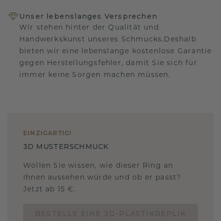
Unser lebenslanges Versprechen
Wir stehen hinter der Qualität und
Handwerkskunst unseres Schmucks.Deshalb
bieten wir eine lebenslange kostenlose Garantie
gegen Herstellungsfehler, damit Sie sich für
immer keine Sorgen machen müssen.
EINZIGARTIG
!
3D MUSTERSCHMUCK
Wollen Sie wissen, wie dieser Ring an
Ihnen aussehen würde und ob er passt?
Jetzt ab 15 €.
BESTELLE EINE 3D-PLASTIKREPLIK