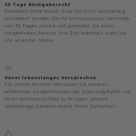
30 Tage Rückgaberecht
Einkaufen ohne Risiko. Sind Sie nicht vollständig
zufrieden? Senden Sie Ihr Schmuckstück innerhalb
von 30 Tagen zurück und genießen Sie einen
sorgenfreien Service. Ihre Zufriedenheit steht bei
uns an erster Stelle.
Unser lebenslanges Versprechen
Für immer brillant: Vertrauen Sie unseren
erfahrenen Goldschmieden bei DiamondsByMe, um
Ihren zeitlosen Schatz zu fertigen. Unsere
lebenslange Garantie bietet Ihnen Sicherheit.