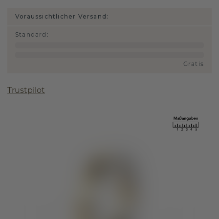
Voraussichtlicher Versand:
Standard
:
Gratis
Trustpilot