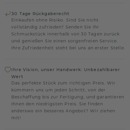
30 Tage Rückgaberecht
Einkaufen ohne Risiko. Sind Sie nicht
vollständig zufrieden? Senden Sie Ihr
Schmuckstück innerhalb von 30 Tagen zurück
und genießen Sie einen sorgenfreien Service.
Ihre Zufriedenheit steht bei uns an erster Stelle.
Ihre Vision, unser Handwerk: Unbezahlbarer
Wert
Das perfekte Stück zum richtigen Preis. Wir
kümmern uns um jeden Schritt, von der
Beschaffung bis zur Fertigung, und garantieren
Ihnen den niedrigsten Preis. Sie finden
anderswo ein besseres Angebot? Wir ziehen
mit!