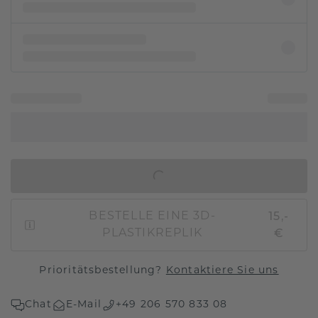
IN DEN WARENKORB
15,-
BESTELLE EINE 3D-
€
PLASTIKREPLIK
Prioritätsbestellung?
Kontaktiere Sie uns
Chat
E-Mail
+49 206 570 833 08