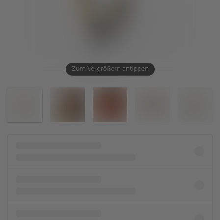
Zum Vergrößern antippen