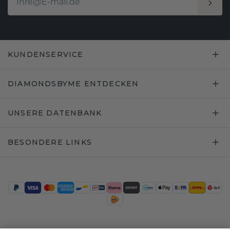
KUNDENSERVICE
DIAMONDSBYME ENTDECKEN
UNSERE DATENBANK
BESONDERE LINKS