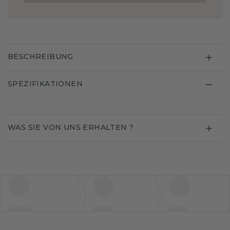
BESCHREIBUNG
SPEZIFIKATIONEN
WAS SIE VON UNS ERHALTEN ?