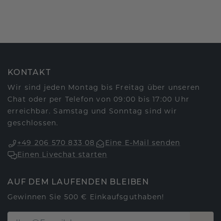
KONTAKT
Wir sind jeden Montag bis Freitag über unseren
Chat oder per Telefon von 09:00 bis 17:00 Uhr
erreichbar. Samstag und Sonntag sind wir
geschlossen.
+49 206 570 833 08
Eine E-Mail senden
Einen Livechat starten
AUF DEM LAUFENDEN BLEIBEN
Gewinnen Sie 500 € Einkaufsguthaben!