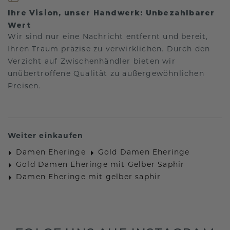
Ihre Vision, unser Handwerk: Unbezahlbarer
Wert
Wir sind nur eine Nachricht entfernt und bereit,
Ihren Traum präzise zu verwirklichen. Durch den
Verzicht auf Zwischenhändler bieten wir
unübertroffene Qualität zu außergewöhnlichen
Preisen.
Weiter einkaufen
Damen Eheringe
Gold Damen Eheringe
Gold Damen Eheringe mit Gelber Saphir
Damen Eheringe mit gelber saphir