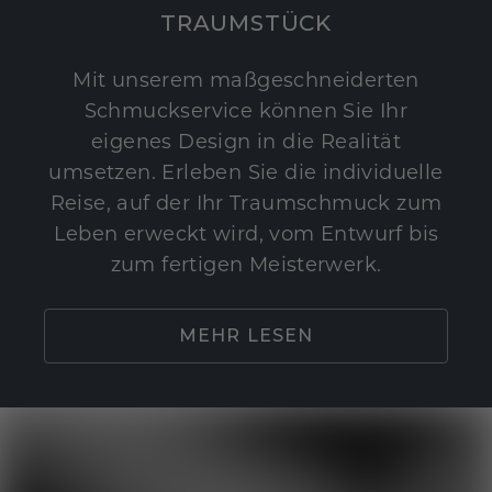
TRAUMSTÜCK
Mit unserem maßgeschneiderten
Schmuckservice können Sie Ihr
eigenes Design in die Realität
umsetzen. Erleben Sie die individuelle
Reise, auf der Ihr Traumschmuck zum
Leben erweckt wird, vom Entwurf bis
zum fertigen Meisterwerk.
MEHR LESEN