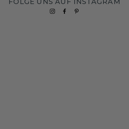
FOLGE UNS AUF INSTAGRAM