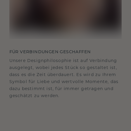
FÜR VERBINDUNGEN GESCHAFFEN
Unsere Designphilosophie ist auf Verbindung
ausgelegt, wobei jedes Stück so gestaltet ist,
dass es die Zeit überdauert. Es wird zu Ihrem
Symbol für Liebe und wertvolle Momente, das
dazu bestimmt ist, für immer getragen und
geschätzt zu werden.