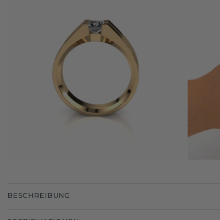
BESCHREIBUNG