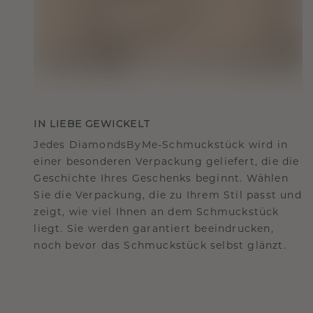
IN LIEBE GEWICKELT
Jedes DiamondsByMe-Schmuckstück wird in
einer besonderen Verpackung geliefert, die die
Geschichte Ihres Geschenks beginnt. Wählen
Sie die Verpackung, die zu Ihrem Stil passt und
zeigt, wie viel Ihnen an dem Schmuckstück
liegt. Sie werden garantiert beeindrucken,
noch bevor das Schmuckstück selbst glänzt.