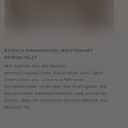
ETHISCH EINWANDFREI, MEISTERHAFT
HERGESTELLT
Wir wählen nur die besten,
umweltfreundlichen Materialien und Labor
Diamanten aus. Unsere erfahrenen
Goldschmiede verbinden Nachhaltigkeit mit
beispielloser Handwerkskunst und stellen so
sicher, dass Ihr Schmuck ebenso ethisch wie
exquisit ist.