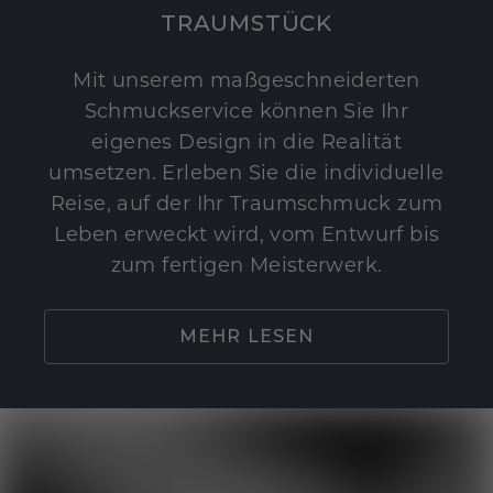
TRAUMSTÜCK
Mit unserem maßgeschneiderten
Schmuckservice können Sie Ihr
eigenes Design in die Realität
umsetzen. Erleben Sie die individuelle
Reise, auf der Ihr Traumschmuck zum
Leben erweckt wird, vom Entwurf bis
zum fertigen Meisterwerk.
MEHR LESEN