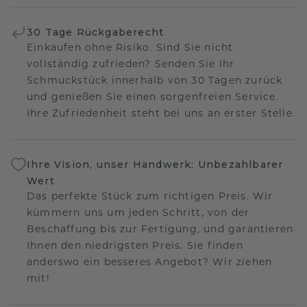
30 Tage Rückgaberecht
Einkaufen ohne Risiko. Sind Sie nicht
vollständig zufrieden? Senden Sie Ihr
Schmuckstück innerhalb von 30 Tagen zurück
und genießen Sie einen sorgenfreien Service.
Ihre Zufriedenheit steht bei uns an erster Stelle.
Ihre Vision, unser Handwerk: Unbezahlbarer
Wert
Das perfekte Stück zum richtigen Preis. Wir
kümmern uns um jeden Schritt, von der
Beschaffung bis zur Fertigung, und garantieren
Ihnen den niedrigsten Preis. Sie finden
anderswo ein besseres Angebot? Wir ziehen
mit!