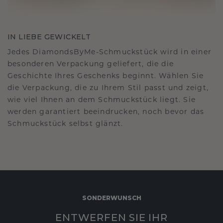
IN LIEBE GEWICKELT
Jedes DiamondsByMe-Schmuckstück wird in einer
besonderen Verpackung geliefert, die die
Geschichte Ihres Geschenks beginnt. Wählen Sie
die Verpackung, die zu Ihrem Stil passt und zeigt,
wie viel Ihnen an dem Schmuckstück liegt. Sie
werden garantiert beeindrucken, noch bevor das
Schmuckstück selbst glänzt.
SONDERWUNSCH
ENTWERFEN SIE IHR