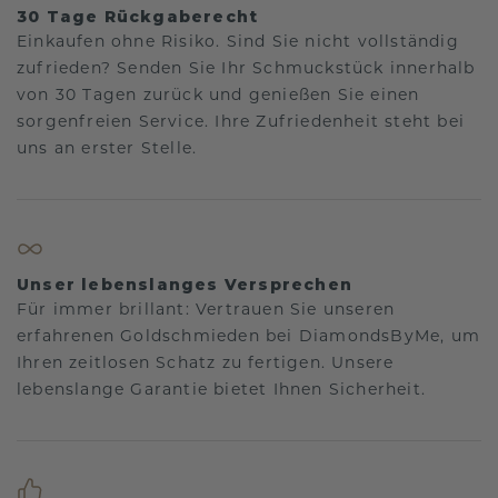
30 Tage Rückgaberecht
Einkaufen ohne Risiko. Sind Sie nicht vollständig
zufrieden? Senden Sie Ihr Schmuckstück innerhalb
von 30 Tagen zurück und genießen Sie einen
sorgenfreien Service. Ihre Zufriedenheit steht bei
uns an erster Stelle.
Unser lebenslanges Versprechen
Für immer brillant: Vertrauen Sie unseren
erfahrenen Goldschmieden bei DiamondsByMe, um
Ihren zeitlosen Schatz zu fertigen. Unsere
lebenslange Garantie bietet Ihnen Sicherheit.