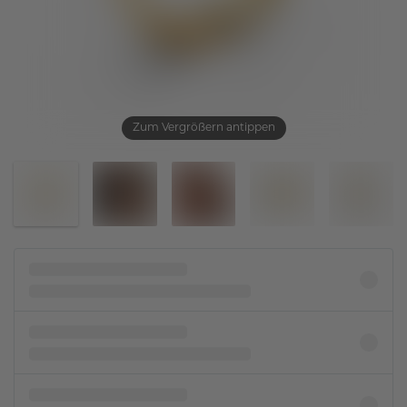
Zum Vergrößern antippen