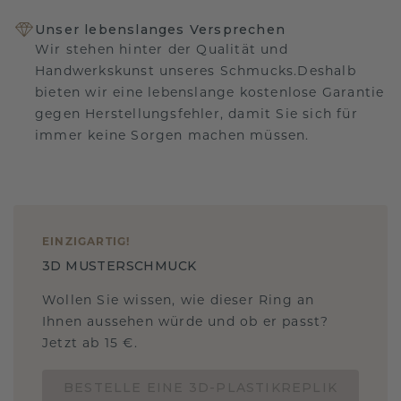
Unser lebenslanges Versprechen
Wir stehen hinter der Qualität und
Handwerkskunst unseres Schmucks.Deshalb
bieten wir eine lebenslange kostenlose Garantie
gegen Herstellungsfehler, damit Sie sich für
immer keine Sorgen machen müssen.
EINZIGARTIG
!
3D MUSTERSCHMUCK
Wollen Sie wissen, wie dieser Ring an
Ihnen aussehen würde und ob er passt?
Jetzt ab 15 €.
BESTELLE EINE 3D-PLASTIKREPLIK