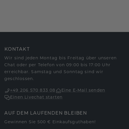
KONTAKT
Wir sind jeden Montag bis Freitag über unseren
Chat oder per Telefon von 09:00 bis 17:00 Uhr
erreichbar. Samstag und Sonntag sind wir
geschlossen.
+49 206 570 833 08
Eine E-Mail senden
Einen Livechat starten
AUF DEM LAUFENDEN BLEIBEN
Gewinnen Sie 500 € Einkaufsguthaben!