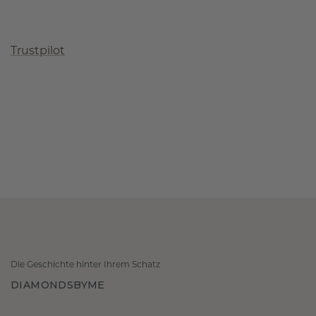
Trustpilot
Die Geschichte hinter Ihrem Schatz
DIAMONDSBYME