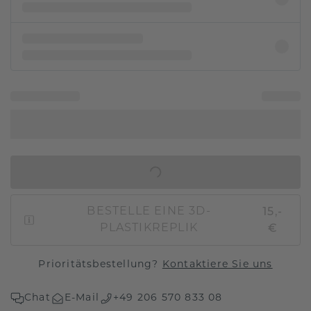
IN DEN WARENKORB
15,-
BESTELLE EINE 3D-
€
PLASTIKREPLIK
Prioritätsbestellung?
Kontaktiere Sie uns
Chat
E-Mail
+49 206 570 833 08