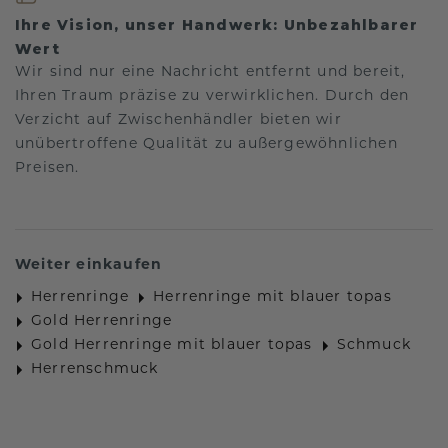
Ihre Vision, unser Handwerk: Unbezahlbarer
Wert
Wir sind nur eine Nachricht entfernt und bereit,
Ihren Traum präzise zu verwirklichen. Durch den
Verzicht auf Zwischenhändler bieten wir
unübertroffene Qualität zu außergewöhnlichen
Preisen.
Weiter einkaufen
Herrenringe
Herrenringe mit blauer topas
Gold Herrenringe
Gold Herrenringe mit blauer topas
Schmuck
Herrenschmuck