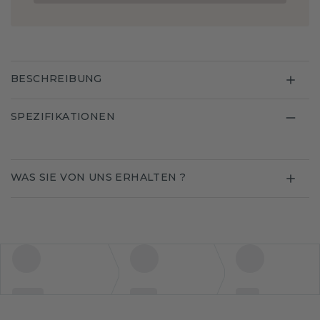
BESCHREIBUNG
SPEZIFIKATIONEN
WAS SIE VON UNS ERHALTEN ?