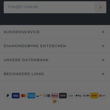
KUNDENSERVICE
DIAMONDSBYME ENTDECKEN
UNSERE DATENBANK
BESONDERE LINKS