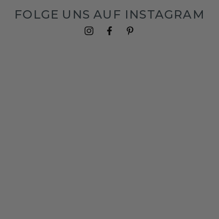
FOLGE UNS AUF INSTAGRAM