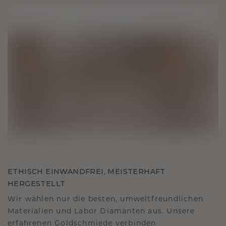
ETHISCH EINWANDFREI, MEISTERHAFT
HERGESTELLT
Wir wählen nur die besten, umweltfreundlichen
Materialien und Labor Diamanten aus. Unsere
erfahrenen Goldschmiede verbinden