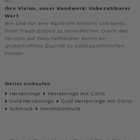
Ihre Vision, unser Handwerk: Unbezahlbarer
Wert
Wir sind nur eine Nachricht entfernt und bereit,
Ihren Traum präzise zu verwirklichen. Durch den
Verzicht auf Zwischenhändler bieten wir
unübertroffene Qualität zu außergewöhnlichen
Preisen.
Weiter einkaufen
Herrenringe
Herrenringe mit Citrin
Gold Herrenringe
Gold Herrenringe mit Citrin
Schmuck
Herrenschmuck