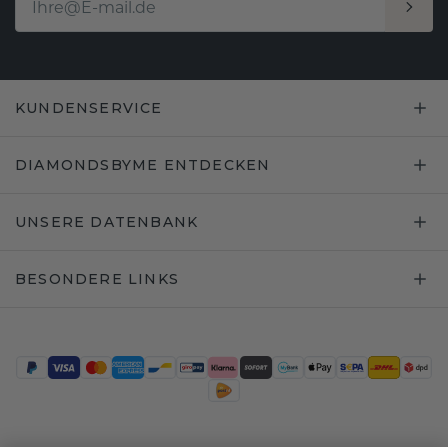
KUNDENSERVICE
DIAMONDSBYME ENTDECKEN
UNSERE DATENBANK
BESONDERE LINKS