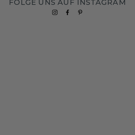
FOLGE UNS AUF INSTAGRAM