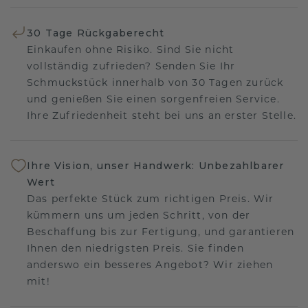
30 Tage Rückgaberecht
Einkaufen ohne Risiko. Sind Sie nicht
vollständig zufrieden? Senden Sie Ihr
Schmuckstück innerhalb von 30 Tagen zurück
und genießen Sie einen sorgenfreien Service.
Ihre Zufriedenheit steht bei uns an erster Stelle.
Ihre Vision, unser Handwerk: Unbezahlbarer
Wert
Das perfekte Stück zum richtigen Preis. Wir
kümmern uns um jeden Schritt, von der
Beschaffung bis zur Fertigung, und garantieren
Ihnen den niedrigsten Preis. Sie finden
anderswo ein besseres Angebot? Wir ziehen
mit!