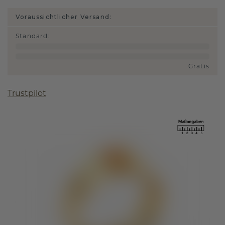
Voraussichtlicher Versand:
Standard
:
Gratis
Trustpilot