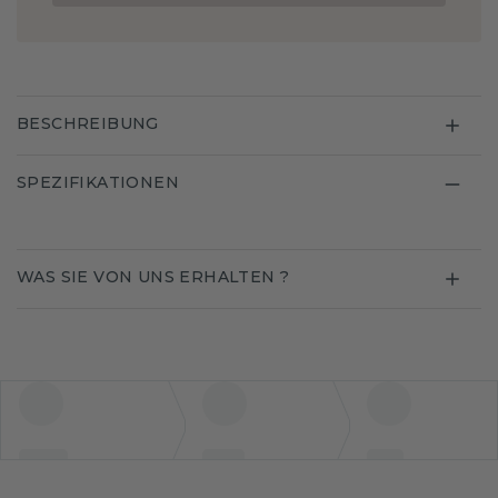
BESCHREIBUNG
SPEZIFIKATIONEN
WAS SIE VON UNS ERHALTEN ?