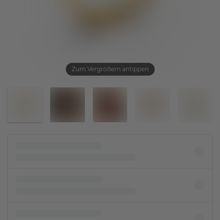
Zum Vergrößern antippen