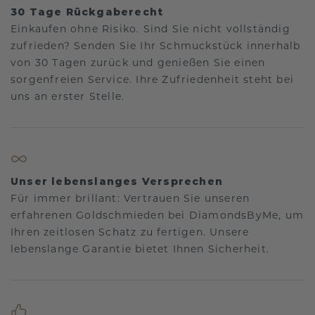
30 Tage Rückgaberecht
Einkaufen ohne Risiko. Sind Sie nicht vollständig
zufrieden? Senden Sie Ihr Schmuckstück innerhalb
von 30 Tagen zurück und genießen Sie einen
sorgenfreien Service. Ihre Zufriedenheit steht bei
uns an erster Stelle.
Unser lebenslanges Versprechen
Für immer brillant: Vertrauen Sie unseren
erfahrenen Goldschmieden bei DiamondsByMe, um
Ihren zeitlosen Schatz zu fertigen. Unsere
lebenslange Garantie bietet Ihnen Sicherheit.