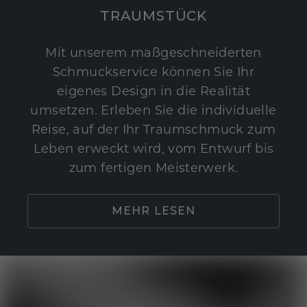
TRAUMSTÜCK
Mit unserem maßgeschneiderten
Schmuckservice können Sie Ihr
eigenes Design in die Realität
umsetzen. Erleben Sie die individuelle
Reise, auf der Ihr Traumschmuck zum
Leben erweckt wird, vom Entwurf bis
zum fertigen Meisterwerk.
MEHR LESEN