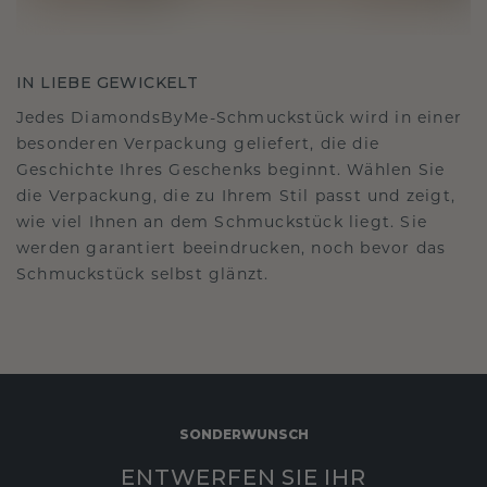
IN LIEBE GEWICKELT
Jedes DiamondsByMe-Schmuckstück wird in einer
besonderen Verpackung geliefert, die die
Geschichte Ihres Geschenks beginnt. Wählen Sie
die Verpackung, die zu Ihrem Stil passt und zeigt,
wie viel Ihnen an dem Schmuckstück liegt. Sie
werden garantiert beeindrucken, noch bevor das
Schmuckstück selbst glänzt.
SONDERWUNSCH
ENTWERFEN SIE IHR