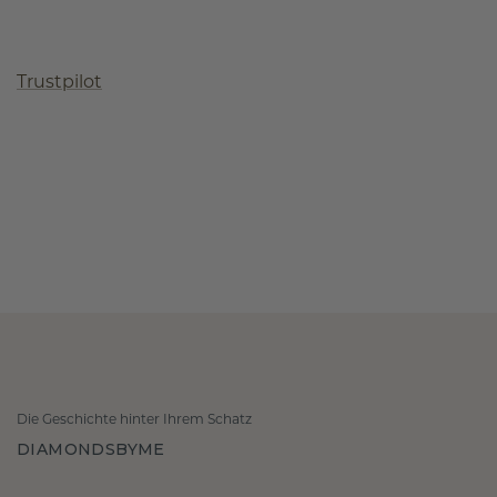
Trustpilot
Die Geschichte hinter Ihrem Schatz
DIAMONDSBYME