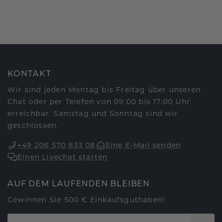
KONTAKT
Wir sind jeden Montag bis Freitag über unseren
Chat oder per Telefon von 09:00 bis 17:00 Uhr
erreichbar. Samstag und Sonntag sind wir
geschlossen.
+49 206 570 833 08
Eine E-Mail senden
Einen Livechat starten
AUF DEM LAUFENDEN BLEIBEN
Gewinnen Sie 500 € Einkaufsguthaben!