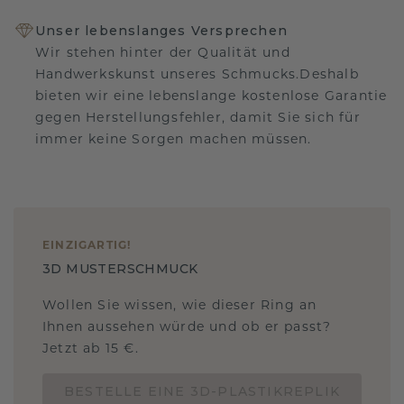
Unser lebenslanges Versprechen
Wir stehen hinter der Qualität und
Handwerkskunst unseres Schmucks.Deshalb
bieten wir eine lebenslange kostenlose Garantie
gegen Herstellungsfehler, damit Sie sich für
immer keine Sorgen machen müssen.
EINZIGARTIG
!
3D MUSTERSCHMUCK
Wollen Sie wissen, wie dieser Ring an
Ihnen aussehen würde und ob er passt?
Jetzt ab 15 €.
BESTELLE EINE 3D-PLASTIKREPLIK