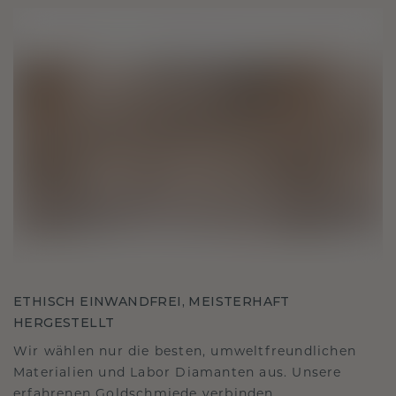
ETHISCH EINWANDFREI, MEISTERHAFT
HERGESTELLT
Wir wählen nur die besten, umweltfreundlichen
Materialien und Labor Diamanten aus. Unsere
erfahrenen Goldschmiede verbinden