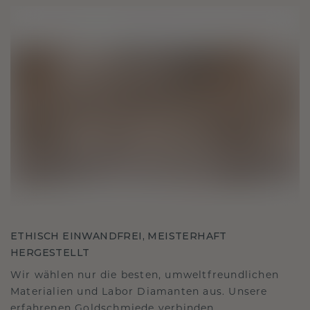
ETHISCH EINWANDFREI, MEISTERHAFT
HERGESTELLT
Wir wählen nur die besten, umweltfreundlichen
Materialien und Labor Diamanten aus. Unsere
erfahrenen Goldschmiede verbinden