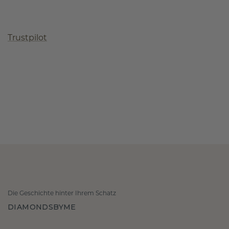
Trustpilot
Die Geschichte hinter Ihrem Schatz
DIAMONDSBYME