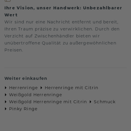
Ihre Vision, unser Handwerk: Unbezahlbarer
Wert
Wir sind nur eine Nachricht entfernt und bereit,
Ihren Traum präzise zu verwirklichen. Durch den
Verzicht auf Zwischenhändler bieten wir
unübertroffene Qualität zu außergewöhnlichen
Preisen.
Weiter einkaufen
Herrenringe
Herrenringe mit Citrin
Weißgold Herrenringe
Weißgold Herrenringe mit Citrin
Schmuck
Pinky Ringe