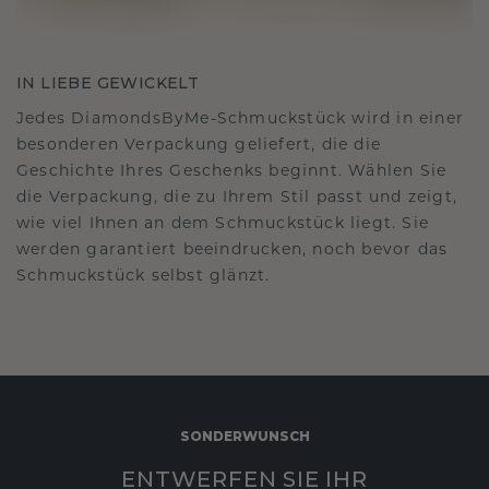
IN LIEBE GEWICKELT
Jedes DiamondsByMe-Schmuckstück wird in einer
besonderen Verpackung geliefert, die die
Geschichte Ihres Geschenks beginnt. Wählen Sie
die Verpackung, die zu Ihrem Stil passt und zeigt,
wie viel Ihnen an dem Schmuckstück liegt. Sie
werden garantiert beeindrucken, noch bevor das
Schmuckstück selbst glänzt.
SONDERWUNSCH
ENTWERFEN SIE IHR