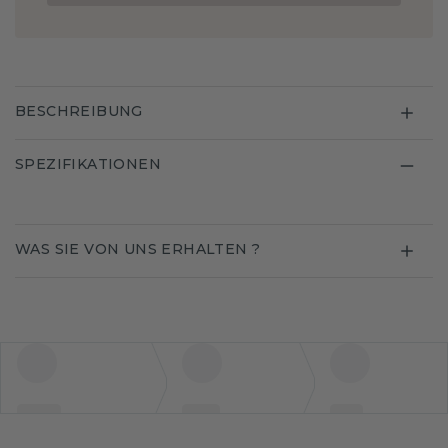
BESCHREIBUNG
SPEZIFIKATIONEN
WAS SIE VON UNS ERHALTEN ?