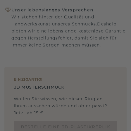
Unser lebenslanges Versprechen
Wir stehen hinter der Qualität und
Handwerkskunst unseres Schmucks.Deshalb
bieten wir eine lebenslange kostenlose Garantie
gegen Herstellungsfehler, damit Sie sich für
immer keine Sorgen machen müssen.
EINZIGARTIG
!
3D MUSTERSCHMUCK
Wollen Sie wissen, wie dieser Ring an
Ihnen aussehen würde und ob er passt?
Jetzt ab 15 €.
BESTELLE EINE 3D-PLASTIKREPLIK