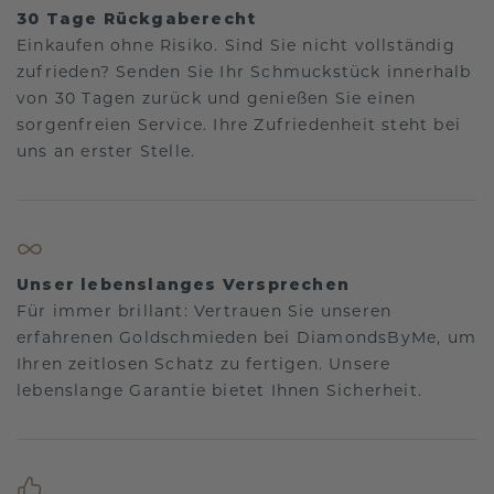
30 Tage Rückgaberecht
Einkaufen ohne Risiko. Sind Sie nicht vollständig
zufrieden? Senden Sie Ihr Schmuckstück innerhalb
von 30 Tagen zurück und genießen Sie einen
sorgenfreien Service. Ihre Zufriedenheit steht bei
uns an erster Stelle.
Unser lebenslanges Versprechen
Für immer brillant: Vertrauen Sie unseren
erfahrenen Goldschmieden bei DiamondsByMe, um
Ihren zeitlosen Schatz zu fertigen. Unsere
lebenslange Garantie bietet Ihnen Sicherheit.