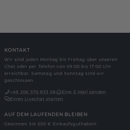
KONTAKT
Wir sind jeden Montag bis Freitag über unseren
Chat oder per Telefon von 09:00 bis 17:00 Uhr
erreichbar. Samstag und Sonntag sind wir
geschlossen.
+49 206 570 833 08
Eine E-Mail senden
Einen Livechat starten
AUF DEM LAUFENDEN BLEIBEN
Gewinnen Sie 500 € Einkaufsguthaben!