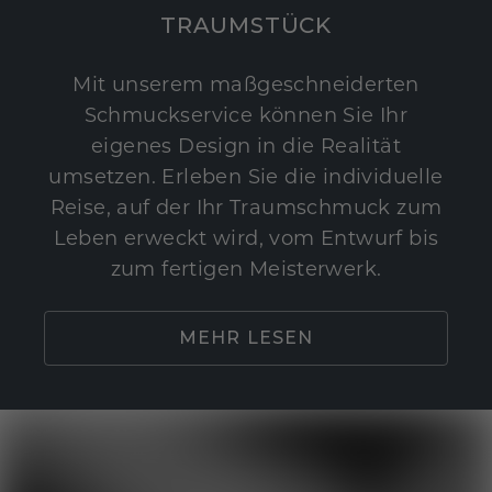
TRAUMSTÜCK
Mit unserem maßgeschneiderten
Schmuckservice können Sie Ihr
eigenes Design in die Realität
umsetzen. Erleben Sie die individuelle
Reise, auf der Ihr Traumschmuck zum
Leben erweckt wird, vom Entwurf bis
zum fertigen Meisterwerk.
MEHR LESEN