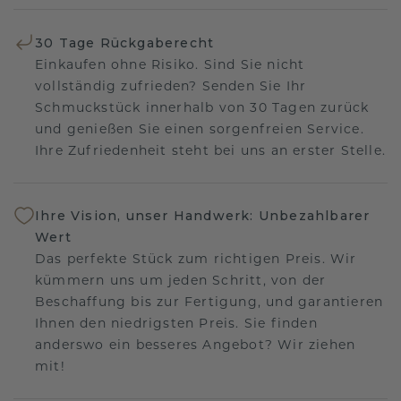
30 Tage Rückgaberecht
Einkaufen ohne Risiko. Sind Sie nicht
vollständig zufrieden? Senden Sie Ihr
Schmuckstück innerhalb von 30 Tagen zurück
und genießen Sie einen sorgenfreien Service.
Ihre Zufriedenheit steht bei uns an erster Stelle.
Ihre Vision, unser Handwerk: Unbezahlbarer
Wert
Das perfekte Stück zum richtigen Preis. Wir
kümmern uns um jeden Schritt, von der
Beschaffung bis zur Fertigung, und garantieren
Ihnen den niedrigsten Preis. Sie finden
anderswo ein besseres Angebot? Wir ziehen
mit!