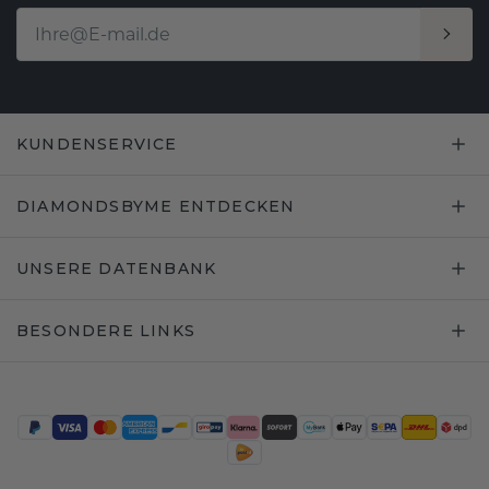
KUNDENSERVICE
DIAMONDSBYME ENTDECKEN
UNSERE DATENBANK
BESONDERE LINKS