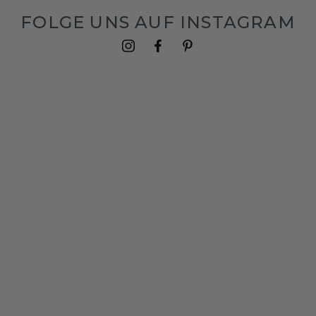
FOLGE UNS AUF INSTAGRAM