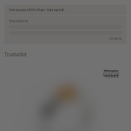
Voraussichtlicher Versand:
Standard
:
Gratis
Trustpilot