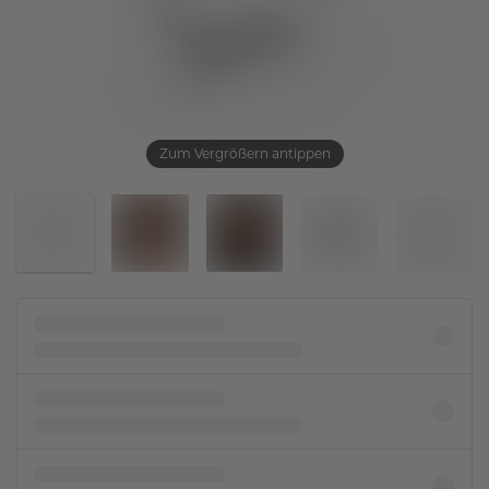
Zum Vergrößern antippen