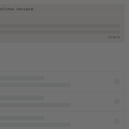
htlicher Versand:
Gratis