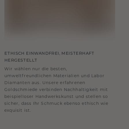
ETHISCH EINWANDFREI, MEISTERHAFT
HERGESTELLT
Wir wählen nur die besten,
umweltfreundlichen Materialien und Labor
Diamanten aus. Unsere erfahrenen
Goldschmiede verbinden Nachhaltigkeit mit
beispielloser Handwerkskunst und stellen so
sicher, dass Ihr Schmuck ebenso ethisch wie
exquisit ist.