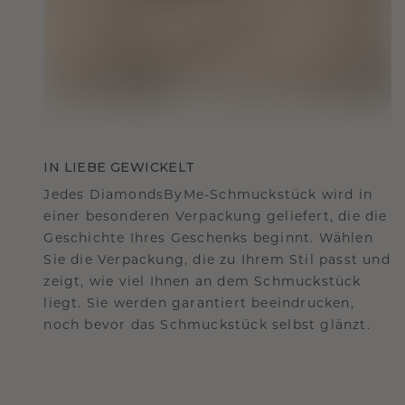
IN LIEBE GEWICKELT
Jedes DiamondsByMe-Schmuckstück wird in
einer besonderen Verpackung geliefert, die die
Geschichte Ihres Geschenks beginnt. Wählen
Sie die Verpackung, die zu Ihrem Stil passt und
zeigt, wie viel Ihnen an dem Schmuckstück
liegt. Sie werden garantiert beeindrucken,
noch bevor das Schmuckstück selbst glänzt.