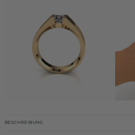
BESCHREIBUNG