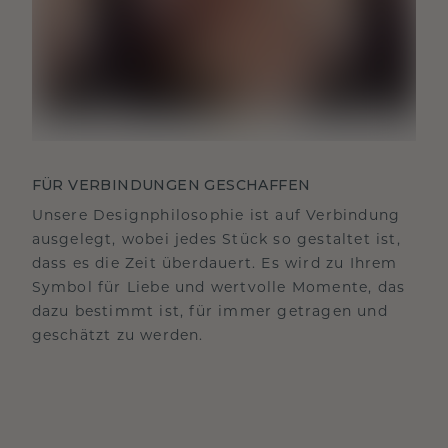
FÜR VERBINDUNGEN GESCHAFFEN
Unsere Designphilosophie ist auf Verbindung
ausgelegt, wobei jedes Stück so gestaltet ist,
dass es die Zeit überdauert. Es wird zu Ihrem
Symbol für Liebe und wertvolle Momente, das
dazu bestimmt ist, für immer getragen und
geschätzt zu werden.