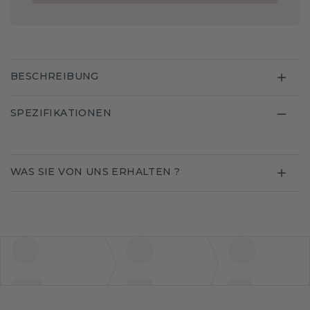
BESCHREIBUNG
SPEZIFIKATIONEN
WAS SIE VON UNS ERHALTEN ?