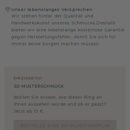
Unser lebenslanges Versprechen
Wir stehen hinter der Qualität und
Handwerkskunst unseres Schmucks.Deshalb
bieten wir eine lebenslange kostenlose Garantie
gegen Herstellungsfehler, damit Sie sich für
immer keine Sorgen machen müssen.
EINZIGARTIG
!
3D MUSTERSCHMUCK
Wollen Sie wissen, wie dieser Ring an
Ihnen aussehen würde und ob er passt?
Jetzt ab 15 €.
BESTELLE EINE 3D-PLASTIKREPLIK