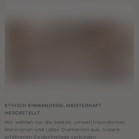
ETHISCH EINWANDFREI, MEISTERHAFT
HERGESTELLT
Wir wählen nur die besten, umweltfreundlichen
Materialien und Labor Diamanten aus. Unsere
erfahrenen Goldschmiede verbinden