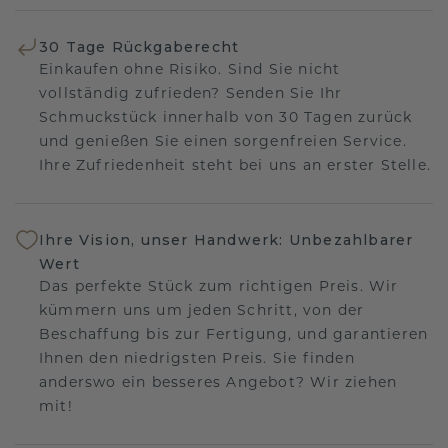
30 Tage Rückgaberecht
Einkaufen ohne Risiko. Sind Sie nicht
vollständig zufrieden? Senden Sie Ihr
Schmuckstück innerhalb von 30 Tagen zurück
und genießen Sie einen sorgenfreien Service.
Ihre Zufriedenheit steht bei uns an erster Stelle.
Ihre Vision, unser Handwerk: Unbezahlbarer
Wert
Das perfekte Stück zum richtigen Preis. Wir
kümmern uns um jeden Schritt, von der
Beschaffung bis zur Fertigung, und garantieren
Ihnen den niedrigsten Preis. Sie finden
anderswo ein besseres Angebot? Wir ziehen
mit!