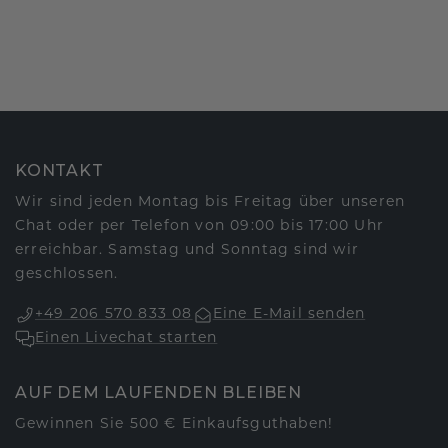
KONTAKT
Wir sind jeden Montag bis Freitag über unseren
Chat oder per Telefon von 09:00 bis 17:00 Uhr
erreichbar. Samstag und Sonntag sind wir
geschlossen.
+49 206 570 833 08
Eine E-Mail senden
Einen Livechat starten
AUF DEM LAUFENDEN BLEIBEN
Gewinnen Sie 500 € Einkaufsguthaben!