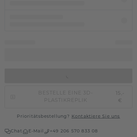
IN DEN WARENKORB
15,-
BESTELLE EINE 3D-
€
PLASTIKREPLIK
Prioritätsbestellung?
Kontaktiere Sie uns
Chat
E-Mail
+49 206 570 833 08