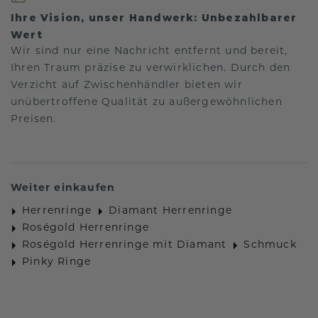
Ihre Vision, unser Handwerk: Unbezahlbarer
Wert
Wir sind nur eine Nachricht entfernt und bereit,
Ihren Traum präzise zu verwirklichen. Durch den
Verzicht auf Zwischenhändler bieten wir
unübertroffene Qualität zu außergewöhnlichen
Preisen.
Weiter einkaufen
Herrenringe
Diamant Herrenringe
Roségold Herrenringe
Roségold Herrenringe mit Diamant
Schmuck
Pinky Ringe