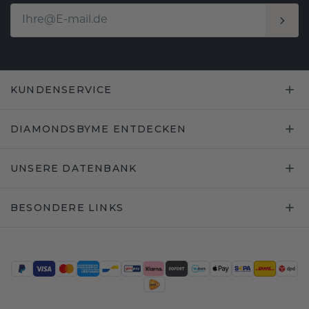
KUNDENSERVICE
DIAMONDSBYME ENTDECKEN
UNSERE DATENBANK
BESONDERE LINKS