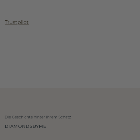
Trustpilot
Die Geschichte hinter Ihrem Schatz
DIAMONDSBYME