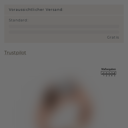
Voraussichtlicher Versand:
Standard
:
Gratis
Trustpilot