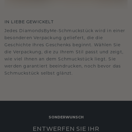
IN LIEBE GEWICKELT
Jedes DiamondsByMe-Schmuckstück wird in einer
besonderen Verpackung geliefert, die die
Geschichte Ihres Geschenks beginnt. Wählen Sie
die Verpackung, die zu Ihrem Stil passt und zeigt,
wie viel Ihnen an dem Schmuckstück liegt. Sie
werden garantiert beeindrucken, noch bevor das
Schmuckstück selbst glänzt.
SONDERWUNSCH
ENTWERFEN SIE IHR