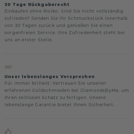
30 Tage Rückgaberecht
Einkaufen ohne Risiko. Sind Sie nicht vollständig
zufrieden? Senden Sie Ihr Schmuckstück innerhalb
von 30 Tagen zurück und genießen Sie einen
sorgenfreien Service. Ihre Zufriedenheit steht bei
uns an erster Stelle.
Unser lebenslanges Versprechen
Für immer brillant: Vertrauen Sie unseren
erfahrenen Goldschmieden bei DiamondsByMe, um
Ihren zeitlosen Schatz zu fertigen. Unsere
lebenslange Garantie bietet Ihnen Sicherheit.