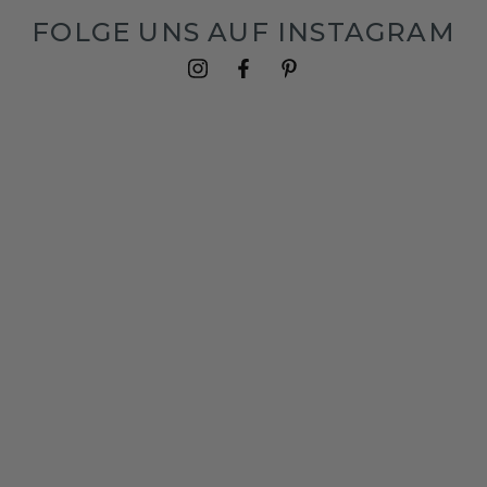
FOLGE UNS AUF INSTAGRAM