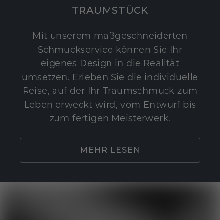
TRAUMSTÜCK
Mit unserem maßgeschneiderten
Schmuckservice können Sie Ihr
eigenes Design in die Realität
umsetzen. Erleben Sie die individuelle
Reise, auf der Ihr Traumschmuck zum
Leben erweckt wird, vom Entwurf bis
zum fertigen Meisterwerk.
MEHR LESEN