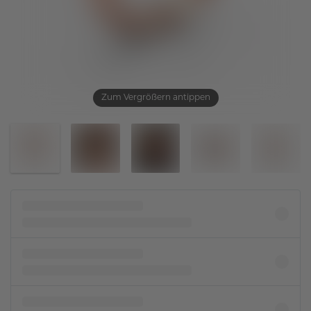
Zum Vergrößern antippen