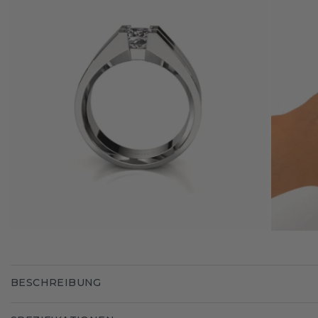
BESCHREIBUNG