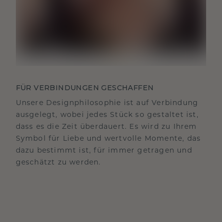
FÜR VERBINDUNGEN GESCHAFFEN
Unsere Designphilosophie ist auf Verbindung
ausgelegt, wobei jedes Stück so gestaltet ist,
dass es die Zeit überdauert. Es wird zu Ihrem
Symbol für Liebe und wertvolle Momente, das
dazu bestimmt ist, für immer getragen und
geschätzt zu werden.