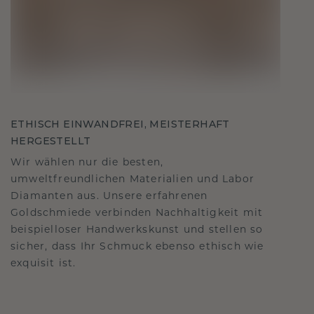
ETHISCH EINWANDFREI, MEISTERHAFT
HERGESTELLT
Wir wählen nur die besten,
umweltfreundlichen Materialien und Labor
Diamanten aus. Unsere erfahrenen
Goldschmiede verbinden Nachhaltigkeit mit
beispielloser Handwerkskunst und stellen so
sicher, dass Ihr Schmuck ebenso ethisch wie
exquisit ist.