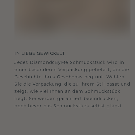
IN LIEBE GEWICKELT
Jedes DiamondsByMe-Schmuckstück wird in
einer besonderen Verpackung geliefert, die die
Geschichte Ihres Geschenks beginnt. Wählen
Sie die Verpackung, die zu Ihrem Stil passt und
zeigt, wie viel Ihnen an dem Schmuckstück
liegt. Sie werden garantiert beeindrucken,
noch bevor das Schmuckstück selbst glänzt.