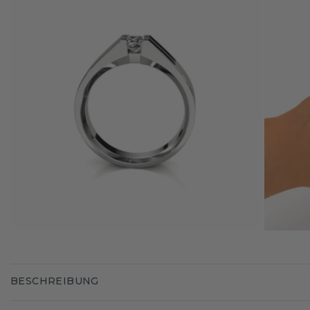
BESCHREIBUNG