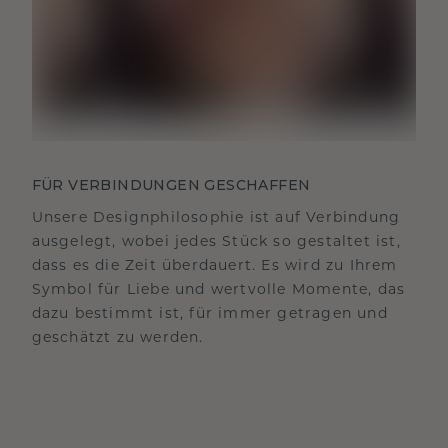
FÜR VERBINDUNGEN GESCHAFFEN
Unsere Designphilosophie ist auf Verbindung
ausgelegt, wobei jedes Stück so gestaltet ist,
dass es die Zeit überdauert. Es wird zu Ihrem
Symbol für Liebe und wertvolle Momente, das
dazu bestimmt ist, für immer getragen und
geschätzt zu werden.