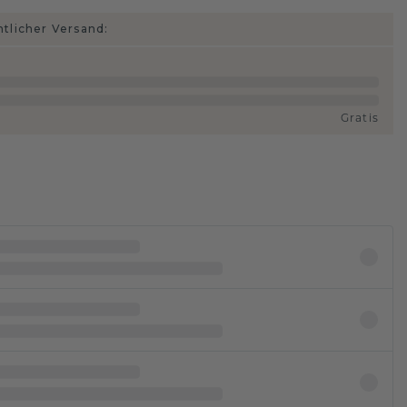
htlicher Versand:
Gratis