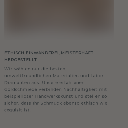
ETHISCH EINWANDFREI, MEISTERHAFT
HERGESTELLT
Wir wählen nur die besten,
umweltfreundlichen Materialien und Labor
Diamanten aus. Unsere erfahrenen
Goldschmiede verbinden Nachhaltigkeit mit
beispielloser Handwerkskunst und stellen so
sicher, dass Ihr Schmuck ebenso ethisch wie
exquisit ist.