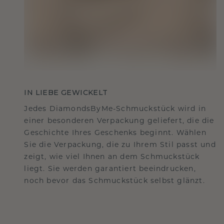
IN LIEBE GEWICKELT
Jedes DiamondsByMe-Schmuckstück wird in
einer besonderen Verpackung geliefert, die die
Geschichte Ihres Geschenks beginnt. Wählen
Sie die Verpackung, die zu Ihrem Stil passt und
zeigt, wie viel Ihnen an dem Schmuckstück
liegt. Sie werden garantiert beeindrucken,
noch bevor das Schmuckstück selbst glänzt.