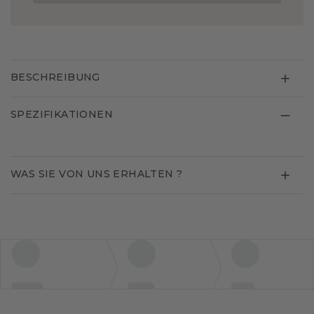
BESCHREIBUNG
SPEZIFIKATIONEN
WAS SIE VON UNS ERHALTEN ?