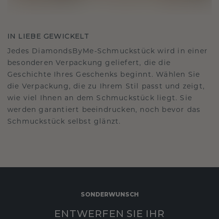
IN LIEBE GEWICKELT
Jedes DiamondsByMe-Schmuckstück wird in einer
besonderen Verpackung geliefert, die die
Geschichte Ihres Geschenks beginnt. Wählen Sie
die Verpackung, die zu Ihrem Stil passt und zeigt,
wie viel Ihnen an dem Schmuckstück liegt. Sie
werden garantiert beeindrucken, noch bevor das
Schmuckstück selbst glänzt.
SONDERWUNSCH
ENTWERFEN SIE IHR