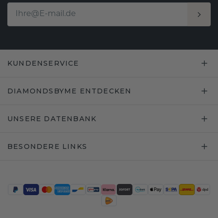
KUNDENSERVICE
DIAMONDSBYME ENTDECKEN
UNSERE DATENBANK
BESONDERE LINKS