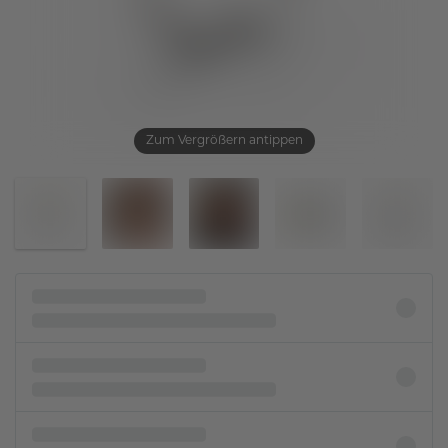
Zum Vergrößern antippen