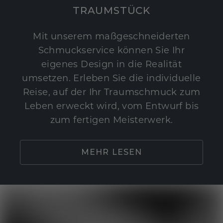
TRAUMSTÜCK
Mit unserem maßgeschneiderten
Schmuckservice können Sie Ihr
eigenes Design in die Realität
umsetzen. Erleben Sie die individuelle
Reise, auf der Ihr Traumschmuck zum
Leben erweckt wird, vom Entwurf bis
zum fertigen Meisterwerk.
MEHR LESEN