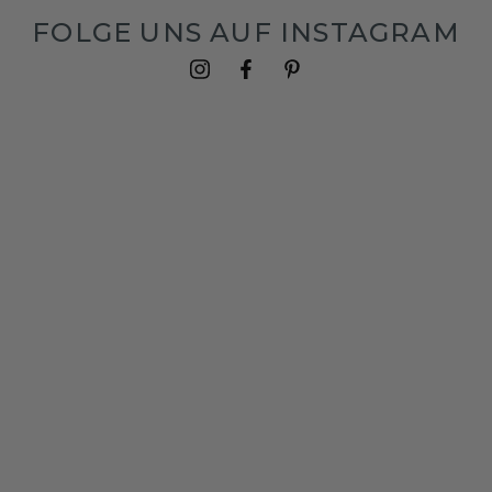
FOLGE UNS AUF INSTAGRAM