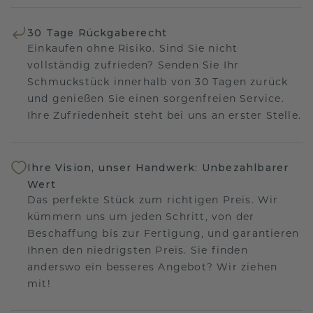
30 Tage Rückgaberecht
Einkaufen ohne Risiko. Sind Sie nicht
vollständig zufrieden? Senden Sie Ihr
Schmuckstück innerhalb von 30 Tagen zurück
und genießen Sie einen sorgenfreien Service.
Ihre Zufriedenheit steht bei uns an erster Stelle.
Ihre Vision, unser Handwerk: Unbezahlbarer
Wert
Das perfekte Stück zum richtigen Preis. Wir
kümmern uns um jeden Schritt, von der
Beschaffung bis zur Fertigung, und garantieren
Ihnen den niedrigsten Preis. Sie finden
anderswo ein besseres Angebot? Wir ziehen
mit!