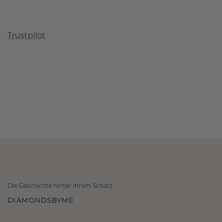
Trustpilot
Die Geschichte hinter Ihrem Schatz
DIAMONDSBYME