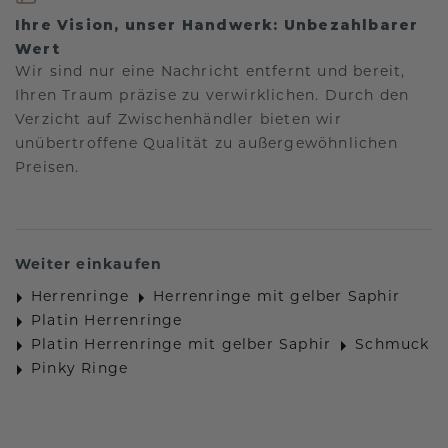
Ihre Vision, unser Handwerk: Unbezahlbarer
Wert
Wir sind nur eine Nachricht entfernt und bereit,
Ihren Traum präzise zu verwirklichen. Durch den
Verzicht auf Zwischenhändler bieten wir
unübertroffene Qualität zu außergewöhnlichen
Preisen.
Weiter einkaufen
Herrenringe
Herrenringe mit gelber Saphir
Platin Herrenringe
Platin Herrenringe mit gelber Saphir
Schmuck
Pinky Ringe