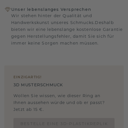
Unser lebenslanges Versprechen
Wir stehen hinter der Qualität und
Handwerkskunst unseres Schmucks.Deshalb
bieten wir eine lebenslange kostenlose Garantie
gegen Herstellungsfehler, damit Sie sich für
immer keine Sorgen machen müssen.
EINZIGARTIG
!
3D MUSTERSCHMUCK
Wollen Sie wissen, wie dieser Ring an
Ihnen aussehen würde und ob er passt?
Jetzt ab 15 €.
BESTELLE EINE 3D-PLASTIKREPLIK