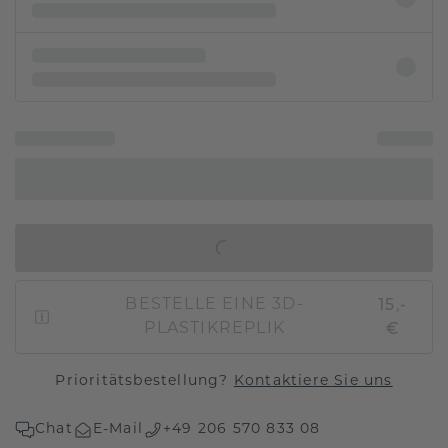
IN DEN WARENKORB
15,-
BESTELLE EINE 3D-
€
PLASTIKREPLIK
Prioritätsbestellung?
Kontaktiere Sie uns
Chat
E-Mail
+49 206 570 833 08