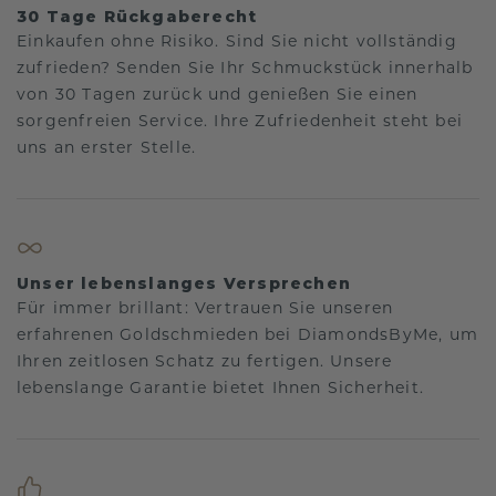
30 Tage Rückgaberecht
Einkaufen ohne Risiko. Sind Sie nicht vollständig
zufrieden? Senden Sie Ihr Schmuckstück innerhalb
von 30 Tagen zurück und genießen Sie einen
sorgenfreien Service. Ihre Zufriedenheit steht bei
uns an erster Stelle.
Unser lebenslanges Versprechen
Für immer brillant: Vertrauen Sie unseren
erfahrenen Goldschmieden bei DiamondsByMe, um
Ihren zeitlosen Schatz zu fertigen. Unsere
lebenslange Garantie bietet Ihnen Sicherheit.