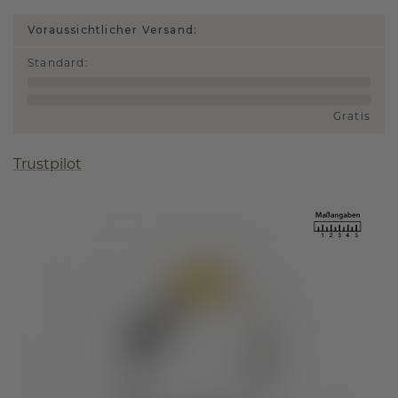
Voraussichtlicher Versand:
Standard
:
Gratis
Trustpilot