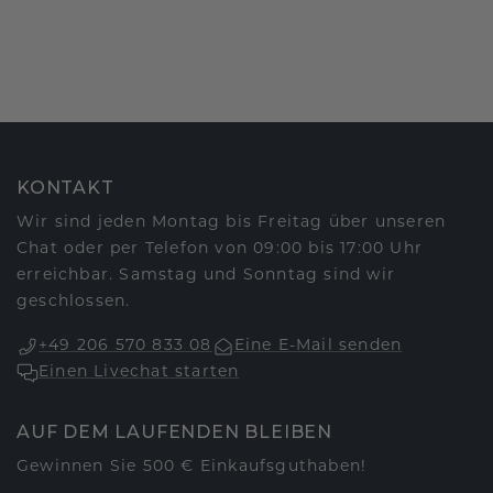
KONTAKT
Wir sind jeden Montag bis Freitag über unseren
Chat oder per Telefon von 09:00 bis 17:00 Uhr
erreichbar. Samstag und Sonntag sind wir
geschlossen.
+49 206 570 833 08
Eine E-Mail senden
Einen Livechat starten
AUF DEM LAUFENDEN BLEIBEN
Gewinnen Sie 500 € Einkaufsguthaben!