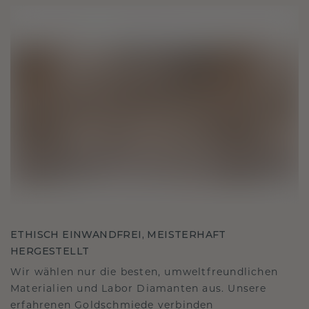
ETHISCH EINWANDFREI, MEISTERHAFT
HERGESTELLT
Wir wählen nur die besten, umweltfreundlichen
Materialien und Labor Diamanten aus. Unsere
erfahrenen Goldschmiede verbinden