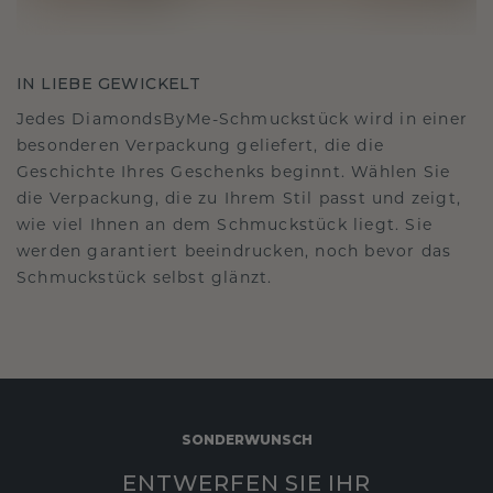
IN LIEBE GEWICKELT
Jedes DiamondsByMe-Schmuckstück wird in einer
besonderen Verpackung geliefert, die die
Geschichte Ihres Geschenks beginnt. Wählen Sie
die Verpackung, die zu Ihrem Stil passt und zeigt,
wie viel Ihnen an dem Schmuckstück liegt. Sie
werden garantiert beeindrucken, noch bevor das
Schmuckstück selbst glänzt.
SONDERWUNSCH
ENTWERFEN SIE IHR