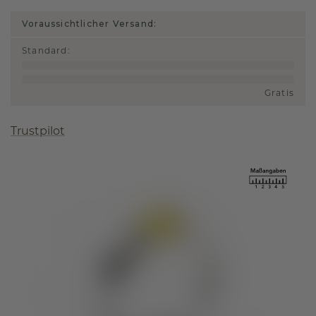
Voraussichtlicher Versand:
Standard
:
Gratis
Trustpilot