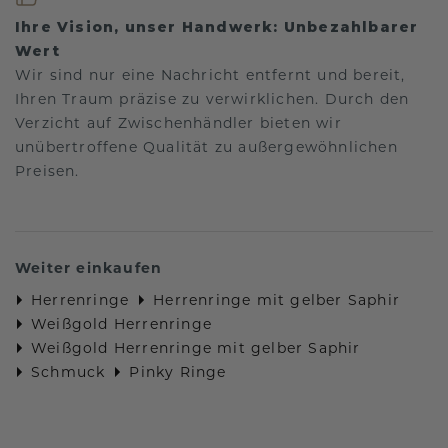
Ihre Vision, unser Handwerk: Unbezahlbarer
Wert
Wir sind nur eine Nachricht entfernt und bereit,
Ihren Traum präzise zu verwirklichen. Durch den
Verzicht auf Zwischenhändler bieten wir
unübertroffene Qualität zu außergewöhnlichen
Preisen.
Weiter einkaufen
Herrenringe
Herrenringe mit gelber Saphir
Weißgold Herrenringe
Weißgold Herrenringe mit gelber Saphir
Schmuck
Pinky Ringe