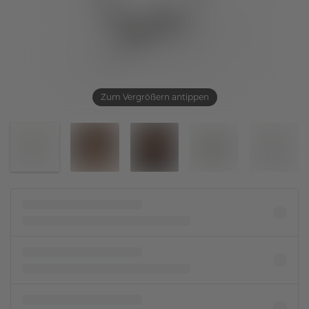
Zum Vergrößern antippen