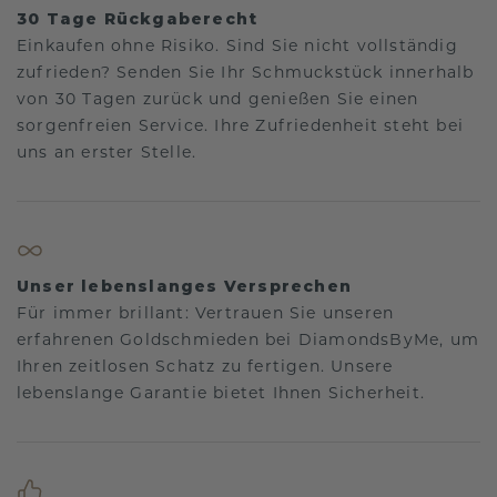
30 Tage Rückgaberecht
Einkaufen ohne Risiko. Sind Sie nicht vollständig
zufrieden? Senden Sie Ihr Schmuckstück innerhalb
von 30 Tagen zurück und genießen Sie einen
sorgenfreien Service. Ihre Zufriedenheit steht bei
uns an erster Stelle.
Unser lebenslanges Versprechen
Für immer brillant: Vertrauen Sie unseren
erfahrenen Goldschmieden bei DiamondsByMe, um
Ihren zeitlosen Schatz zu fertigen. Unsere
lebenslange Garantie bietet Ihnen Sicherheit.