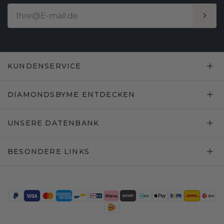
KUNDENSERVICE
DIAMONDSBYME ENTDECKEN
UNSERE DATENBANK
BESONDERE LINKS