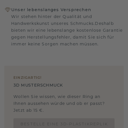
Unser lebenslanges Versprechen
Wir stehen hinter der Qualität und
Handwerkskunst unseres Schmucks.Deshalb
bieten wir eine lebenslange kostenlose Garantie
gegen Herstellungsfehler, damit Sie sich für
immer keine Sorgen machen müssen.
EINZIGARTIG
!
3D MUSTERSCHMUCK
Wollen Sie wissen, wie dieser Ring an
Ihnen aussehen würde und ob er passt?
Jetzt ab 15 €.
BESTELLE EINE 3D-PLASTIKREPLIK