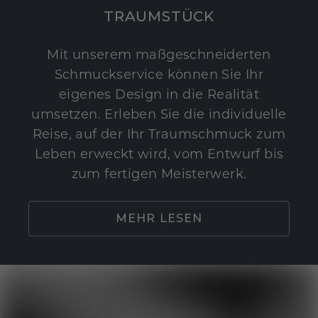
TRAUMSTÜCK
Mit unserem maßgeschneiderten
Schmuckservice können Sie Ihr
eigenes Design in die Realität
umsetzen. Erleben Sie die individuelle
Reise, auf der Ihr Traumschmuck zum
Leben erweckt wird, vom Entwurf bis
zum fertigen Meisterwerk.
MEHR LESEN