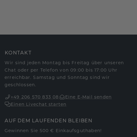
KONTAKT
Wir sind jeden Montag bis Freitag über unseren
Chat oder per Telefon von 09:00 bis 17:00 Uhr
erreichbar. Samstag und Sonntag sind wir
geschlossen.
+49 206 570 833 08
Eine E-Mail senden
Einen Livechat starten
AUF DEM LAUFENDEN BLEIBEN
Gewinnen Sie 500 € Einkaufsguthaben!