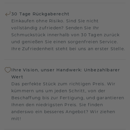
30 Tage Rückgaberecht
Einkaufen ohne Risiko. Sind Sie nicht
vollständig zufrieden? Senden Sie Ihr
Schmuckstück innerhalb von 30 Tagen zurück
und genießen Sie einen sorgenfreien Service.
Ihre Zufriedenheit steht bei uns an erster Stelle.
Ihre Vision, unser Handwerk: Unbezahlbarer
Wert
Das perfekte Stück zum richtigen Preis. Wir
kümmern uns um jeden Schritt, von der
Beschaffung bis zur Fertigung, und garantieren
Ihnen den niedrigsten Preis. Sie finden
anderswo ein besseres Angebot? Wir ziehen
mit!