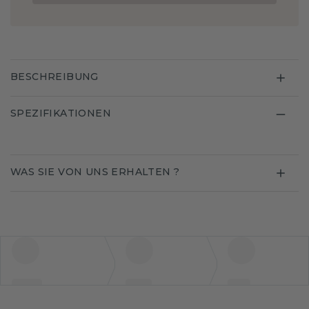
BESCHREIBUNG
SPEZIFIKATIONEN
WAS SIE VON UNS ERHALTEN ?