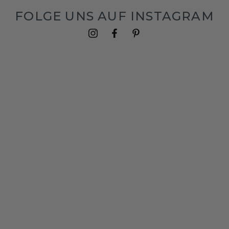
FOLGE UNS AUF INSTAGRAM