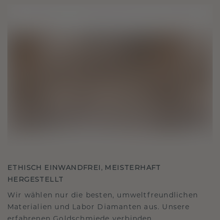
ETHISCH EINWANDFREI, MEISTERHAFT
HERGESTELLT
Wir wählen nur die besten, umweltfreundlichen
Materialien und Labor Diamanten aus. Unsere
erfahrenen Goldschmiede verbinden