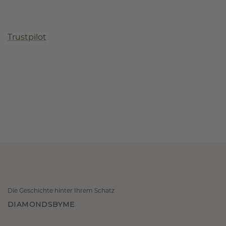
Trustpilot
Die Geschichte hinter Ihrem Schatz
DIAMONDSBYME