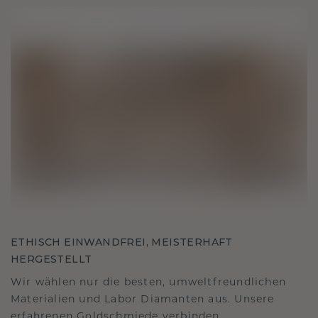
ETHISCH EINWANDFREI, MEISTERHAFT
HERGESTELLT
Wir wählen nur die besten, umweltfreundlichen
Materialien und Labor Diamanten aus. Unsere
erfahrenen Goldschmiede verbinden