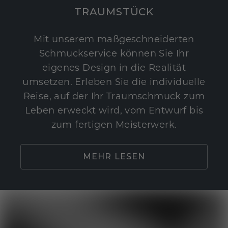
TRAUMSTÜCK
Mit unserem maßgeschneiderten
Schmuckservice können Sie Ihr
eigenes Design in die Realität
umsetzen. Erleben Sie die individuelle
Reise, auf der Ihr Traumschmuck zum
Leben erweckt wird, vom Entwurf bis
zum fertigen Meisterwerk.
MEHR LESEN