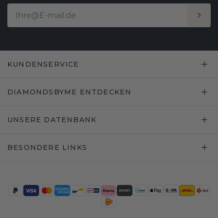
KUNDENSERVICE
DIAMONDSBYME ENTDECKEN
UNSERE DATENBANK
BESONDERE LINKS