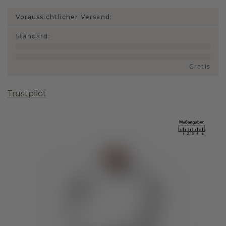
Voraussichtlicher Versand:
Standard
:
Gratis
Trustpilot