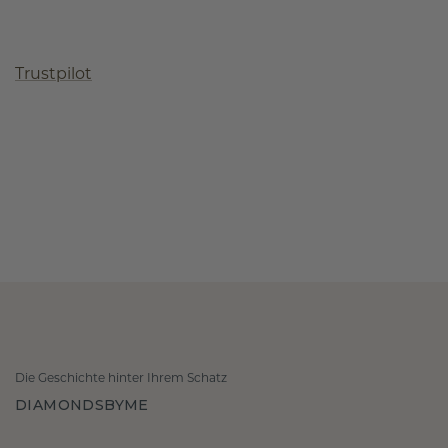
Trustpilot
Die Geschichte hinter Ihrem Schatz
DIAMONDSBYME