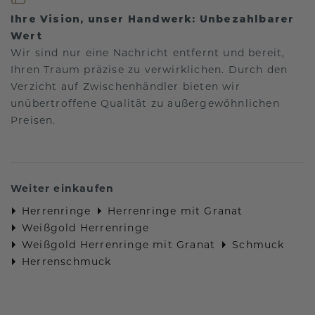
Ihre Vision, unser Handwerk: Unbezahlbarer
Wert
Wir sind nur eine Nachricht entfernt und bereit,
Ihren Traum präzise zu verwirklichen. Durch den
Verzicht auf Zwischenhändler bieten wir
unübertroffene Qualität zu außergewöhnlichen
Preisen.
Weiter einkaufen
Herrenringe
Herrenringe mit Granat
Weißgold Herrenringe
Weißgold Herrenringe mit Granat
Schmuck
Herrenschmuck