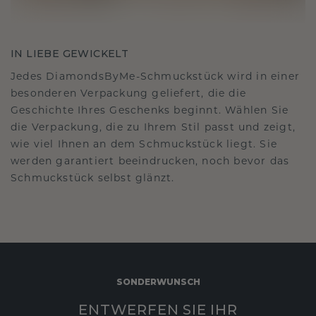
IN LIEBE GEWICKELT
Jedes DiamondsByMe-Schmuckstück wird in einer
besonderen Verpackung geliefert, die die
Geschichte Ihres Geschenks beginnt. Wählen Sie
die Verpackung, die zu Ihrem Stil passt und zeigt,
wie viel Ihnen an dem Schmuckstück liegt. Sie
werden garantiert beeindrucken, noch bevor das
Schmuckstück selbst glänzt.
SONDERWUNSCH
ENTWERFEN SIE IHR