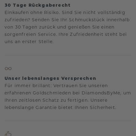
30 Tage Rückgaberecht
Einkaufen ohne Risiko. Sind Sie nicht vollständig
zufrieden? Senden Sie Ihr Schmuckstück innerhalb
von 30 Tagen zurück und genießen Sie einen
sorgenfreien Service. Ihre Zufriedenheit steht bei
uns an erster Stelle.
Unser lebenslanges Versprechen
Für immer brillant: Vertrauen Sie unseren
erfahrenen Goldschmieden bei DiamondsByMe, um
Ihren zeitlosen Schatz zu fertigen. Unsere
lebenslange Garantie bietet Ihnen Sicherheit.