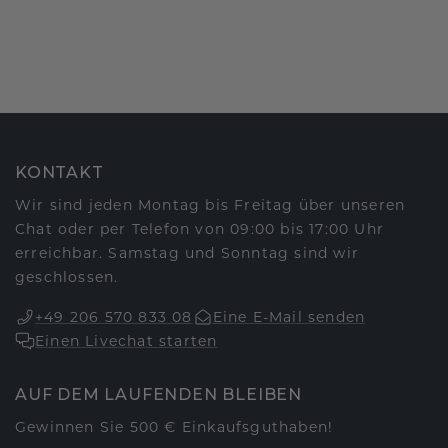
KONTAKT
Wir sind jeden Montag bis Freitag über unseren
Chat oder per Telefon von 09:00 bis 17:00 Uhr
erreichbar. Samstag und Sonntag sind wir
geschlossen.
+49 206 570 833 08
Eine E-Mail senden
Einen Livechat starten
AUF DEM LAUFENDEN BLEIBEN
Gewinnen Sie 500 € Einkaufsguthaben!