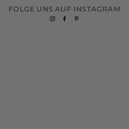
FOLGE UNS AUF INSTAGRAM