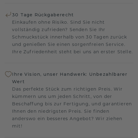
30 Tage Rückgaberecht
Einkaufen ohne Risiko. Sind Sie nicht
vollständig zufrieden? Senden Sie Ihr
Schmuckstück innerhalb von 30 Tagen zurück
und genießen Sie einen sorgenfreien Service.
Ihre Zufriedenheit steht bei uns an erster Stelle.
Ihre Vision, unser Handwerk: Unbezahlbarer
Wert
Das perfekte Stück zum richtigen Preis. Wir
kümmern uns um jeden Schritt, von der
Beschaffung bis zur Fertigung, und garantieren
Ihnen den niedrigsten Preis. Sie finden
anderswo ein besseres Angebot? Wir ziehen
mit!