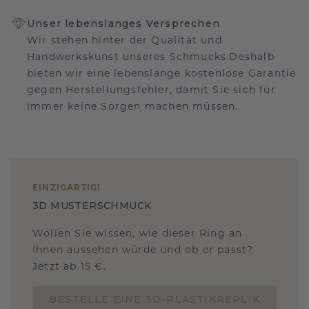
Unser lebenslanges Versprechen
Wir stehen hinter der Qualität und
Handwerkskunst unseres Schmucks.Deshalb
bieten wir eine lebenslange kostenlose Garantie
gegen Herstellungsfehler, damit Sie sich für
immer keine Sorgen machen müssen.
EINZIGARTIG
!
3D MUSTERSCHMUCK
Wollen Sie wissen, wie dieser Ring an
Ihnen aussehen würde und ob er passt?
Jetzt ab 15 €.
BESTELLE EINE 3D-PLASTIKREPLIK