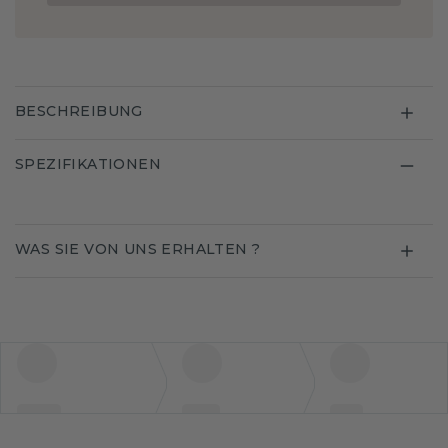
BESCHREIBUNG
SPEZIFIKATIONEN
WAS SIE VON UNS ERHALTEN ?