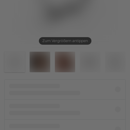
Zum Vergrößern antippen